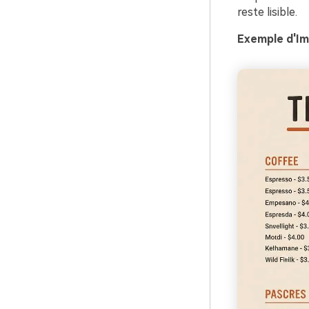
reste lisible.
Exemple d'Im