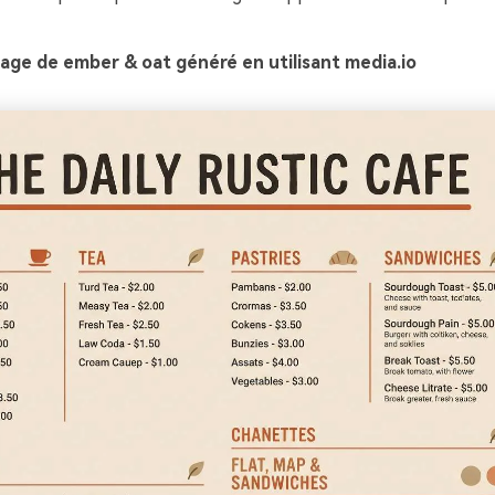
age de ember & oat généré en utilisant media.io