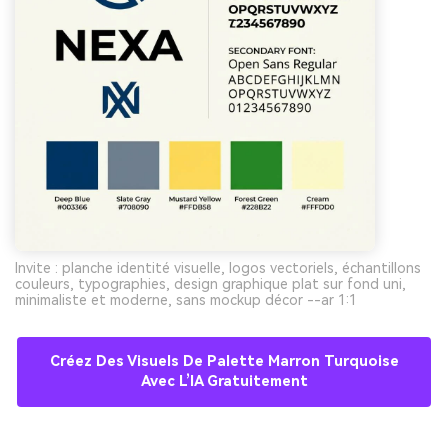
Invite : planche identité visuelle, logos vectoriels, échantillons
couleurs, typographies, design graphique plat sur fond uni,
minimaliste et moderne, sans mockup décor --ar 1:1
Créez Des Visuels De Palette Marron Turquoise
Avec L’IA Gratuitement