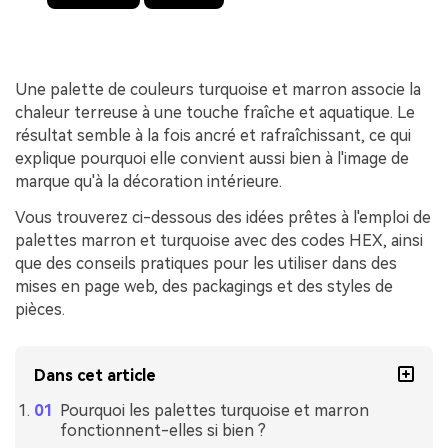
Une palette de couleurs turquoise et marron associe la
chaleur terreuse à une touche fraîche et aquatique. Le
résultat semble à la fois ancré et rafraîchissant, ce qui
explique pourquoi elle convient aussi bien à l'image de
marque qu'à la décoration intérieure.
Vous trouverez ci-dessous des idées prêtes à l'emploi de
palettes marron et turquoise avec des codes HEX, ainsi
que des conseils pratiques pour les utiliser dans des
mises en page web, des packagings et des styles de
pièces.
Dans cet article
Pourquoi les palettes turquoise et marron
fonctionnent-elles si bien ?