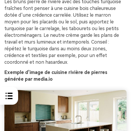
Les bruns pierre de rivière avec des touches turquoise
fraîches font penser à une cuisine bois chaleureuse
dotée d’une crédence carrelée. Utilisez le marron
moyen pour les placards ou le sol, puis apportez le
turquoise par le carrelage, les tabourets ou les petits
électroménagers. Le neutre crème garde les plans de
travail et murs lumineux et intemporels. Conseil :
répétez le turquoise dans au moins deux zones,
crédence et textiles par exemple, pour un effet
coordonné et non hasardeux.
Exemple d’image de cuisine rivière de pierres
générée par media.io