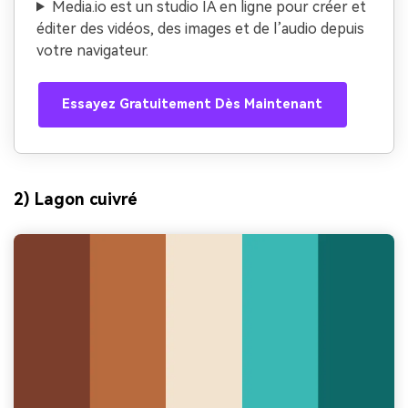
Media.io est un studio IA en ligne pour créer et
éditer des vidéos, des images et de l’audio depuis
votre navigateur.
Essayez Gratuitement Dès Maintenant
2) Lagon cuivré