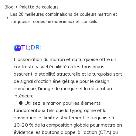
Blog
Palette de couleurs
Les 20 meilleures combinaisons de couleurs marron et
turquoise : codes hexadécimaux et conseils
TL;DR:
L'association du marron et du turquoise offre un
contraste visuel équilibré où les tons bruns
assurent la stabilité structurelle et le turquoise sert
de signal d'action énergétique pour le design
numérique, l'image de marque et la décoration
intérieure.
● Utilisez le marron pour les éléments
fondamentaux tels que la typographie et la
navigation, et limitez strictement le turquoise à
10-20 % de la composition globale pour mettre en
évidence les boutons d'appel à l'action (CTA) ou