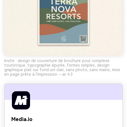
Invite : design de couverture de brochure pour complexe
touristique, typographie épurée, formes simples, design
graphique plat sur fond uni clair, sans photo, sans mains, mise
en page prête à l'impression --ar 4:3
Media.io