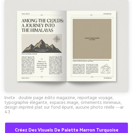
Invite : double page édito magazine, reportage voyage,
typographie élégante, espaces image, ornements minimaux,
design imprimé plat sur fond épuré, aucune photo réelle --ar
4:3
Créez Des Visuels De Palette Marron Turquoise