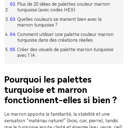
Plus de 20 idées de palettes couleur marron
turquoise (avec codes HEX)
Quelles couleurs se marient bien avec le
marron turquoise ?
Comment utiliser une palette couleur marron
turquoise dans des créations réelles
Créer des visuels de palette marron turquoise
avec l’IA
Pourquoi les palettes
turquoise et marron
fonctionnent-elles si bien ?
Le marron apporte la familiarité, la stabilité et une
sensation “matériau naturel” (bois, cuir, pierre), tandis
que le turquoise ajoute clarté et énergie (eau, verre, ciel).