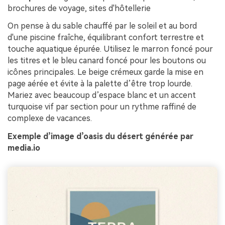
brochures de voyage, sites d'hôtellerie
On pense à du sable chauffé par le soleil et au bord
d'une piscine fraîche, équilibrant confort terrestre et
touche aquatique épurée. Utilisez le marron foncé pour
les titres et le bleu canard foncé pour les boutons ou
icônes principales. Le beige crémeux garde la mise en
page aérée et évite à la palette d’être trop lourde.
Mariez avec beaucoup d’espace blanc et un accent
turquoise vif par section pour un rythme raffiné de
complexe de vacances.
Exemple d’image d’oasis du désert générée par
media.io