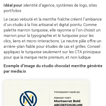
Idéal pour :
identité d’agence, systèmes de logo, sites
portfolios
Le cacao velouté et la menthe fraîche créent l’ambiance
d’un studio à la fois artisanal et digital pointu. Comme
palette marron turquoise, elle rayonne si l’on choisit un
marron pour la typographie et le turquoise pour les
clics, liens et micro-interactions. Le neutre pâle offre un
arrière-plan fiable pour études de cas et grilles. Conseil :
appliquez le turquoise seulement sur les CTA principaux
pour que la marque reste premium, et non ludique.
Exemple d’image du studio chocolat menthe générée
par media.io