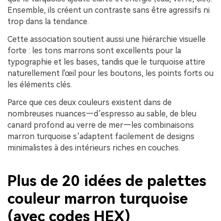
Ensemble, ils créent un contraste sans être agressifs ni
trop dans la tendance.
Cette association soutient aussi une hiérarchie visuelle
forte : les tons marrons sont excellents pour la
typographie et les bases, tandis que le turquoise attire
naturellement l'œil pour les boutons, les points forts ou
les éléments clés.
Parce que ces deux couleurs existent dans de
nombreuses nuances—d’espresso au sable, de bleu
canard profond au verre de mer—les combinaisons
marron turquoise s’adaptent facilement de designs
minimalistes à des intérieurs riches en couches.
Plus de 20 idées de palettes
couleur marron turquoise
(avec codes HEX)