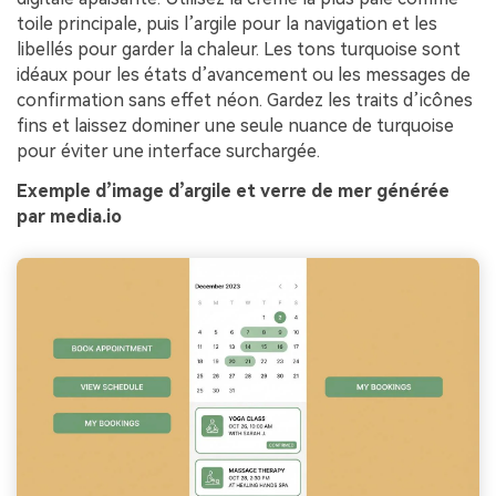
toile principale, puis l’argile pour la navigation et les
libellés pour garder la chaleur. Les tons turquoise sont
idéaux pour les états d’avancement ou les messages de
confirmation sans effet néon. Gardez les traits d’icônes
fins et laissez dominer une seule nuance de turquoise
pour éviter une interface surchargée.
Exemple d’image d’argile et verre de mer générée
par media.io