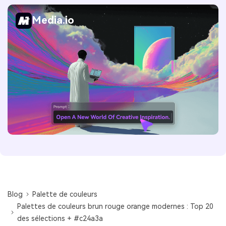
Media.io
Blog
Palette de couleurs
Palettes de couleurs brun rouge orange modernes : Top 20
des sélections + #c24a3a