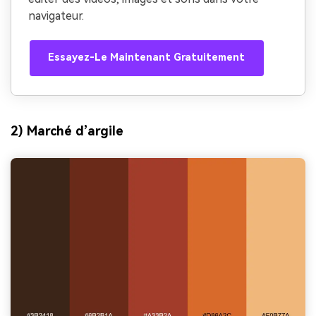
navigateur.
Essayez-Le Maintenant Gratuitement
2) Marché d’argile