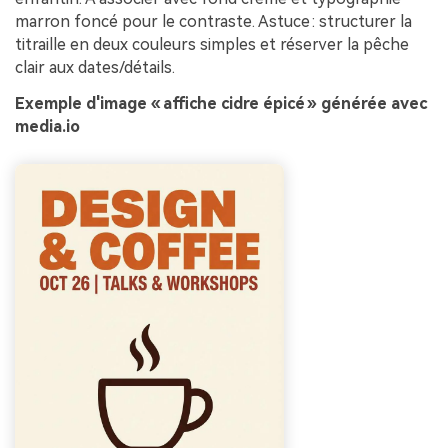
marron foncé pour le contraste. Astuce : structurer la
titraille en deux couleurs simples et réserver la pêche
clair aux dates/détails.
Exemple d'image « affiche cidre épicé » générée avec
media.io