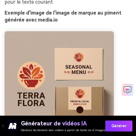
pour le texte courant.
Exemple d'image de l'image de marque au piment
générée avec media.io
Générateur de vidéos IA
Générer
Générez facilement des vidéos à partir de texte ou d’images