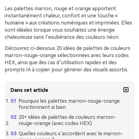
Les palettes marron, rouge et orange apportent
instantanément chaleur, confort et une touche «
humaine » aux créations numériques et imprimées. Elles
sont idéales lorsque vous souhaitez une énergie
chaleureuse sans l’exubérance des couleurs néon.
Découvrez ci-dessous 20 idées de palettes de couleurs
marron-rouge-orange sélectionnées avec leurs codes
HEX, ainsi que des cas d’utilisation rapides et des
prompts IA à copier pour générer des visuels assortis.
Dans cet article
Pourquoi les palettes marron-rouge-orange
fonctionnent si bien
20+ idées de palettes de couleurs marron-
rouge-orange (avec codes HEX)
Quelles couleurs s’accordent avec le marron-