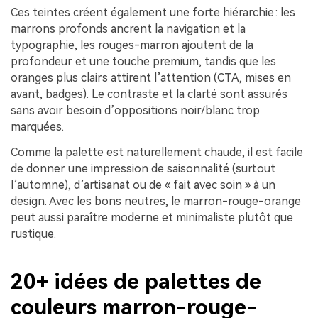
Ces teintes créent également une forte hiérarchie : les
marrons profonds ancrent la navigation et la
typographie, les rouges-marron ajoutent de la
profondeur et une touche premium, tandis que les
oranges plus clairs attirent l’attention (CTA, mises en
avant, badges). Le contraste et la clarté sont assurés
sans avoir besoin d’oppositions noir/blanc trop
marquées.
Comme la palette est naturellement chaude, il est facile
de donner une impression de saisonnalité (surtout
l’automne), d’artisanat ou de « fait avec soin » à un
design. Avec les bons neutres, le marron-rouge-orange
peut aussi paraître moderne et minimaliste plutôt que
rustique.
20+ idées de palettes de
couleurs marron-rouge-