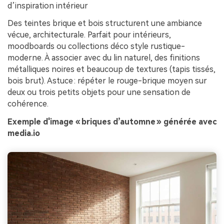
d’inspiration intérieur
Des teintes brique et bois structurent une ambiance
vécue, architecturale. Parfait pour intérieurs,
moodboards ou collections déco style rustique-
moderne. À associer avec du lin naturel, des finitions
métalliques noires et beaucoup de textures (tapis tissés,
bois brut). Astuce : répéter le rouge-brique moyen sur
deux ou trois petits objets pour une sensation de
cohérence.
Exemple d'image « briques d’automne » générée avec
media.io