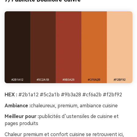
HEX :
#2b1a12 #5c2a1b #9b3a28 #cf6a2b #f2bf92
Ambiance :
chaleureux, premium, ambiance cuisine
Meilleur pour :
publicités d’ustensiles de cuisine et
pages produits
Chaleur premium et confort cuisine se retrouvent ici,