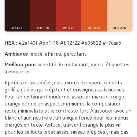
HEX :
#2a140f #6b1f18 #b12f22 #e05822 #f7caa5
Ambiance :
épicé, affirmé, percutant
Meilleur pour :
identité de restaurant, menu, étiquettes
à emporter
Epicées et assumées, ces teintes évoquent piments
grillés, poêles qui crépitent et enseignes audacieuses.
Pour un restaurant moderne, associer marron-rouge-
orange donne un aspect premium si la composition
reste minimaliste et le contraste fort. À associer avec un
blanc chaud neutre et un unique foncé pour les menus
chargés en texte. Astuce : utiliser l’orange le plus vif
pour les callouts (spécialités, niveau d’épices), mais pas