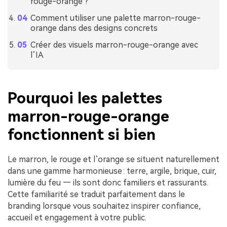
rouge-orange ?
Comment utiliser une palette marron-rouge-
orange dans des designs concrets
Créer des visuels marron-rouge-orange avec
l’IA
Pourquoi les palettes
marron-rouge-orange
fonctionnent si bien
Le marron, le rouge et l’orange se situent naturellement
dans une gamme harmonieuse : terre, argile, brique, cuir,
lumière du feu — ils sont donc familiers et rassurants.
Cette familiarité se traduit parfaitement dans le
branding lorsque vous souhaitez inspirer confiance,
accueil et engagement à votre public.