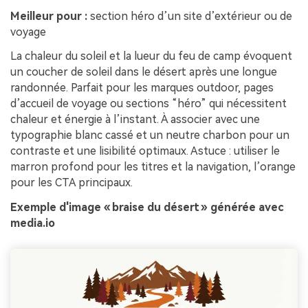
Meilleur pour :
section héro d’un site d’extérieur ou de
voyage
La chaleur du soleil et la lueur du feu de camp évoquent
un coucher de soleil dans le désert après une longue
randonnée. Parfait pour les marques outdoor, pages
d’accueil de voyage ou sections “héro” qui nécessitent
chaleur et énergie à l’instant. À associer avec une
typographie blanc cassé et un neutre charbon pour un
contraste et une lisibilité optimaux. Astuce : utiliser le
marron profond pour les titres et la navigation, l’orange
pour les CTA principaux.
Exemple d'image « braise du désert » générée avec
media.io