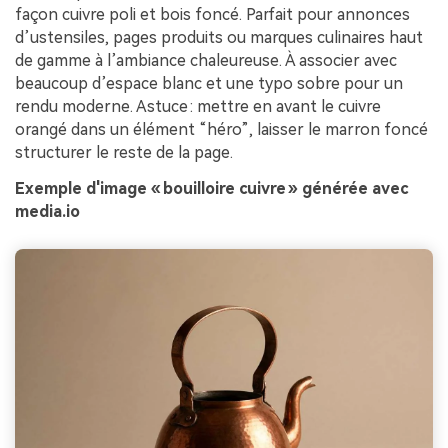
façon cuivre poli et bois foncé. Parfait pour annonces
d’ustensiles, pages produits ou marques culinaires haut
de gamme à l’ambiance chaleureuse. À associer avec
beaucoup d’espace blanc et une typo sobre pour un
rendu moderne. Astuce : mettre en avant le cuivre
orangé dans un élément “héro”, laisser le marron foncé
structurer le reste de la page.
Exemple d'image « bouilloire cuivre » générée avec
media.io