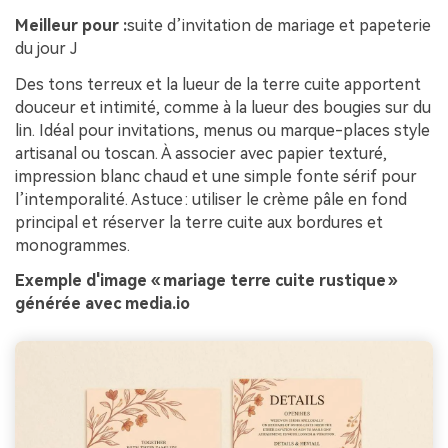
Meilleur pour :
suite d’invitation de mariage et papeterie
du jour J
Des tons terreux et la lueur de la terre cuite apportent
douceur et intimité, comme à la lueur des bougies sur du
lin. Idéal pour invitations, menus ou marque-places style
artisanal ou toscan. À associer avec papier texturé,
impression blanc chaud et une simple fonte sérif pour
l’intemporalité. Astuce : utiliser le crème pâle en fond
principal et réserver la terre cuite aux bordures et
monogrammes.
Exemple d'image « mariage terre cuite rustique »
générée avec media.io