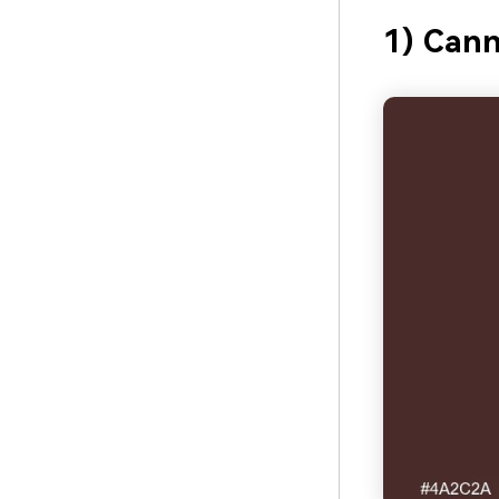
1) Cann