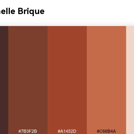
elle Brique