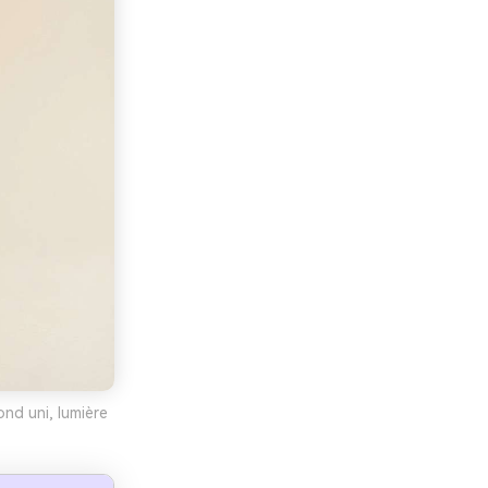
nd uni, lumière