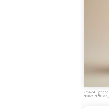
Prompt : photo 
douce diffusée,