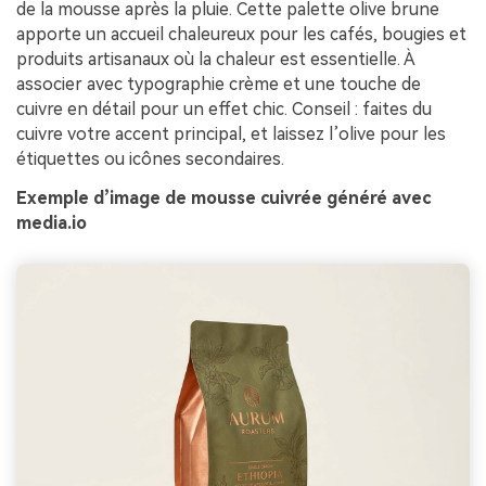
de la mousse après la pluie. Cette palette olive brune
apporte un accueil chaleureux pour les cafés, bougies et
produits artisanaux où la chaleur est essentielle. À
associer avec typographie crème et une touche de
cuivre en détail pour un effet chic. Conseil : faites du
cuivre votre accent principal, et laissez l’olive pour les
étiquettes ou icônes secondaires.
Exemple d’image de mousse cuivrée généré avec
media.io