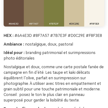
HEX :
#6A4E3D #8F7A57 #7B7E3F #D0C29E #F8F3E8
Ambiance :
nostalgique, doux, pastoral
Idéal pour :
branding patrimonial et surimpressions
photo éditoriales
Nostalgique et doux, comme une carte postale fanée de
campagne en fin d’été. Les taupe et kaki délicats
équilibrent l’olive, parfait en surimpression sur
photographie. À utiliser avec titres en empattement et
grain subtil pour une touche patrimoniale et moderne.
Conseil : posez le ton le plus clair en panneau
superposé pour garder la lisibilité du texte.