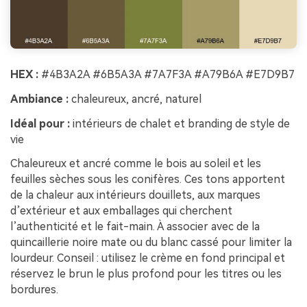
HEX :
#4B3A2A #6B5A3A #7A7F3A #A79B6A #E7D9B7
Ambiance :
chaleureux, ancré, naturel
Idéal pour :
intérieurs de chalet et branding de style de
vie
Chaleureux et ancré comme le bois au soleil et les
feuilles sèches sous les conifères. Ces tons apportent
de la chaleur aux intérieurs douillets, aux marques
d’extérieur et aux emballages qui cherchent
l’authenticité et le fait-main. À associer avec de la
quincaillerie noire mate ou du blanc cassé pour limiter la
lourdeur. Conseil : utilisez le crème en fond principal et
réservez le brun le plus profond pour les titres ou les
bordures.