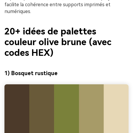
facilite la cohérence entre supports imprimés et
numériques.
20+ idées de palettes
couleur olive brune (avec
codes HEX)
1) Bosquet rustique