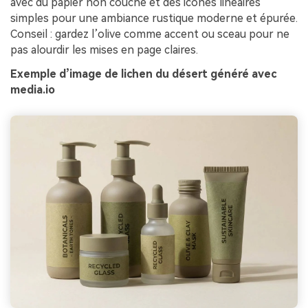
avec du papier non couché et des icônes linéaires
simples pour une ambiance rustique moderne et épurée.
Conseil : gardez l’olive comme accent ou sceau pour ne
pas alourdir les mises en page claires.
Exemple d’image de lichen du désert généré avec
media.io