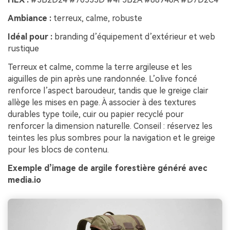
Ambiance :
terreux, calme, robuste
Idéal pour :
branding d’équipement d’extérieur et web
rustique
Terreux et calme, comme la terre argileuse et les
aiguilles de pin après une randonnée. L’olive foncé
renforce l’aspect baroudeur, tandis que le greige clair
allège les mises en page. À associer à des textures
durables type toile, cuir ou papier recyclé pour
renforcer la dimension naturelle. Conseil : réservez les
teintes les plus sombres pour la navigation et le greige
pour les blocs de contenu.
Exemple d’image de argile forestière généré avec
media.io