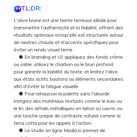
TL;DR:
L'olive brune est une teinte terreuse idéale pour
transmettre l'authenticité et la fiabilité, offrant des
résultats optimaux lorsqu'elle est structurée autour
de neutres chauds et d'accents spécifiques pour
éviter un rendu visuel terne.
● En branding et UI, appliquez des fonds crème
ou sable, utilisez le charbon ou le brun profond
pour garantir la lisibilité du texte, et limitez l'olive
aux états actifs, boutons ou éléments secondaires
afin d'éviter la fatigue visuelle.
● Pour rehausser la palette sans l'alourdir,
intégrez des matériaux texturés comme le bois ou
le lin, des détails métalliques en laiton ou cuivre, ou
une touche unique de contraste naturel comme la
terra cotta pour les appels à l'action.
● Le studio en ligne Media.io permet de