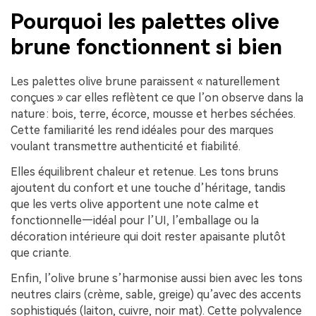
Pourquoi les palettes olive
brune fonctionnent si bien
Les palettes olive brune paraissent « naturellement
conçues » car elles reflètent ce que l’on observe dans la
nature : bois, terre, écorce, mousse et herbes séchées.
Cette familiarité les rend idéales pour des marques
voulant transmettre authenticité et fiabilité.
Elles équilibrent chaleur et retenue. Les tons bruns
ajoutent du confort et une touche d’héritage, tandis
que les verts olive apportent une note calme et
fonctionnelle—idéal pour l’UI, l’emballage ou la
décoration intérieure qui doit rester apaisante plutôt
que criante.
Enfin, l’olive brune s’harmonise aussi bien avec les tons
neutres clairs (crème, sable, greige) qu’avec des accents
sophistiqués (laiton, cuivre, noir mat). Cette polyvalence