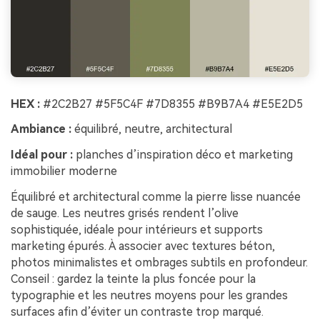
HEX :
#2C2B27 #5F5C4F #7D8355 #B9B7A4 #E5E2D5
Ambiance :
équilibré, neutre, architectural
Idéal pour :
planches d’inspiration déco et marketing
immobilier moderne
Équilibré et architectural comme la pierre lisse nuancée
de sauge. Les neutres grisés rendent l’olive
sophistiquée, idéale pour intérieurs et supports
marketing épurés. À associer avec textures béton,
photos minimalistes et ombrages subtils en profondeur.
Conseil : gardez la teinte la plus foncée pour la
typographie et les neutres moyens pour les grandes
surfaces afin d’éviter un contraste trop marqué.