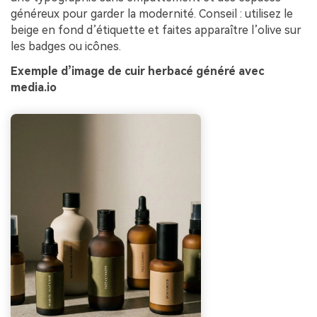
généreux pour garder la modernité. Conseil : utilisez le
beige en fond d’étiquette et faites apparaître l’olive sur
les badges ou icônes.
Exemple d’image de cuir herbacé généré avec
media.io