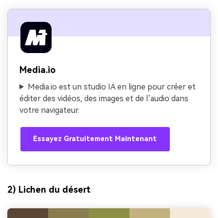
Media.io
Media.io est un studio IA en ligne pour créer et
éditer des vidéos, des images et de l’audio dans
votre navigateur.
Essayez Gratuitement Maintenant
2) Lichen du désert