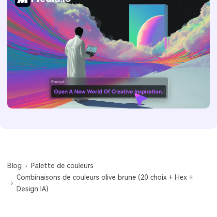
Blog
Palette de couleurs
Combinaisons de couleurs olive brune (20 choix + Hex +
Design IA)