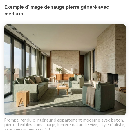
Exemple d’image de sauge pierre généré avec
media.io
Prompt: rendu d’intérieur d’appartement moderne avec béton,
pierre, textiles tons sauge, lumière naturelle vive, style réaliste,
sans personnes --ar 4:3