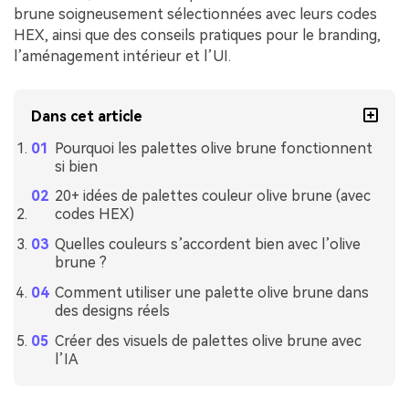
brune soigneusement sélectionnées avec leurs codes
HEX, ainsi que des conseils pratiques pour le branding,
l’aménagement intérieur et l’UI.
Dans cet article
Pourquoi les palettes olive brune fonctionnent
si bien
20+ idées de palettes couleur olive brune (avec
codes HEX)
Quelles couleurs s’accordent bien avec l’olive
brune ?
Comment utiliser une palette olive brune dans
des designs réels
Créer des visuels de palettes olive brune avec
l’IA