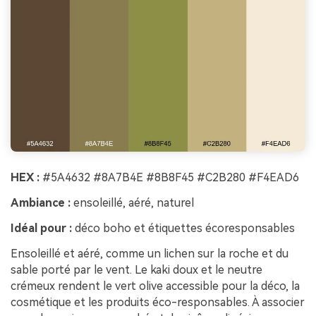
HEX :
#5A4632 #8A7B4E #8B8F45 #C2B280 #F4EAD6
Ambiance :
ensoleillé, aéré, naturel
Idéal pour :
déco boho et étiquettes écoresponsables
Ensoleillé et aéré, comme un lichen sur la roche et du
sable porté par le vent. Le kaki doux et le neutre
crémeux rendent le vert olive accessible pour la déco, la
cosmétique et les produits éco-responsables. À associer