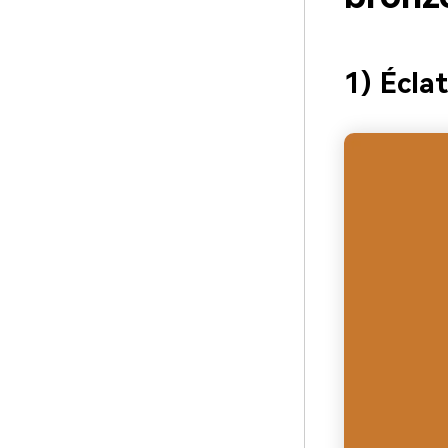
1) Éclat