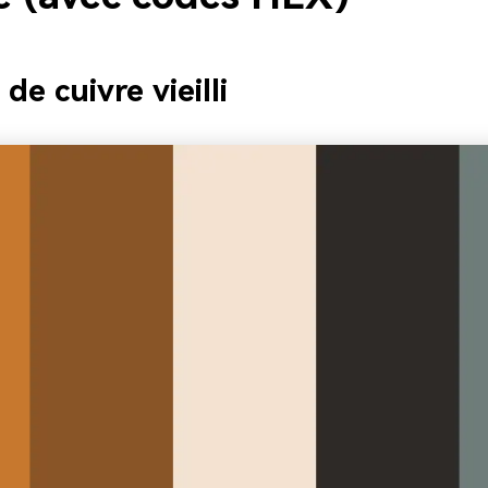
 de cuivre vieilli