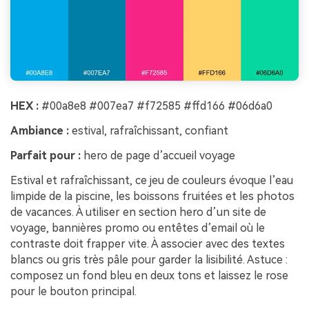
HEX :
#00a8e8 #007ea7 #f72585 #ffd166 #06d6a0
Ambiance :
estival, rafraîchissant, confiant
Parfait pour :
hero de page d’accueil voyage
Estival et rafraîchissant, ce jeu de couleurs évoque l’eau
limpide de la piscine, les boissons fruitées et les photos
de vacances. À utiliser en section hero d’un site de
voyage, bannières promo ou entêtes d’email où le
contraste doit frapper vite. À associer avec des textes
blancs ou gris très pâle pour garder la lisibilité. Astuce :
composez un fond bleu en deux tons et laissez le rose
pour le bouton principal.