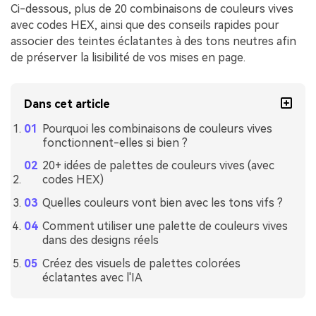
Ci-dessous, plus de 20 combinaisons de couleurs vives
avec codes HEX, ainsi que des conseils rapides pour
associer des teintes éclatantes à des tons neutres afin
de préserver la lisibilité de vos mises en page.
Dans cet article
Pourquoi les combinaisons de couleurs vives
fonctionnent-elles si bien ?
20+ idées de palettes de couleurs vives (avec
codes HEX)
Quelles couleurs vont bien avec les tons vifs ?
Comment utiliser une palette de couleurs vives
dans des designs réels
Créez des visuels de palettes colorées
éclatantes avec l'IA