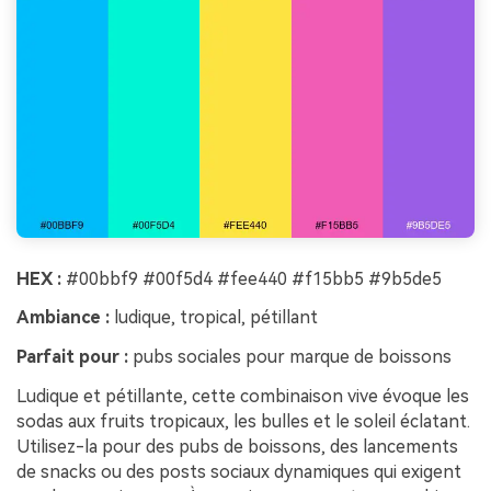
HEX :
#00bbf9 #00f5d4 #fee440 #f15bb5 #9b5de5
Ambiance :
ludique, tropical, pétillant
Parfait pour :
pubs sociales pour marque de boissons
Ludique et pétillante, cette combinaison vive évoque les
sodas aux fruits tropicaux, les bulles et le soleil éclatant.
Utilisez-la pour des pubs de boissons, des lancements
de snacks ou des posts sociaux dynamiques qui exigent