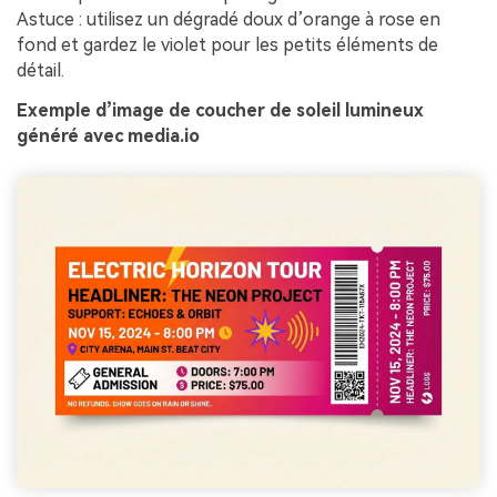
Astuce : utilisez un dégradé doux d’orange à rose en
fond et gardez le violet pour les petits éléments de
détail.
Exemple d’image de coucher de soleil lumineux
généré avec media.io