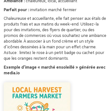
Ambiance :
chaleureux, local, accueillant
Parfait pour :
invitation marché fermier
Chaleureuse et accueillante, elle fait penser aux étals de
produits frais et aux matins du week-end. Utilisez-la
pour des invitations, des flyers de quartier, ou des
promos de commerces où vous souhaitez une ambiance
abordable. À associer à un fond crème et un style
d’icônes dessinées à la main pour un effet charme.
Astuce : limitez le rose à un petit badge ou cachet pour
que les oranges restent dominants.
Exemple d’image « marché ensoleillé » générée avec
media.io