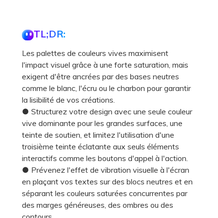
TL;DR:
Les palettes de couleurs vives maximisent
l'impact visuel grâce à une forte saturation, mais
exigent d'être ancrées par des bases neutres
comme le blanc, l'écru ou le charbon pour garantir
la lisibilité de vos créations.
● Structurez votre design avec une seule couleur
vive dominante pour les grandes surfaces, une
teinte de soutien, et limitez l'utilisation d'une
troisième teinte éclatante aux seuls éléments
interactifs comme les boutons d'appel à l'action.
● Prévenez l'effet de vibration visuelle à l'écran
en plaçant vos textes sur des blocs neutres et en
séparant les couleurs saturées concurrentes par
des marges généreuses, des ombres ou des
contours.