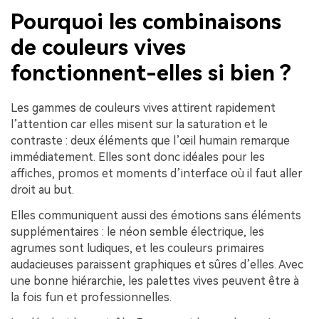
Pourquoi les combinaisons
de couleurs vives
fonctionnent-elles si bien ?
Les gammes de couleurs vives attirent rapidement
l’attention car elles misent sur la saturation et le
contraste : deux éléments que l’œil humain remarque
immédiatement. Elles sont donc idéales pour les
affiches, promos et moments d’interface où il faut aller
droit au but.
Elles communiquent aussi des émotions sans éléments
supplémentaires : le néon semble électrique, les
agrumes sont ludiques, et les couleurs primaires
audacieuses paraissent graphiques et sûres d’elles. Avec
une bonne hiérarchie, les palettes vives peuvent être à
la fois fun et professionnelles.