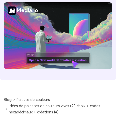
Media.io
Blog
Palette de couleurs
Idées de palettes de couleurs vives (20 choix + codes
hexadécimaux + créations IA)