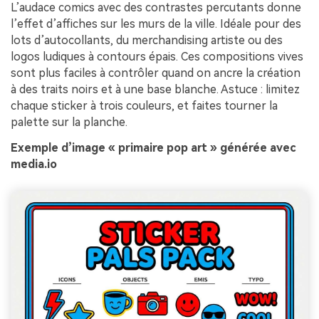
L’audace comics avec des contrastes percutants donne
l’effet d’affiches sur les murs de la ville. Idéale pour des
lots d’autocollants, du merchandising artiste ou des
logos ludiques à contours épais. Ces compositions vives
sont plus faciles à contrôler quand on ancre la création
à des traits noirs et à une base blanche. Astuce : limitez
chaque sticker à trois couleurs, et faites tourner la
palette sur la planche.
Exemple d’image « primaire pop art » générée avec
media.io