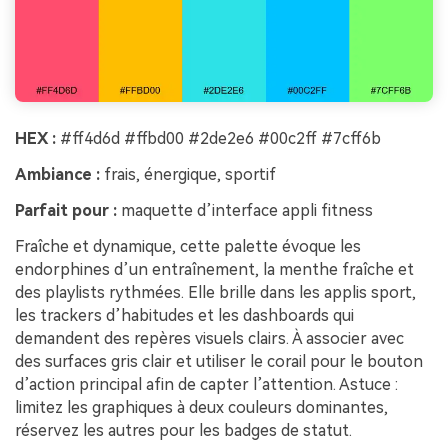
HEX :
#ff4d6d #ffbd00 #2de2e6 #00c2ff #7cff6b
Ambiance :
frais, énergique, sportif
Parfait pour :
maquette d’interface appli fitness
Fraîche et dynamique, cette palette évoque les
endorphines d’un entraînement, la menthe fraîche et
des playlists rythmées. Elle brille dans les applis sport,
les trackers d’habitudes et les dashboards qui
demandent des repères visuels clairs. À associer avec
des surfaces gris clair et utiliser le corail pour le bouton
d’action principal afin de capter l’attention. Astuce :
limitez les graphiques à deux couleurs dominantes,
réservez les autres pour les badges de statut.