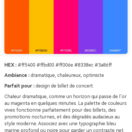
HEX :
#ff5400 #ffbd00 #ff006e #8338ec #3a86ff
Ambiance :
dramatique, chaleureux, optimiste
Parfait pour :
design de billet de concert
Chaleur dramatique, comme un horizon qui passe de l’or
au magenta en quelques minutes. La palette de couleurs
vives fonctionne parfaitement pour des billets, des
promotions nocturnes, et des dégradés audacieux au
style moderne. Associez avec une typographie bleu
marine profond ou noire pour garder un contraste net.