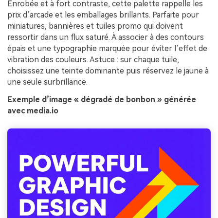
Enrobée et à fort contraste, cette palette rappelle les
prix d’arcade et les emballages brillants. Parfaite pour
miniatures, bannières et tuiles promo qui doivent
ressortir dans un flux saturé. À associer à des contours
épais et une typographie marquée pour éviter l’effet de
vibration des couleurs. Astuce : sur chaque tuile,
choisissez une teinte dominante puis réservez le jaune à
une seule surbrillance.
Exemple d’image « dégradé de bonbon » générée
avec media.io