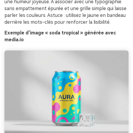
une humeur joyeuse. À associer avec une typographie
sans empattement épurée et une grille simple qui laisse
parler les couleurs. Astuce : utilisez le jaune en bandeau
derrière les mots-clés pour renforcer la lisibilité.
Exemple d’image « soda tropical » générée avec
media.io