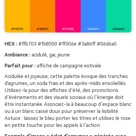
HEX :
#ffb703 #fb8500 #ff006e #3a86ff #06d6a0
Ambiance :
acidulé, gai, jeune
Parfait pour :
affiche de campagne estivale
Acidulée et joyeuse, cette palette évoque des tranches
d'agrumes, un soda frais et des après-midis ensoleillés.
Utilisez-la pour des affiches d’été, des promotions
d’événements et des visuels sociaux où l’énergie doit
être instantanée. Associez-la à beaucoup d’espace blanc
ou à un blanc cassé doux pour préserver la lisibilité.
Astuce : laissez le bleu porter les titres et utilisez le rose
en petite touche pour les appels à l’action.