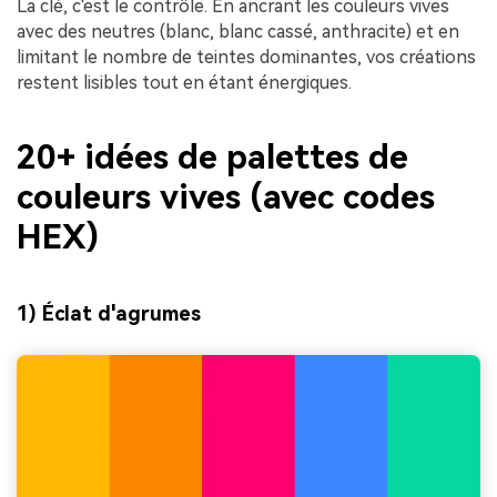
La clé, c'est le contrôle. En ancrant les couleurs vives
avec des neutres (blanc, blanc cassé, anthracite) et en
limitant le nombre de teintes dominantes, vos créations
restent lisibles tout en étant énergiques.
20+ idées de palettes de
couleurs vives (avec codes
HEX)
1) Éclat d'agrumes