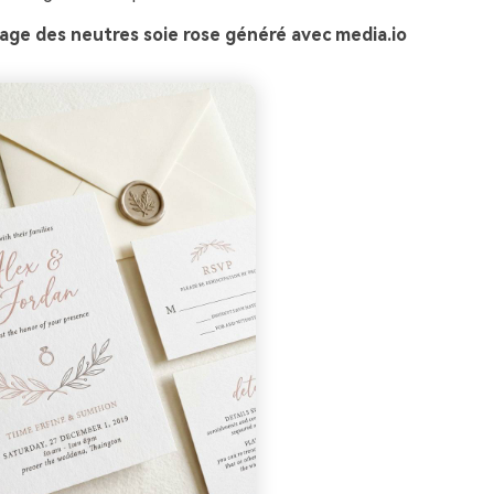
age des neutres soie rose généré avec media.io