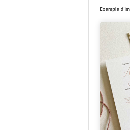
Exemple d'im