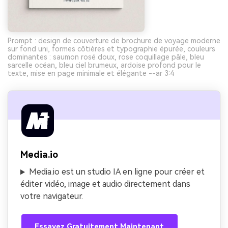
Prompt : design de couverture de brochure de voyage moderne
sur fond uni, formes côtières et typographie épurée, couleurs
dominantes : saumon rosé doux, rose coquillage pâle, bleu
sarcelle océan, bleu ciel brumeux, ardoise profond pour le
texte, mise en page minimale et élégante --ar 3:4
Media.io
Media.io est un studio IA en ligne pour créer et
éditer vidéo, image et audio directement dans
votre navigateur.
Essayez Gratuitement Maintenant