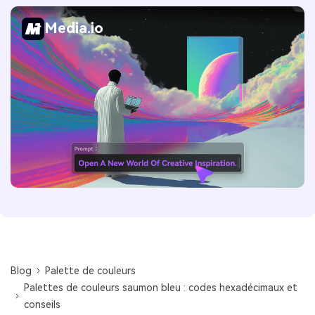
Media.io
Blog
Palette de couleurs
Palettes de couleurs saumon bleu : codes hexadécimaux et
conseils