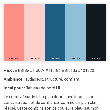
HEX :
#ff8f86 #ffd0c9 #1f5f86 #8fc1da #101820
Ambiance :
audacieux, structuré, confiant
Idéal pour :
Tableau de bord UI
Le corail vif sur le bleu plan donne une impression de
concentration et de confiance, comme un plan clair
réalisé. Cette combinaison de couleurs bleu-saumon