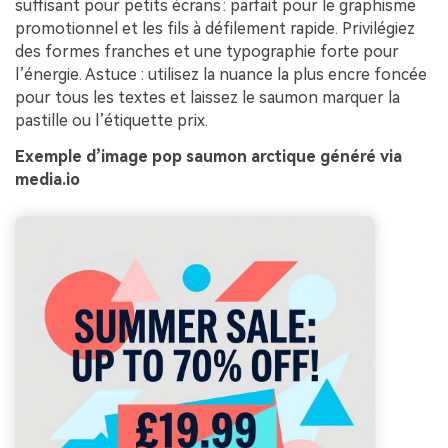
suffisant pour petits écrans : parfait pour le graphisme
promotionnel et les fils à défilement rapide. Privilégiez
des formes franches et une typographie forte pour
l’énergie. Astuce : utilisez la nuance la plus encre foncée
pour tous les textes et laissez le saumon marquer la
pastille ou l’étiquette prix.
Exemple d’image pop saumon arctique généré via
media.io