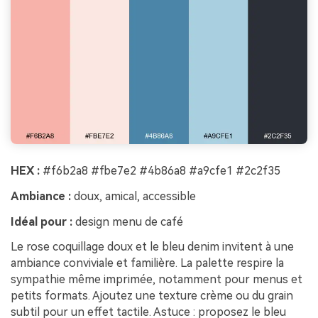
HEX :
#f6b2a8 #fbe7e2 #4b86a8 #a9cfe1 #2c2f35
Ambiance :
doux, amical, accessible
Idéal pour :
design menu de café
Le rose coquillage doux et le bleu denim invitent à une
ambiance conviviale et familière. La palette respire la
sympathie même imprimée, notamment pour menus et
petits formats. Ajoutez une texture crème ou du grain
subtil pour un effet tactile. Astuce : proposez le bleu