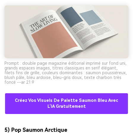
Prompt : double page magazine éditorial imprimé sur fond uni,
grands espaces images, titres classiques en serif élégant,
filets fins de grille, couleurs dominantes : saumon poussiéreux,
blush pâle, bleu ardoise, bleu-gris doux, texte charbon très
foncé --ar 21:9
Créez Vos Visuels De Palette Saumon Bleu Avec
L’IA Gratuitement
5) Pop Saumon Arctique