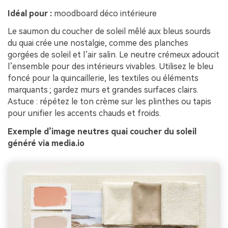
Idéal pour :
moodboard déco intérieure
Le saumon du coucher de soleil mêlé aux bleus sourds
du quai crée une nostalgie, comme des planches
gorgées de soleil et l’air salin. Le neutre crémeux adoucit
l’ensemble pour des intérieurs vivables. Utilisez le bleu
foncé pour la quincaillerie, les textiles ou éléments
marquants ; gardez murs et grandes surfaces clairs.
Astuce : répétez le ton crème sur les plinthes ou tapis
pour unifier les accents chauds et froids.
Exemple d’image neutres quai coucher du soleil
généré via media.io