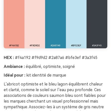
HEX :
#f4a192 #f9d9d2 #2a87a6 #bfe3ef #3a3f45
Ambiance :
équilibré, optimiste, soigné
Idéal pour :
kit identité de marque
L’abricot optimiste et le bleu lagon équilibrent chaleur
et clarté, comme le soleil sur l’eau peu profonde. Ces
associations de couleurs saumon bleu sont fiables pour
les marques cherchant un visuel professionnel mais
sympathique. Associez-les à un système de gris neutre