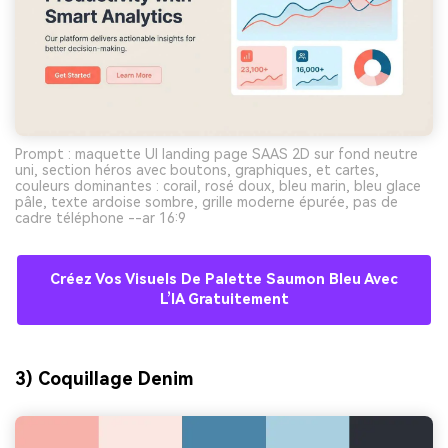
Prompt : maquette UI landing page SAAS 2D sur fond neutre
uni, section héros avec boutons, graphiques, et cartes,
couleurs dominantes : corail, rosé doux, bleu marin, bleu glace
pâle, texte ardoise sombre, grille moderne épurée, pas de
cadre téléphone --ar 16:9
Créez Vos Visuels De Palette Saumon Bleu Avec
L’IA Gratuitement
3) Coquillage Denim