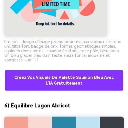
Prompt : design d’image promo pour réseaux sociaux sur fond
uni, titre fort, badge de prix, formes géométriques simples,
couleurs dominantes : saumon éclatant, rose pâle, bleu aqua
vif, bleu glacier très clair, texte encre foncé, moderne et
contrasté --ar 1:1
Créez Vos Visuels De Palette Saumon Bleu Avec
L’IA Gratuitement
6) Équilibre Lagon Abricot