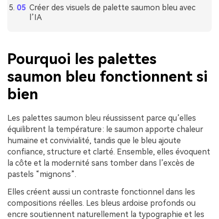
Créer des visuels de palette saumon bleu avec
l’IA
Pourquoi les palettes
saumon bleu fonctionnent si
bien
Les palettes saumon bleu réussissent parce qu’elles
équilibrent la température : le saumon apporte chaleur
humaine et convivialité, tandis que le bleu ajoute
confiance, structure et clarté. Ensemble, elles évoquent
la côte et la modernité sans tomber dans l’excès de
pastels “mignons”.
Elles créent aussi un contraste fonctionnel dans les
compositions réelles. Les bleus ardoise profonds ou
encre soutiennent naturellement la typographie et les