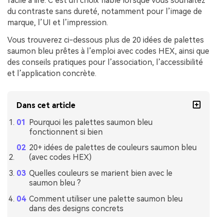
facile à lire. C’est un choix fiable lorsque vous souhaitez
du contraste sans dureté, notamment pour l’image de
marque, l’UI et l’impression.
Vous trouverez ci-dessous plus de 20 idées de palettes
saumon bleu prêtes à l’emploi avec codes HEX, ainsi que
des conseils pratiques pour l’association, l’accessibilité
et l’application concrète.
Dans cet article
Pourquoi les palettes saumon bleu
fonctionnent si bien
20+ idées de palettes de couleurs saumon bleu
(avec codes HEX)
Quelles couleurs se marient bien avec le
saumon bleu ?
Comment utiliser une palette saumon bleu
dans des designs concrets