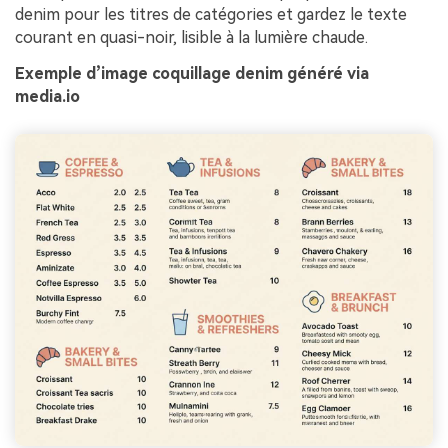
denim pour les titres de catégories et gardez le texte
courant en quasi-noir, lisible à la lumière chaude.
Exemple d’image coquillage denim généré via
media.io