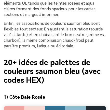
éléments UI, tandis que les teintes rosées et aqua
claires forment des fonds spacieux pour les cartes,
sections et marges à imprimer.
Enfin, les associations de couleurs saumon bleu sont
flexibles tout secteur. En ajustant la saturation (sourde
vs. éclatante) et en choisissant le bon neutre (crème vs.
charbon), la même combinaison chaud-froid peut
paraître premium, ludique ou éditoriale.
20+ idées de palettes de
couleurs saumon bleu (avec
codes HEX)
1) Côte Baie Rosée