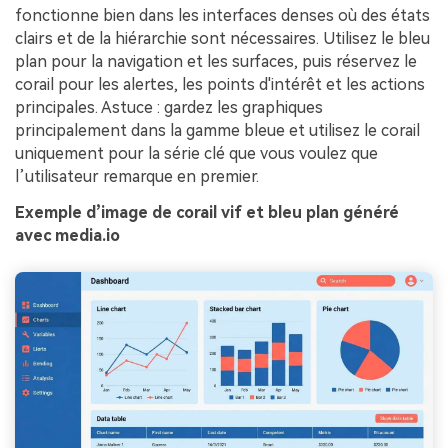
fonctionne bien dans les interfaces denses où des états
clairs et de la hiérarchie sont nécessaires. Utilisez le bleu
plan pour la navigation et les surfaces, puis réservez le
corail pour les alertes, les points d'intérêt et les actions
principales. Astuce : gardez les graphiques
principalement dans la gamme bleue et utilisez le corail
uniquement pour la série clé que vous voulez que
l’utilisateur remarque en premier.
Exemple d’image de corail vif et bleu plan généré
avec media.io