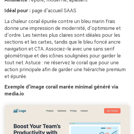
Idéal pour :
page d’accueil SAAS
La chaleur corail épurée contre un bleu marin frais
donne une impression de modernité, d’optimisme et
d’ordre. Les teintes plus claires sont idéales pour les
sections et les cartes, tandis que le bleu foncé ancre
navigation et CTA. Associez-le avec une sans serif
géométrique et des icônes soulignées pour garder le
tout net. Astuce : ne réservez le corail que pour une
action principale afin de garder une hiérarchie premium
et épurée.
Exemple d’image corail marée minimal généré via
media.io