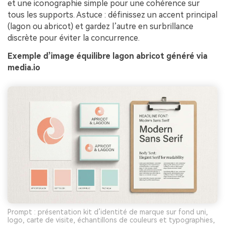
et une iconographie simple pour une cohérence sur
tous les supports. Astuce : définissez un accent principal
(lagon ou abricot) et gardez l’autre en surbrillance
discrète pour éviter la concurrence.
Exemple d’image équilibre lagon abricot généré via
media.io
Prompt : présentation kit d’identité de marque sur fond uni,
logo, carte de visite, échantillons de couleurs et typographies,