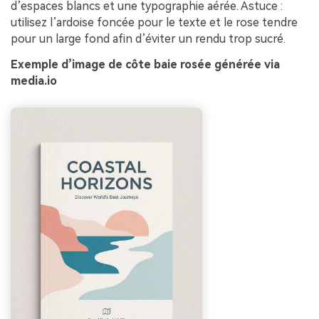
d’espaces blancs et une typographie aérée. Astuce :
utilisez l’ardoise foncée pour le texte et le rose tendre
pour un large fond afin d’éviter un rendu trop sucré.
Exemple d’image de côte baie rosée générée via
media.io