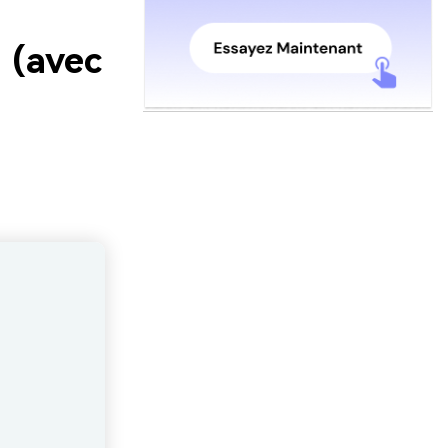
u (avec