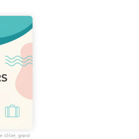
 côtier, grand