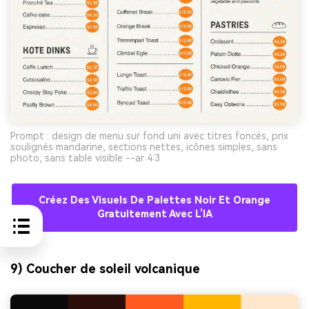
Prompt : design de menu sur fond uni avec titres foncés, prix
soulignés mandarine, sections nettes, icônes simples, sans
photo, sans table visible --ar 4:3
Créez Des Visuels De Palettes Noir Et Orange
Gratuitement Avec L’IA
9) Coucher de soleil volcanique