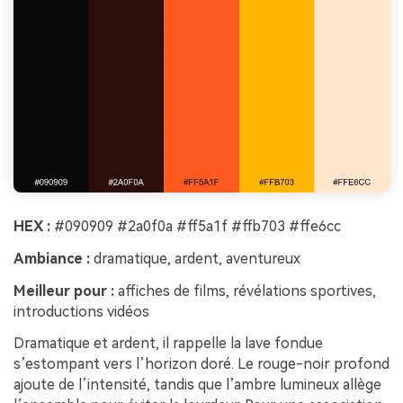
HEX :
#090909 #2a0f0a #ff5a1f #ffb703 #ffe6cc
Ambiance :
dramatique, ardent, aventureux
Meilleur pour :
affiches de films, révélations sportives,
introductions vidéos
Dramatique et ardent, il rappelle la lave fondue
s’estompant vers l’horizon doré. Le rouge-noir profond
ajoute de l’intensité, tandis que l’ambre lumineux allège