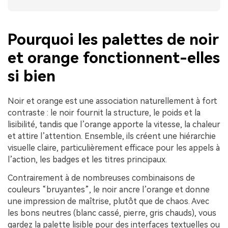
Pourquoi les palettes de noir
et orange fonctionnent-elles
si bien
Noir et orange est une association naturellement à fort
contraste : le noir fournit la structure, le poids et la
lisibilité, tandis que l’orange apporte la vitesse, la chaleur
et attire l’attention. Ensemble, ils créent une hiérarchie
visuelle claire, particulièrement efficace pour les appels à
l’action, les badges et les titres principaux.
Contrairement à de nombreuses combinaisons de
couleurs “bruyantes”, le noir ancre l’orange et donne
une impression de maîtrise, plutôt que de chaos. Avec
les bons neutres (blanc cassé, pierre, gris chauds), vous
gardez la palette lisible pour des interfaces textuelles ou