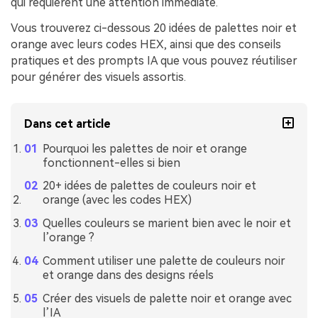
qui requièrent une attention immédiate.
Vous trouverez ci-dessous 20 idées de palettes noir et
orange avec leurs codes HEX, ainsi que des conseils
pratiques et des prompts IA que vous pouvez réutiliser
pour générer des visuels assortis.
Dans cet article
Pourquoi les palettes de noir et orange
fonctionnent-elles si bien
20+ idées de palettes de couleurs noir et
orange (avec les codes HEX)
Quelles couleurs se marient bien avec le noir et
l’orange ?
Comment utiliser une palette de couleurs noir
et orange dans des designs réels
Créer des visuels de palette noir et orange avec
l’IA