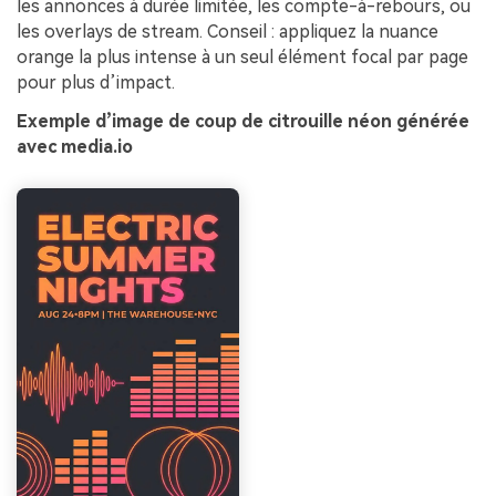
les annonces à durée limitée, les compte-à-rebours, ou
les overlays de stream. Conseil : appliquez la nuance
orange la plus intense à un seul élément focal par page
pour plus d’impact.
Exemple d’image de coup de citrouille néon générée
avec media.io