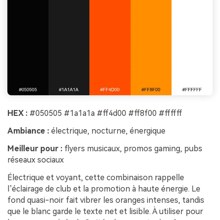
HEX :
#050505 #1a1a1a #ff4d00 #ff8f00 #ffffff
Ambiance :
électrique, nocturne, énergique
Meilleur pour :
flyers musicaux, promos gaming, pubs
réseaux sociaux
Électrique et voyant, cette combinaison rappelle
l’éclairage de club et la promotion à haute énergie. Le
fond quasi-noir fait vibrer les oranges intenses, tandis
que le blanc garde le texte net et lisible. À utiliser pour