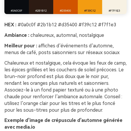
HEX :
#0a0c0f #2b1b12 #d35400 #f39c12 #f7f1e3
Ambiance :
chaleureux, automnal, nostalgique
Meilleur pour :
affiches d’événements d’automne,
menus de café, posts saisonniers sur réseaux sociaux
Chaleureux et nostalgique, cela évoque les feux de camp,
les épices grillées et les couchers de soleil précoces. Le
brun-noir profond est plus doux que le noir pur,
rendant les oranges plus naturels et saisonniers.
Associez-le à un fond papier texturé ou à une photo
chaude pour renforcer l’ambiance automnale. Conseil :
utilisez l’orange clair pour les titres et le plus foncé
pour les sous-titres pour plus de profondeur.
Exemple d’image de crépuscule d’automne générée
avec media.io