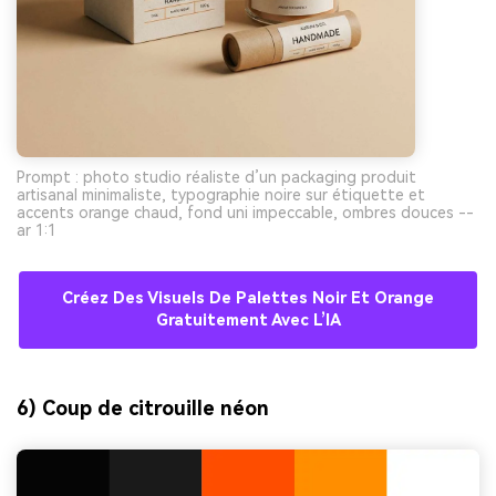
Prompt : photo studio réaliste d’un packaging produit
artisanal minimaliste, typographie noire sur étiquette et
accents orange chaud, fond uni impeccable, ombres douces --
ar 1:1
Créez Des Visuels De Palettes Noir Et Orange
Gratuitement Avec L’IA
6) Coup de citrouille néon