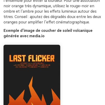
l’ensemble pour éviter la lourdeur. Pour une association
noir orange très dynamique, utilisez le rouge-noir en
ombre et l’ambre pour les effets lumineux autour des
titres. Conseil : ajoutez des dégradés doux entre les deux
oranges pour amplifier l’effet cinématographique.
Exemple d’image de coucher de soleil volcanique
générée avec media.io