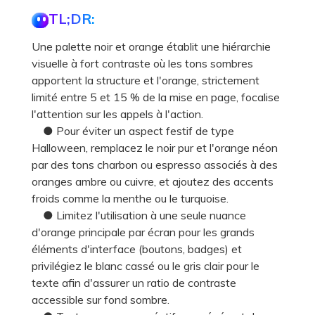
TL;DR:
Une palette noir et orange établit une hiérarchie
visuelle à fort contraste où les tons sombres
apportent la structure et l'orange, strictement
limité entre 5 et 15 % de la mise en page, focalise
l'attention sur les appels à l'action.
● Pour éviter un aspect festif de type
Halloween, remplacez le noir pur et l'orange néon
par des tons charbon ou espresso associés à des
oranges ambre ou cuivre, et ajoutez des accents
froids comme la menthe ou le turquoise.
● Limitez l'utilisation à une seule nuance
d'orange principale par écran pour les grands
éléments d'interface (boutons, badges) et
privilégiez le blanc cassé ou le gris clair pour le
texte afin d'assurer un ratio de contraste
accessible sur fond sombre.