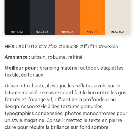
HEX :
#0f1012 #2c2f33 #b85c38 #ff7f11 #eae3da
Ambiance :
urbain, robuste, raffiné
Meilleur pour :
branding matériel outdoor, étiquettes
textile, éditoriaux
Urbain et robuste, il évoque les reflets cuivrés sur le
bitume mouillé. Le cuivre sourd fait le lien entre les gris
foncés et l’orange vif, offrant de la profondeur au
design. Associez-le à des textures granulées,
typographies condensées, photos monochromes pour
un style magazine. Conseil : mettez le texte en pierre
claire pour réduire la brillance sur fond sombre.