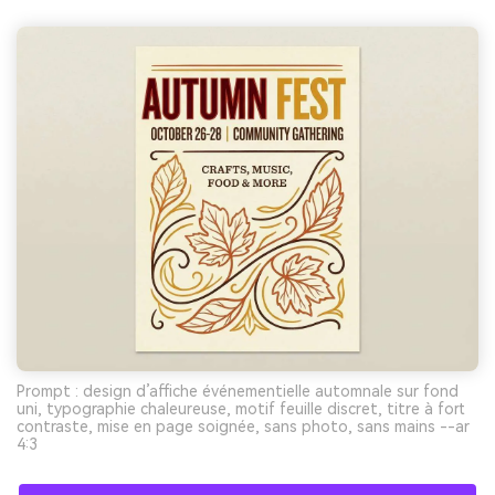
Prompt : design d’affiche événementielle automnale sur fond
uni, typographie chaleureuse, motif feuille discret, titre à fort
contraste, mise en page soignée, sans photo, sans mains --ar
4:3