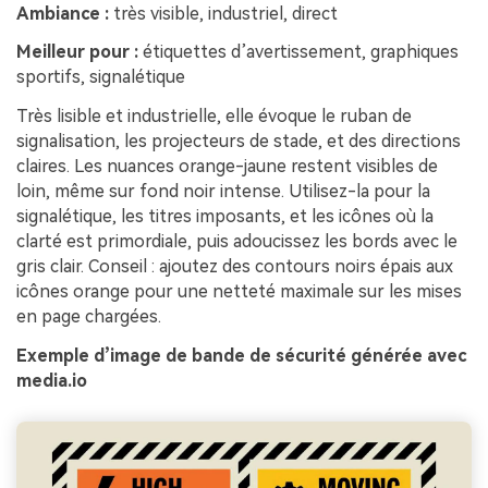
Ambiance :
très visible, industriel, direct
Meilleur pour :
étiquettes d’avertissement, graphiques
sportifs, signalétique
Très lisible et industrielle, elle évoque le ruban de
signalisation, les projecteurs de stade, et des directions
claires. Les nuances orange-jaune restent visibles de
loin, même sur fond noir intense. Utilisez-la pour la
signalétique, les titres imposants, et les icônes où la
clarté est primordiale, puis adoucissez les bords avec le
gris clair. Conseil : ajoutez des contours noirs épais aux
icônes orange pour une netteté maximale sur les mises
en page chargées.
Exemple d’image de bande de sécurité générée avec
media.io