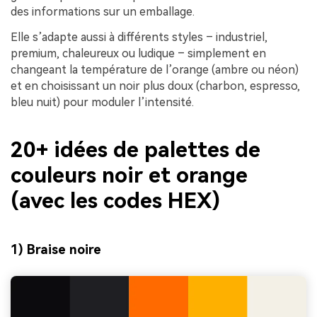
des informations sur un emballage.
Elle s’adapte aussi à différents styles – industriel,
premium, chaleureux ou ludique – simplement en
changeant la température de l’orange (ambre ou néon)
et en choisissant un noir plus doux (charbon, espresso,
bleu nuit) pour moduler l’intensité.
20+ idées de palettes de
couleurs noir et orange
(avec les codes HEX)
1) Braise noire