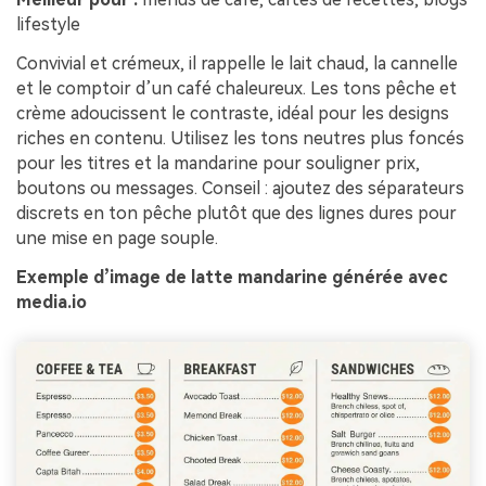
lifestyle
Convivial et crémeux, il rappelle le lait chaud, la cannelle
et le comptoir d’un café chaleureux. Les tons pêche et
crème adoucissent le contraste, idéal pour les designs
riches en contenu. Utilisez les tons neutres plus foncés
pour les titres et la mandarine pour souligner prix,
boutons ou messages. Conseil : ajoutez des séparateurs
discrets en ton pêche plutôt que des lignes dures pour
une mise en page souple.
Exemple d’image de latte mandarine générée avec
media.io