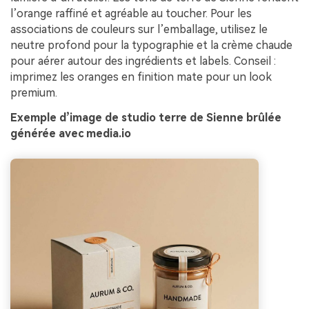
l’orange raffiné et agréable au toucher. Pour les
associations de couleurs sur l’emballage, utilisez le
neutre profond pour la typographie et la crème chaude
pour aérer autour des ingrédients et labels. Conseil :
imprimez les oranges en finition mate pour un look
premium.
Exemple d’image de studio terre de Sienne brûlée
générée avec media.io