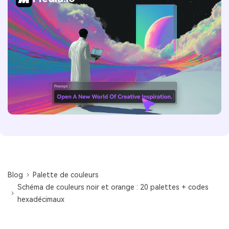
Blog
Palette de couleurs
Schéma de couleurs noir et orange : 20 palettes + codes
hexadécimaux