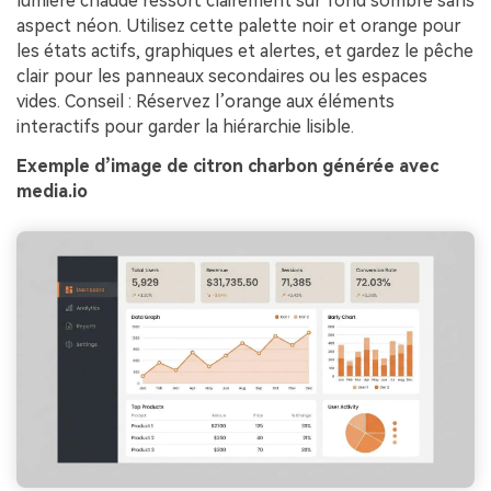
lumière chaude ressort clairement sur fond sombre sans
aspect néon. Utilisez cette palette noir et orange pour
les états actifs, graphiques et alertes, et gardez le pêche
clair pour les panneaux secondaires ou les espaces
vides. Conseil : Réservez l’orange aux éléments
interactifs pour garder la hiérarchie lisible.
Exemple d’image de citron charbon générée avec
media.io