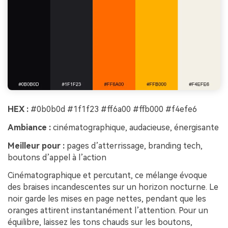
HEX :
#0b0b0d #1f1f23 #ff6a00 #ffb000 #f4efe6
Ambiance :
cinématographique, audacieuse, énergisante
Meilleur pour :
pages d’atterrissage, branding tech,
boutons d’appel à l’action
Cinématographique et percutant, ce mélange évoque
des braises incandescentes sur un horizon nocturne. Le
noir garde les mises en page nettes, pendant que les
oranges attirent instantanément l’attention. Pour un
équilibre, laissez les tons chauds sur les boutons,