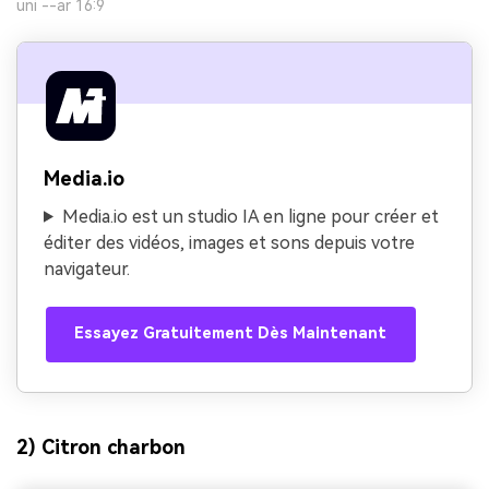
uni --ar 16:9
Media.io
Media.io est un studio IA en ligne pour créer et
éditer des vidéos, images et sons depuis votre
navigateur.
Essayez Gratuitement Dès Maintenant
2) Citron charbon