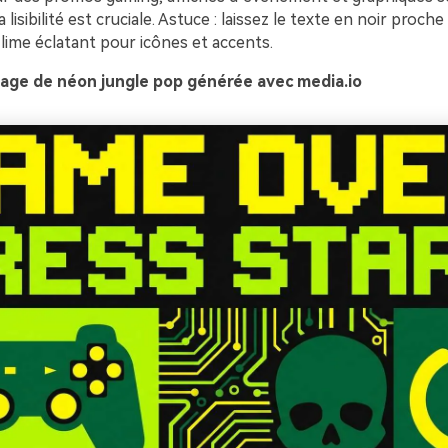
 lisibilité est cruciale. Astuce : laissez le texte en noir proche
 lime éclatant pour icônes et accents.
age de néon jungle pop générée avec media.io