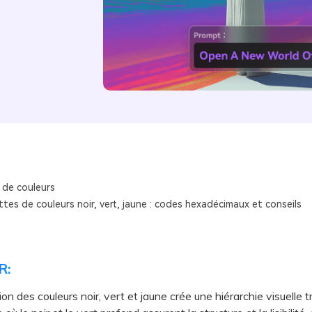
 de couleurs
tes de couleurs noir, vert, jaune : codes hexadécimaux et conseils
R:
on des couleurs noir, vert et jaune crée une hiérarchie visuelle t