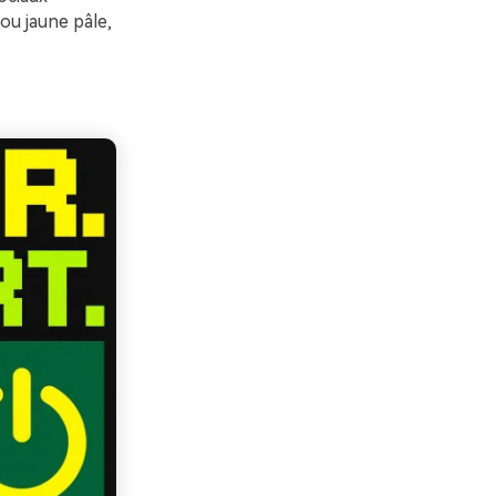
 ou jaune pâle,