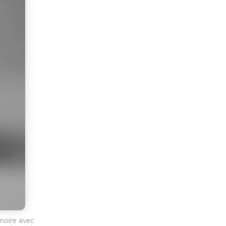
noire avec