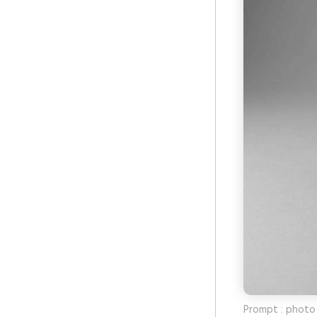
Prompt : photo 