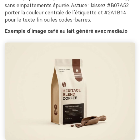
sans empattements épurée. Astuce : laissez #B07A52
porter la couleur centrale de l’étiquette et #2A1B14
pour le texte fin ou les codes-barres.
Exemple d’image café au lait généré avec media.io