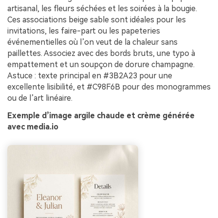
artisanal, les fleurs séchées et les soirées à la bougie.
Ces associations beige sable sont idéales pour les
invitations, les faire-part ou les papeteries
événementielles où l’on veut de la chaleur sans
paillettes. Associez avec des bords bruts, une typo à
empattement et un soupçon de dorure champagne.
Astuce : texte principal en #3B2A23 pour une
excellente lisibilité, et #C98F6B pour des monogrammes
ou de l’art linéaire.
Exemple d’image argile chaude et crème générée
avec media.io