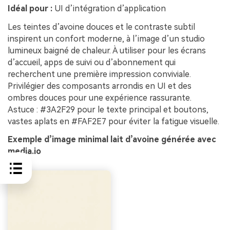
Idéal pour :
UI d’intégration d’application
Les teintes d’avoine douces et le contraste subtil
inspirent un confort moderne, à l’image d’un studio
lumineux baigné de chaleur. À utiliser pour les écrans
d’accueil, apps de suivi ou d’abonnement qui
recherchent une première impression conviviale.
Privilégier des composants arrondis en UI et des
ombres douces pour une expérience rassurante.
Astuce : #3A2F29 pour le texte principal et boutons,
vastes aplats en #FAF2E7 pour éviter la fatigue visuelle.
Exemple d’image minimal lait d’avoine générée avec
media.io