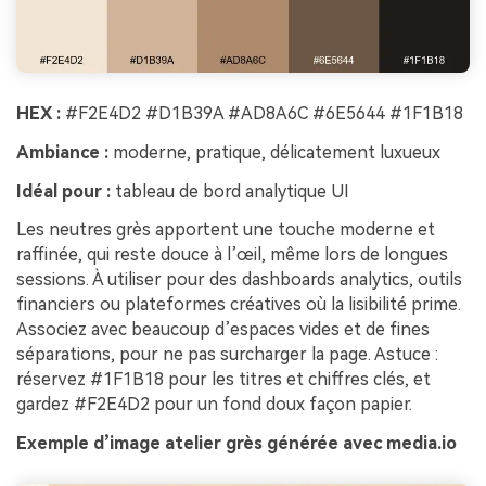
HEX :
#F2E4D2 #D1B39A #AD8A6C #6E5644 #1F1B18
Ambiance :
moderne, pratique, délicatement luxueux
Idéal pour :
tableau de bord analytique UI
Les neutres grès apportent une touche moderne et
raffinée, qui reste douce à l’œil, même lors de longues
sessions. À utiliser pour des dashboards analytics, outils
financiers ou plateformes créatives où la lisibilité prime.
Associez avec beaucoup d’espaces vides et de fines
séparations, pour ne pas surcharger la page. Astuce :
réservez #1F1B18 pour les titres et chiffres clés, et
gardez #F2E4D2 pour un fond doux façon papier.
Exemple d’image atelier grès générée avec media.io