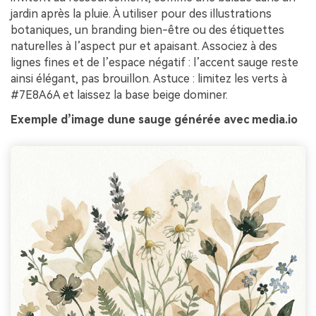
jardin après la pluie. À utiliser pour des illustrations
botaniques, un branding bien-être ou des étiquettes
naturelles à l’aspect pur et apaisant. Associez à des
lignes fines et de l’espace négatif : l’accent sauge reste
ainsi élégant, pas brouillon. Astuce : limitez les verts à
#7E8A6A et laissez la base beige dominer.
Exemple d’image dune sauge générée avec media.io