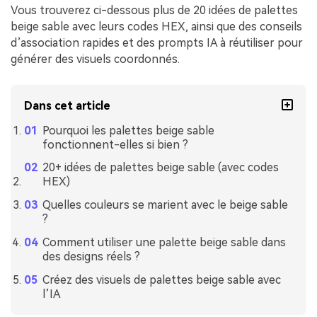
Vous trouverez ci-dessous plus de 20 idées de palettes
beige sable avec leurs codes HEX, ainsi que des conseils
d’association rapides et des prompts IA à réutiliser pour
générer des visuels coordonnés.
Dans cet article
Pourquoi les palettes beige sable
fonctionnent-elles si bien ?
20+ idées de palettes beige sable (avec codes
HEX)
Quelles couleurs se marient avec le beige sable
?
Comment utiliser une palette beige sable dans
des designs réels ?
Créez des visuels de palettes beige sable avec
l’IA