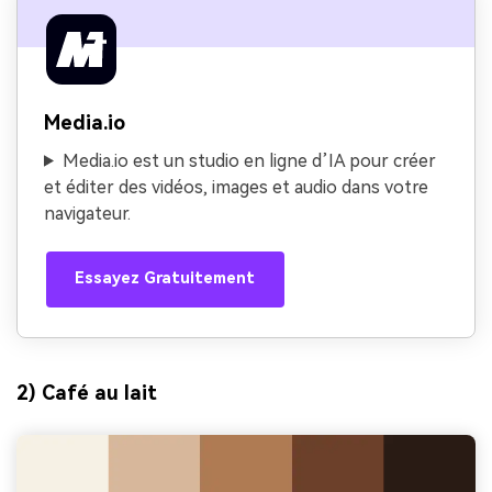
Media.io
Media.io est un studio en ligne d’IA pour créer
et éditer des vidéos, images et audio dans votre
navigateur.
Essayez Gratuitement
2) Café au lait