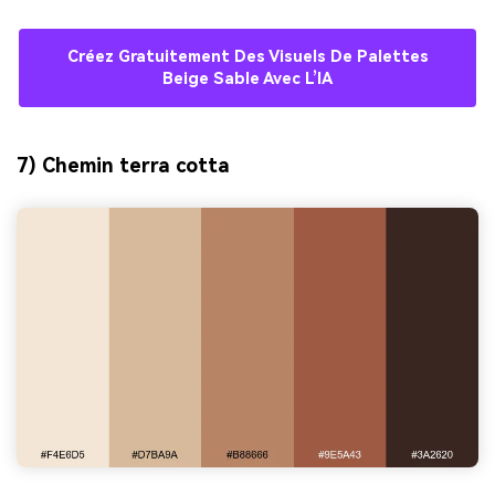
Créez Gratuitement Des Visuels De Palettes
Beige Sable Avec L’IA
7) Chemin terra cotta