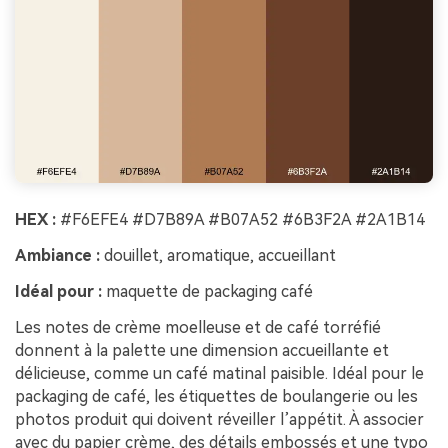
HEX :
#F6EFE4 #D7B89A #B07A52 #6B3F2A #2A1B14
Ambiance :
douillet, aromatique, accueillant
Idéal pour :
maquette de packaging café
Les notes de crème moelleuse et de café torréfié
donnent à la palette une dimension accueillante et
délicieuse, comme un café matinal paisible. Idéal pour le
packaging de café, les étiquettes de boulangerie ou les
photos produit qui doivent réveiller l’appétit. À associer
avec du papier crème, des détails embossés et une typo