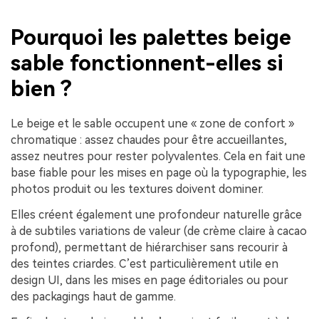
Pourquoi les palettes beige
sable fonctionnent-elles si
bien ?
Le beige et le sable occupent une « zone de confort »
chromatique : assez chaudes pour être accueillantes,
assez neutres pour rester polyvalentes. Cela en fait une
base fiable pour les mises en page où la typographie, les
photos produit ou les textures doivent dominer.
Elles créent également une profondeur naturelle grâce
à de subtiles variations de valeur (de crème claire à cacao
profond), permettant de hiérarchiser sans recourir à
des teintes criardes. C’est particulièrement utile en
design UI, dans les mises en page éditoriales ou pour
des packagings haut de gamme.