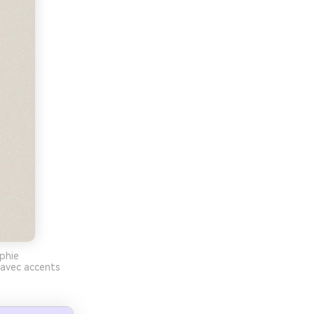
phie
 avec accents