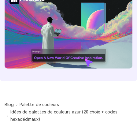
Blog
Palette de couleurs
Idées de palettes de couleurs azur (20 choix + codes
hexadécimaux)