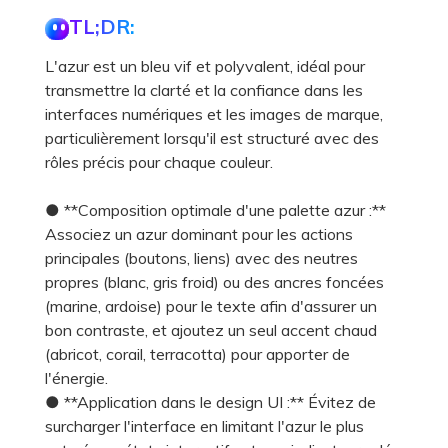
TL;DR:
L'azur est un bleu vif et polyvalent, idéal pour
transmettre la clarté et la confiance dans les
interfaces numériques et les images de marque,
particulièrement lorsqu'il est structuré avec des
rôles précis pour chaque couleur.
● **Composition optimale d'une palette azur :**
Associez un azur dominant pour les actions
principales (boutons, liens) avec des neutres
propres (blanc, gris froid) ou des ancres foncées
(marine, ardoise) pour le texte afin d'assurer un
bon contraste, et ajoutez un seul accent chaud
(abricot, corail, terracotta) pour apporter de
l'énergie.
● **Application dans le design UI :** Évitez de
surcharger l'interface en limitant l'azur le plus