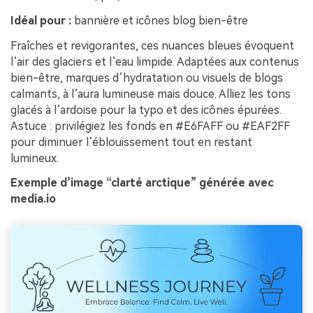
Idéal pour :
bannière et icônes blog bien-être
Fraîches et revigorantes, ces nuances bleues évoquent
l’air des glaciers et l’eau limpide. Adaptées aux contenus
bien-être, marques d’hydratation ou visuels de blogs
calmants, à l’aura lumineuse mais douce. Alliez les tons
glacés à l’ardoise pour la typo et des icônes épurées.
Astuce : privilégiez les fonds en #E6FAFF ou #EAF2FF
pour diminuer l’éblouissement tout en restant
lumineux.
Exemple d’image “clarté arctique” générée avec
media.io