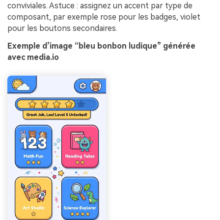
conviviales. Astuce : assignez un accent par type de
composant, par exemple rose pour les badges, violet
pour les boutons secondaires.
Exemple d’image “bleu bonbon ludique” générée
avec media.io