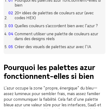
Pourquoi les palettes azur fonctionnent-elles si
bien
20+ idées de palettes de couleurs azur (avec
codes HEX)
Quelles couleurs s'accordent bien avec l’azur ?
Comment utiliser une palette de couleurs azur
dans des designs réels
Créer des visuels de palettes azur avec l’IA
Pourquoi les palettes azur
fonctionnent-elles si bien
L’azur occupe la zone “propre, énergique” du bleu—
assez lumineux pour sembler frais, mais assez familier
pour communiquer la fiabilité. Cela fait d’une palette
bleue azur une valeur sûre pour les interfaces, SaaS et