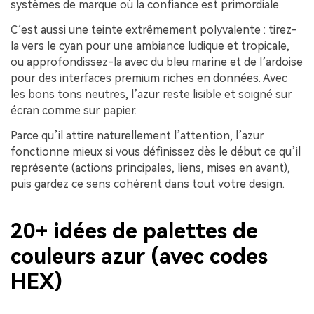
systèmes de marque où la confiance est primordiale.
C’est aussi une teinte extrêmement polyvalente : tirez-
la vers le cyan pour une ambiance ludique et tropicale,
ou approfondissez-la avec du bleu marine et de l’ardoise
pour des interfaces premium riches en données. Avec
les bons tons neutres, l’azur reste lisible et soigné sur
écran comme sur papier.
Parce qu’il attire naturellement l’attention, l’azur
fonctionne mieux si vous définissez dès le début ce qu’il
représente (actions principales, liens, mises en avant),
puis gardez ce sens cohérent dans tout votre design.
20+ idées de palettes de
couleurs azur (avec codes
HEX)