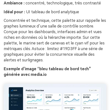
Ambiance :
concentré, technologique, très contrasté
Idéal pour :
UI tableau de bord analytique
Concentrée et technique, cette palette azur rappelle les
graphes lumineux d’une salle de contrôle sombre.
Conçue pour les dashboards, interfaces admin et vues
riches en données où la hiérarchie importe. Sur cette
palette, le marine sert de canevas et le cyan vif pour les
métriques clés. Astuce : limitez #19D3FF à une série de
graphiques pour éviter la concurrence visuelle des
alertes et surlignages.
Exemple d’image “bleu tableau de bord tech”
générée avec media.io