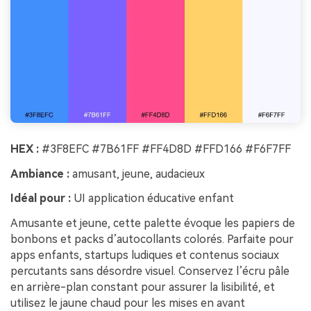
HEX :
#3F8EFC #7B61FF #FF4D8D #FFD166 #F6F7FF
Ambiance :
amusant, jeune, audacieux
Idéal pour :
UI application éducative enfant
Amusante et jeune, cette palette évoque les papiers de
bonbons et packs d’autocollants colorés. Parfaite pour
apps enfants, startups ludiques et contenus sociaux
percutants sans désordre visuel. Conservez l’écru pâle
en arrière-plan constant pour assurer la lisibilité, et
utilisez le jaune chaud pour les mises en avant