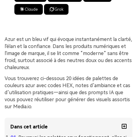
Claude
Grok
Azur est un bleu vif qui évoque instantanément la clarté,
l'élan et la confiance. Dans les produits numériques et
l'image de marque, il se lit comme “moderne” sans être
froid, surtout associé à des neutres doux ou des accents
chaleureux.
Vous trouverez ci-dessous 20 idées de palettes de
couleurs azur avec codes HEX, notes d’ambiance et cas
d’utilisation pratiques—ainsi que des prompts IA que
vous pouvez réutiliser pour générer des visuels assortis
sur Media.io.
Dans cet article