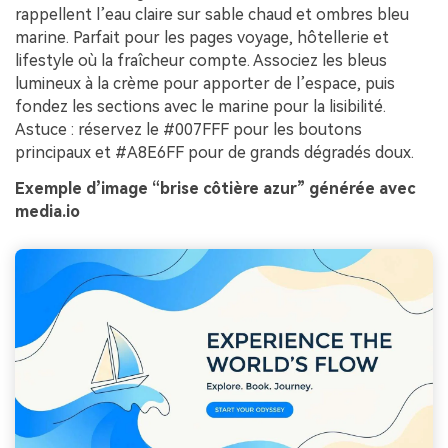
rappellent l’eau claire sur sable chaud et ombres bleu
marine. Parfait pour les pages voyage, hôtellerie et
lifestyle où la fraîcheur compte. Associez les bleus
lumineux à la crème pour apporter de l’espace, puis
fondez les sections avec le marine pour la lisibilité.
Astuce : réservez le #007FFF pour les boutons
principaux et #A8E6FF pour de grands dégradés doux.
Exemple d’image “brise côtière azur” générée avec
media.io