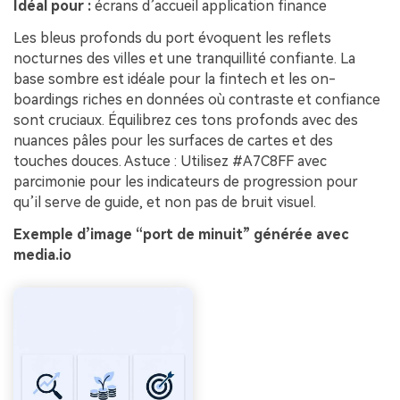
Idéal pour :
écrans d’accueil application finance
Les bleus profonds du port évoquent les reflets
nocturnes des villes et une tranquillité confiante. La
base sombre est idéale pour la fintech et les on-
boardings riches en données où contraste et confiance
sont cruciaux. Équilibrez ces tons profonds avec des
nuances pâles pour les surfaces de cartes et des
touches douces. Astuce : Utilisez #A7C8FF avec
parcimonie pour les indicateurs de progression pour
qu’il serve de guide, et non pas de bruit visuel.
Exemple d’image “port de minuit” générée avec
media.io