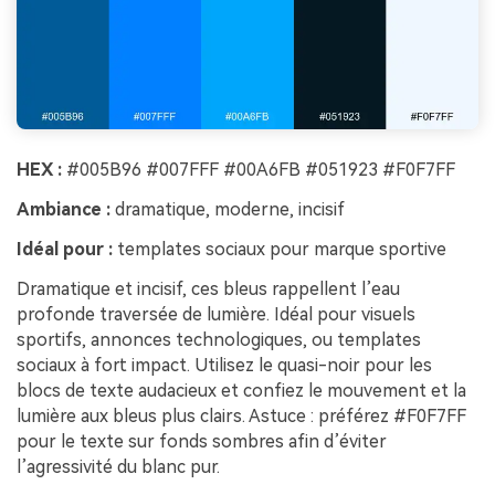
HEX :
#005B96 #007FFF #00A6FB #051923 #F0F7FF
Ambiance :
dramatique, moderne, incisif
Idéal pour :
templates sociaux pour marque sportive
Dramatique et incisif, ces bleus rappellent l’eau
profonde traversée de lumière. Idéal pour visuels
sportifs, annonces technologiques, ou templates
sociaux à fort impact. Utilisez le quasi-noir pour les
blocs de texte audacieux et confiez le mouvement et la
lumière aux bleus plus clairs. Astuce : préférez #F0F7FF
pour le texte sur fonds sombres afin d’éviter
l’agressivité du blanc pur.