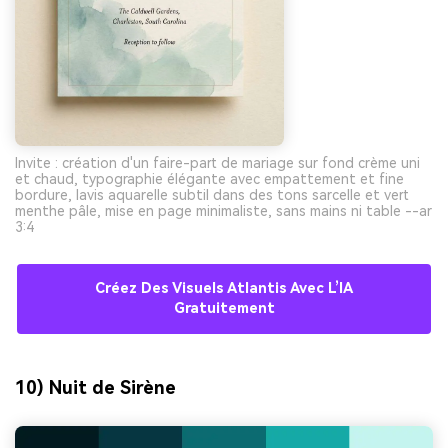
Invite : création d'un faire-part de mariage sur fond crème uni
et chaud, typographie élégante avec empattement et fine
bordure, lavis aquarelle subtil dans des tons sarcelle et vert
menthe pâle, mise en page minimaliste, sans mains ni table --ar
3:4
Créez Des Visuels Atlantis Avec L’IA
Gratuitement
10) Nuit de Sirène