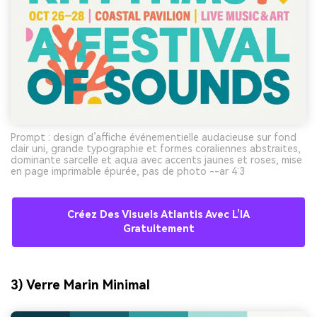
Prompt : design d’affiche événementielle audacieuse sur fond
clair uni, grande typographie et formes coraliennes abstraites,
dominante sarcelle et aqua avec accents jaunes et roses, mise
en page imprimable épurée, pas de photo --ar 4:3
Créez Des Visuels Atlantis Avec L’IA
Gratuitement
3) Verre Marin Minimal