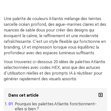
Une palette de couleurs Atlantis mélange des teintes
sarcelle océan profond, des aigue-marines claires et des
nuances de sable doux pour créer des designs qui
évoquent le calme, le raffinement et une modernité
rafraîchissante. C’est un style flexible qui fonctionne en
branding, UI et impression lorsque vous équilibrez la
profondeur avec des espaces lumineux suffisants.
Vous trouverez ci-dessous 20 idées de palettes Atlantis
sélectionnées avec codes HEX, ainsi que des astuces
d’utilisation réelles et des prompts IA à réutiliser pour
générer rapidement des visuels assortis.
Dans cet article
Pourquoi les palettes Atlantis fonctionnent-
elles si bien ?