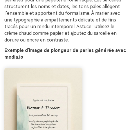
structurent les noms et dates, les tons pâles allègent
l’ensemble et apportent du formalisme. À marier avec
une typographie à empattements délicate et de fins
tracés pour un rendu intemporel. Astuce : utilisez le
crème chaud comme papier et ajoutez du sarcelle en
dorure ou encre en contraste.
Exemple d'image de plongeur de perles générée avec
media.io