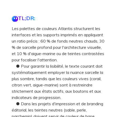
TL;DR:
Les palettes de couleurs Atlantis structurent les
interfaces et les supports imprimés en appliquant
un ratio précis : 60 % de fonds neutres chauds, 30
% de sarcelle profond pour l'architecture visuelle,
et 10 % d'aigue-marine ou de teintes contrastées
pour focaliser l'attention.
● Pour garantir la lisibilité, le texte courant doit
systématiquement employer la nuance sarcelle la
plus sombre, tandis que les couleurs vives (corail,
citron vert, aigue-marine) sont à restreindre
strictement aux états actifs, aux boutons et aux
indicateurs de progression.
● Dans les projets d'impression et de branding
éditorial, les teintes neutres (sable, perle,
parchemin) doivent servir de couleur de base