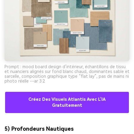
Prompt : mood board design d’intérieur, échantillons de tissu
et nuanciers alignés sur fond blanc chaud, dominantes sable et
sarcelle, composition graphique type “flat lay”, pas de mains ni
photo réelle --ar 3:2
Créez Des Visuels Atlantis Avec L’IA
Gratuitement
5) Profondeurs Nautiques