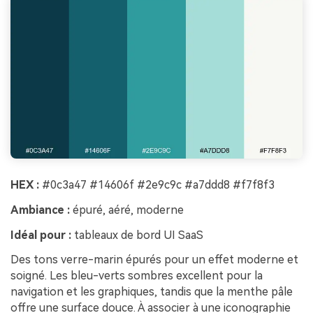
HEX :
#0c3a47 #14606f #2e9c9c #a7ddd8 #f7f8f3
Ambiance :
épuré, aéré, moderne
Idéal pour :
tableaux de bord UI SaaS
Des tons verre-marin épurés pour un effet moderne et
soigné. Les bleu-verts sombres excellent pour la
navigation et les graphiques, tandis que la menthe pâle
offre une surface douce. À associer à une iconographie