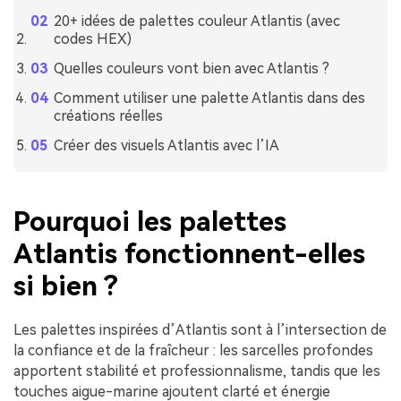
20+ idées de palettes couleur Atlantis (avec
codes HEX)
Quelles couleurs vont bien avec Atlantis ?
Comment utiliser une palette Atlantis dans des
créations réelles
Créer des visuels Atlantis avec l’IA
Pourquoi les palettes
Atlantis fonctionnent-elles
si bien ?
Les palettes inspirées d’Atlantis sont à l’intersection de
la confiance et de la fraîcheur : les sarcelles profondes
apportent stabilité et professionnalisme, tandis que les
touches aigue-marine ajoutent clarté et énergie