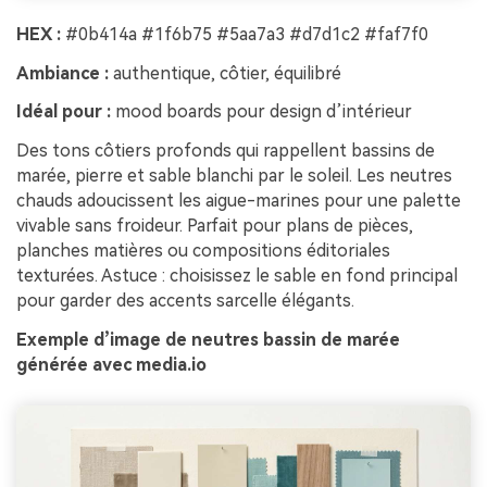
HEX :
#0b414a #1f6b75 #5aa7a3 #d7d1c2 #faf7f0
Ambiance :
authentique, côtier, équilibré
Idéal pour :
mood boards pour design d’intérieur
Des tons côtiers profonds qui rappellent bassins de
marée, pierre et sable blanchi par le soleil. Les neutres
chauds adoucissent les aigue-marines pour une palette
vivable sans froideur. Parfait pour plans de pièces,
planches matières ou compositions éditoriales
texturées. Astuce : choisissez le sable en fond principal
pour garder des accents sarcelle élégants.
Exemple d’image de neutres bassin de marée
générée avec media.io