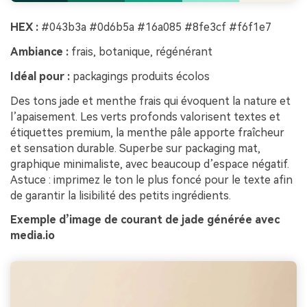
HEX :
#043b3a #0d6b5a #16a085 #8fe3cf #f6f1e7
Ambiance :
frais, botanique, régénérant
Idéal pour :
packagings produits écolos
Des tons jade et menthe frais qui évoquent la nature et
l’apaisement. Les verts profonds valorisent textes et
étiquettes premium, la menthe pâle apporte fraîcheur
et sensation durable. Superbe sur packaging mat,
graphique minimaliste, avec beaucoup d’espace négatif.
Astuce : imprimez le ton le plus foncé pour le texte afin
de garantir la lisibilité des petits ingrédients.
Exemple d’image de courant de jade générée avec
media.io