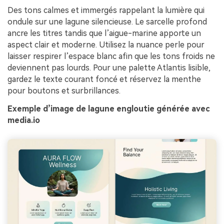
Des tons calmes et immergés rappelant la lumière qui
ondule sur une lagune silencieuse. Le sarcelle profond
ancre les titres tandis que l’aigue-marine apporte un
aspect clair et moderne. Utilisez la nuance perle pour
laisser respirer l’espace blanc afin que les tons froids ne
deviennent pas lourds. Pour une palette Atlantis lisible,
gardez le texte courant foncé et réservez la menthe
pour boutons et surbrillances.
Exemple d’image de lagune engloutie générée avec
media.io