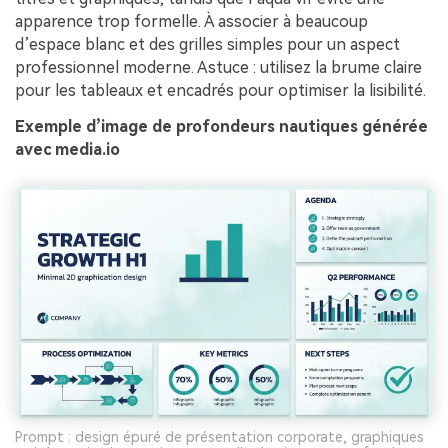
apparence trop formelle. À associer à beaucoup
d’espace blanc et des grilles simples pour un aspect
professionnel moderne. Astuce : utilisez la brume claire
pour les tableaux et encadrés pour optimiser la lisibilité.
Exemple d’image de profondeurs nautiques générée
avec media.io
Prompt : design épuré de présentation corporate, graphiques