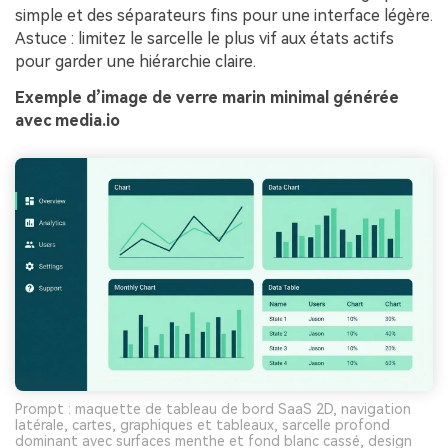
simple et des séparateurs fins pour une interface légère.
Astuce : limitez le sarcelle le plus vif aux états actifs
pour garder une hiérarchie claire.
Exemple d’image de verre marin minimal générée
avec media.io
Prompt : maquette de tableau de bord SaaS 2D, navigation
latérale, cartes, graphiques et tableaux, sarcelle profond
dominant avec surfaces menthe et fond blanc cassé, design