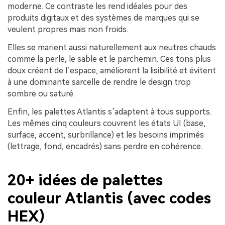
moderne. Ce contraste les rend idéales pour des
produits digitaux et des systèmes de marques qui se
veulent propres mais non froids.
Elles se marient aussi naturellement aux neutres chauds
comme la perle, le sable et le parchemin. Ces tons plus
doux créent de l’espace, améliorent la lisibilité et évitent
à une dominante sarcelle de rendre le design trop
sombre ou saturé.
Enfin, les palettes Atlantis s’adaptent à tous supports.
Les mêmes cinq couleurs couvrent les états UI (base,
surface, accent, surbrillance) et les besoins imprimés
(lettrage, fond, encadrés) sans perdre en cohérence.
20+ idées de palettes
couleur Atlantis (avec codes
HEX)