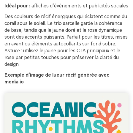
Idéal pour :
affiches d’événements et publicités sociales
Des couleurs de récif énergiques qui éclatent comme du
corail sous le soleil. Le trio sarcelle garde la cohérence
de base, tandis que le jaune doré et le rose dynamique
sont des accents puissants. Parfait pour les titres, mises
en avant ou éléments autocollants sur fond sobre.
Astuce : utilisez le jaune pour les CTA principaux et le
rose par petites touches pour préserver la clarté du
design.
Exemple d’image de lueur récif générée avec
media.io