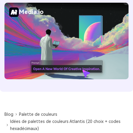
Media.io
Blog
Palette de couleurs
Idées de palettes de couleurs Atlantis (20 choix + codes
hexadécimaux)