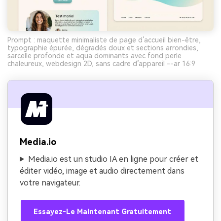
Prompt : maquette minimaliste de page d’accueil bien-être,
typographie épurée, dégradés doux et sections arrondies,
sarcelle profonde et aqua dominants avec fond perle
chaleureux, webdesign 2D, sans cadre d’appareil --ar 16:9
Media.io
Media.io est un studio IA en ligne pour créer et
éditer vidéo, image et audio directement dans
votre navigateur.
Essayez-Le Maintenant Gratuitement