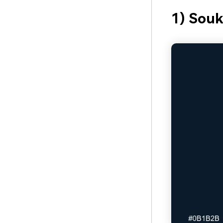
1) Souk