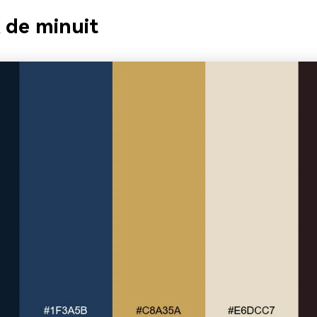
 de minuit