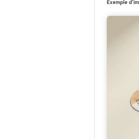
Exemple d’im