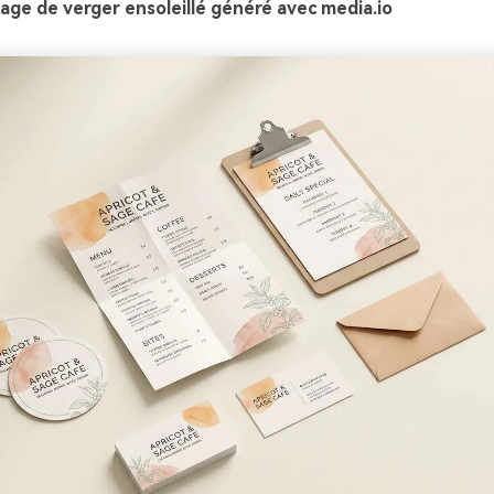
age de verger ensoleillé généré avec media.io