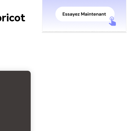
ricot