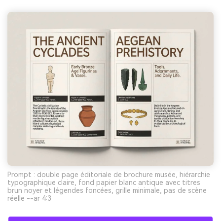
Prompt : double page éditoriale de brochure musée, hiérarchie
typographique claire, fond papier blanc antique avec titres
brun noyer et légendes foncées, grille minimale, pas de scène
réelle --ar 4:3