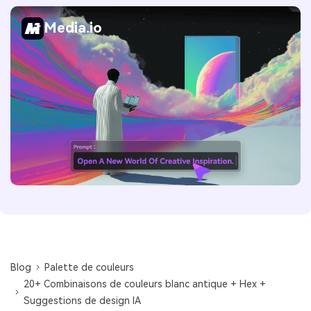
Media.io
Blog
Palette de couleurs
20+ Combinaisons de couleurs blanc antique + Hex +
Suggestions de design IA