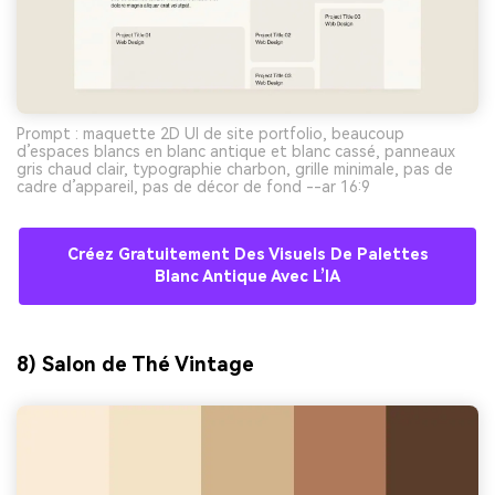
Prompt : maquette 2D UI de site portfolio, beaucoup
d’espaces blancs en blanc antique et blanc cassé, panneaux
gris chaud clair, typographie charbon, grille minimale, pas de
cadre d’appareil, pas de décor de fond --ar 16:9
Créez Gratuitement Des Visuels De Palettes
Blanc Antique Avec L’IA
8) Salon de Thé Vintage