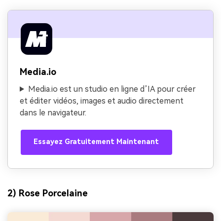
Media.io
Media.io est un studio en ligne d’IA pour créer
et éditer vidéos, images et audio directement
dans le navigateur.
Essayez Gratuitement Maintenant
2) Rose Porcelaine