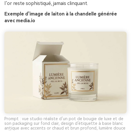
l’or reste sophistiqué, jamais clinquant.
Exemple d’image de laiton à la chandelle générée
avec media.io
Prompt : vue studio réaliste d’un pot de bougie de luxe et de
son packaging sur fond clair, design d’étiquette à base blanc
antique avec accents or chaud et brun profond, lumière douce