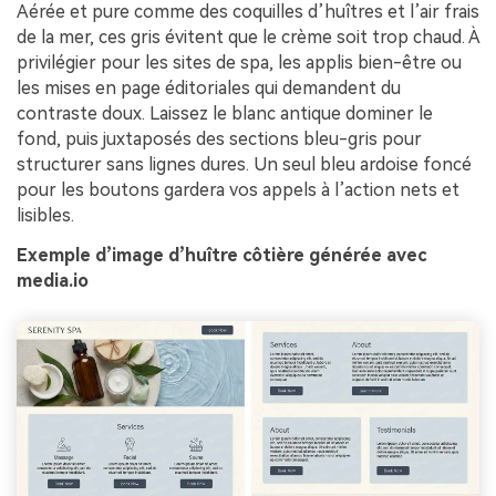
Aérée et pure comme des coquilles d’huîtres et l’air frais
de la mer, ces gris évitent que le crème soit trop chaud. À
privilégier pour les sites de spa, les applis bien-être ou
les mises en page éditoriales qui demandent du
contraste doux. Laissez le blanc antique dominer le
fond, puis juxtaposés des sections bleu-gris pour
structurer sans lignes dures. Un seul bleu ardoise foncé
pour les boutons gardera vos appels à l’action nets et
lisibles.
Exemple d’image d’huître côtière générée avec
media.io