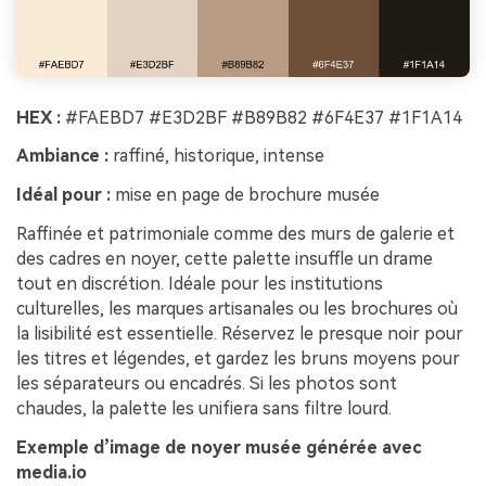
HEX :
#FAEBD7 #E3D2BF #B89B82 #6F4E37 #1F1A14
Ambiance :
raffiné, historique, intense
Idéal pour :
mise en page de brochure musée
Raffinée et patrimoniale comme des murs de galerie et
des cadres en noyer, cette palette insuffle un drame
tout en discrétion. Idéale pour les institutions
culturelles, les marques artisanales ou les brochures où
la lisibilité est essentielle. Réservez le presque noir pour
les titres et légendes, et gardez les bruns moyens pour
les séparateurs ou encadrés. Si les photos sont
chaudes, la palette les unifiera sans filtre lourd.
Exemple d’image de noyer musée générée avec
media.io