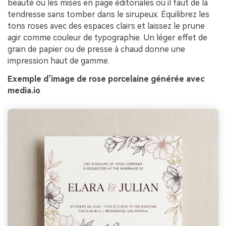
beauté ou les mises en page éditoriales où il faut de la
tendresse sans tomber dans le sirupeux. Équilibrez les
tons roses avec des espaces clairs et laissez le prune
agir comme couleur de typographie. Un léger effet de
grain de papier ou de presse à chaud donne une
impression haut de gamme.
Exemple d’image de rose porcelaine générée avec
media.io