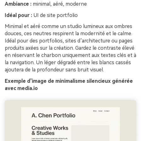
Ambiance :
minimal, aéré, moderne
Idéal pour :
UI de site portfolio
Minimal et aéré comme un studio lumineux aux ombres
douces, ces neutres respirent la modernité et le calme.
Idéal pour des portfolios, sites d’architecture ou pages
produits axées sur la création. Gardez le contraste élevé
en réservant le charbon uniquement aux textes clés et à
la navigation. Un léger dégradé entre les blancs cassés
ajoutera de la profondeur sans bruit visuel.
Exemple d’image de minimalisme silencieux générée
avec media.io