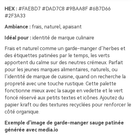
HEX :
#FAEBD7 #DAD7C8 #9BAA8F #6B7D66
#2F3A33
Ambiance :
frais, naturel, apaisant
Idéal pour :
identité de marque culinaire
Frais et naturel comme un garde-manger d’herbes et
des étiquettes patinées par le temps, les verts
apportent du calme sur des neutres crémeux. Parfait
pour les jeunes marques alimentaires, naturels, ou
l’identité de marque de cuisine, quand on recherche la
propreté avec une touche rustique. Cette palette
fonctionne mieux avec la sauge en vedette et le vert
foncé réservé aux petits textes et icônes. Ajoutez du
papier kraft ou des textures recyclées pour renforcer le
côté organique.
Exemple d’image de garde-manger sauge patinée
générée avec media.io