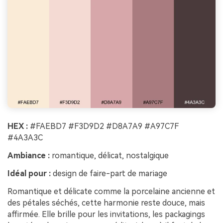
HEX :
#FAEBD7 #F3D9D2 #D8A7A9 #A97C7F
#4A3A3C
Ambiance :
romantique, délicat, nostalgique
Idéal pour :
design de faire-part de mariage
Romantique et délicate comme la porcelaine ancienne et
des pétales séchés, cette harmonie reste douce, mais
affirmée. Elle brille pour les invitations, les packagings