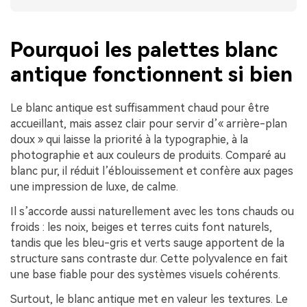
Pourquoi les palettes blanc
antique fonctionnent si bien
Le blanc antique est suffisamment chaud pour être
accueillant, mais assez clair pour servir d’« arrière-plan
doux » qui laisse la priorité à la typographie, à la
photographie et aux couleurs de produits. Comparé au
blanc pur, il réduit l’éblouissement et confère aux pages
une impression de luxe, de calme.
Il s’accorde aussi naturellement avec les tons chauds ou
froids : les noix, beiges et terres cuits font naturels,
tandis que les bleu-gris et verts sauge apportent de la
structure sans contraste dur. Cette polyvalence en fait
une base fiable pour des systèmes visuels cohérents.
Surtout, le blanc antique met en valeur les textures. Le