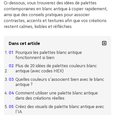
Ci-dessous, vous trouverez des idées de palettes
contemporaines en blanc antique à copier rapidement,
ainsi que des conseils pratiques pour associer
contrastes, accents et textures afin que vos créations
restent calmes, lisibles et réfléchies.
Dans cet article
Pourquoi les palettes blanc antique
fonctionnent si bien
Plus de 20 idées de palettes couleurs blanc
antique (avec codes HEX)
Quelles couleurs s’associent bien avec le blanc
antique ?
Comment utiliser une palette blanc antique
dans des créations réelles
Créez des visuels de palette blanc antique avec
l’IA