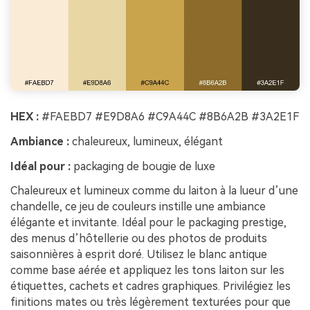
HEX :
#FAEBD7 #E9D8A6 #C9A44C #8B6A2B #3A2E1F
Ambiance :
chaleureux, lumineux, élégant
Idéal pour :
packaging de bougie de luxe
Chaleureux et lumineux comme du laiton à la lueur d’une
chandelle, ce jeu de couleurs instille une ambiance
élégante et invitante. Idéal pour le packaging prestige,
des menus d’hôtellerie ou des photos de produits
saisonnières à esprit doré. Utilisez le blanc antique
comme base aérée et appliquez les tons laiton sur les
étiquettes, cachets et cadres graphiques. Privilégiez les
finitions mates ou très légèrement texturées pour que