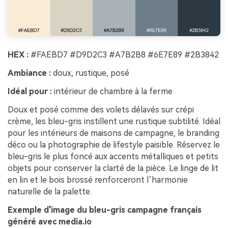
HEX :
#FAEBD7 #D9D2C3 #A7B2B8 #6E7E89 #2B3842
Ambiance :
doux, rustique, posé
Idéal pour :
intérieur de chambre à la ferme
Doux et posé comme des volets délavés sur crépi
crème, les bleu-gris instillent une rustique subtilité. Idéal
pour les intérieurs de maisons de campagne, le branding
déco ou la photographie de lifestyle paisible. Réservez le
bleu-gris le plus foncé aux accents métalliques et petits
objets pour conserver la clarté de la pièce. Le linge de lit
en lin et le bois brossé renforceront l’harmonie
naturelle de la palette.
Exemple d'image du bleu-gris campagne français
généré avec media.io