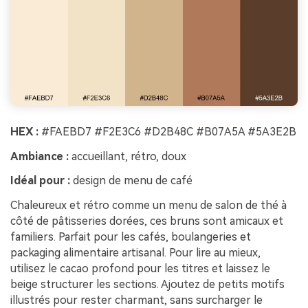
HEX :
#FAEBD7 #F2E3C6 #D2B48C #B07A5A #5A3E2B
Ambiance :
accueillant, rétro, doux
Idéal pour :
design de menu de café
Chaleureux et rétro comme un menu de salon de thé à
côté de pâtisseries dorées, ces bruns sont amicaux et
familiers. Parfait pour les cafés, boulangeries et
packaging alimentaire artisanal. Pour lire au mieux,
utilisez le cacao profond pour les titres et laissez le
beige structurer les sections. Ajoutez de petits motifs
illustrés pour rester charmant, sans surcharger le