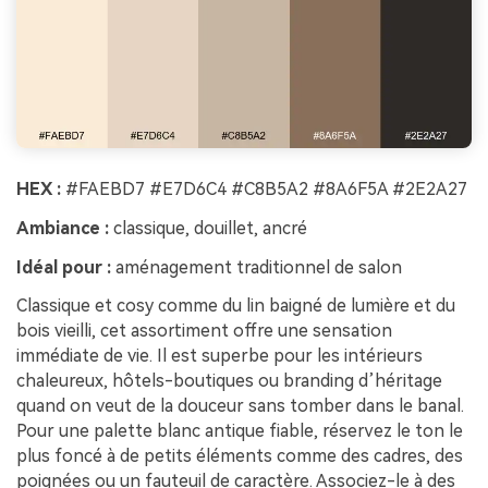
HEX :
#FAEBD7 #E7D6C4 #C8B5A2 #8A6F5A #2E2A27
Ambiance :
classique, douillet, ancré
Idéal pour :
aménagement traditionnel de salon
Classique et cosy comme du lin baigné de lumière et du
bois vieilli, cet assortiment offre une sensation
immédiate de vie. Il est superbe pour les intérieurs
chaleureux, hôtels-boutiques ou branding d’héritage
quand on veut de la douceur sans tomber dans le banal.
Pour une palette blanc antique fiable, réservez le ton le
plus foncé à de petits éléments comme des cadres, des
poignées ou un fauteuil de caractère. Associez-le à des