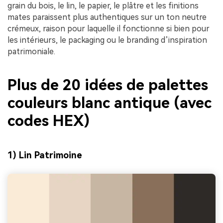
grain du bois, le lin, le papier, le plâtre et les finitions
mates paraissent plus authentiques sur un ton neutre
crémeux, raison pour laquelle il fonctionne si bien pour
les intérieurs, le packaging ou le branding d’inspiration
patrimoniale.
Plus de 20 idées de palettes
couleurs blanc antique (avec
codes HEX)
1) Lin Patrimoine