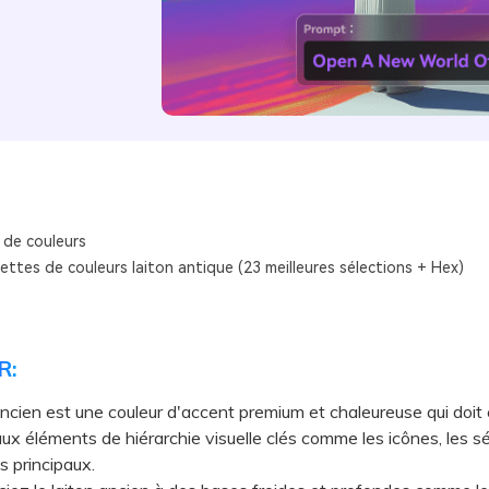
 de couleurs
ettes de couleurs laiton antique (23 meilleures sélections + Hex)
R:
ancien est une couleur d'accent premium et chaleureuse qui doit 
ux éléments de hiérarchie visuelle clés comme les icônes, les s
es principaux.