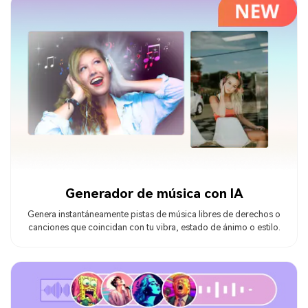
Generador de música con IA
Genera instantáneamente pistas de música libres de derechos o
canciones que coincidan con tu vibra, estado de ánimo o estilo.