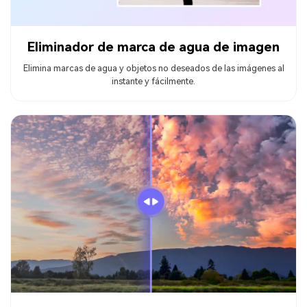
Eliminador de marca de agua de imagen
Elimina marcas de agua y objetos no deseados de las imágenes al
instante y fácilmente.