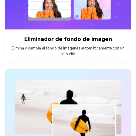
Eliminador de fondo de imagen
Elimina y cambia el fondo de imágenes automáticamente con un
solo clic.