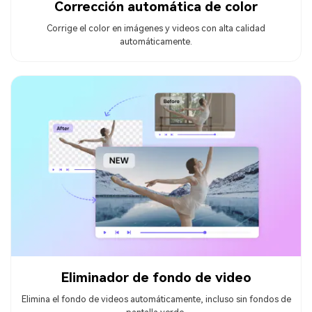
Corrección automática de color
Corrige el color en imágenes y videos con alta calidad
automáticamente.
Eliminador de fondo de video
Elimina el fondo de videos automáticamente, incluso sin fondos de