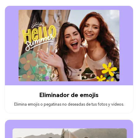
Eliminador de emojis
Elimina emojis o pegatinas no deseadas de tus fotos y videos.