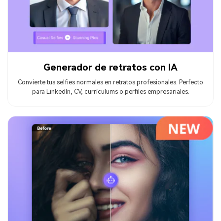
Generador de retratos con IA
Convierte tus selfies normales en retratos profesionales. Perfecto
para LinkedIn, CV, currículums o perfiles empresariales.