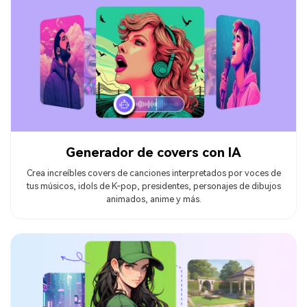
Generador de covers con IA
Crea increíbles covers de canciones interpretados por voces de
tus músicos, idols de K-pop, presidentes, personajes de dibujos
animados, anime y más.