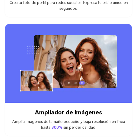
Crea tu foto de perfil para redes sociales. Expresa tu estilo único en
segundos.
Ampliador de imágenes
Amplía imágenes de tamaño pequeño y baja resolución en línea
hasta
800%
sin perder calidad.