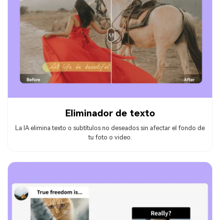
Eliminador de texto
La IA elimina texto o subtítulos no deseados sin afectar el fondo de
tu foto o video.