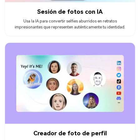
Sesión de fotos con IA
Usa la IA para convertir selfies aburridos en retratos
impresionantes que representen auténticamente tu identidad.
Creador de foto de perfil