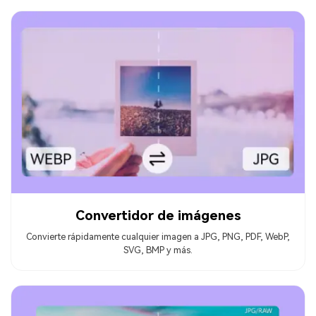
Convertidor de imágenes
Convierte rápidamente cualquier imagen a JPG, PNG, PDF, WebP,
SVG, BMP y más.