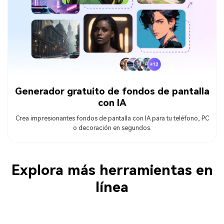
Generador gratuito de fondos de pantalla
con IA
Crea impresionantes fondos de pantalla con IA para tu teléfono, PC
o decoración en segundos.
Explora más herramientas en
línea