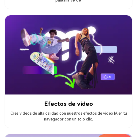
pantalla verde.
Efectos de video
Crea videos de alta calidad con nuestros efectos de video IA en tu
navegador con un solo clic.