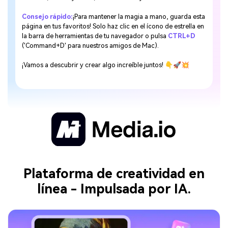
Consejo rápido:
¡Para mantener la magia a mano, guarda esta
página en tus favoritos! Solo haz clic en el ícono de estrella en
la barra de herramientas de tu navegador o pulsa
CTRL+D
('Command+D' para nuestros amigos de Mac).
¡Vamos a descubrir y crear algo increíble juntos! 👇🚀💥
Plataforma de creatividad en
línea - Impulsada por IA.