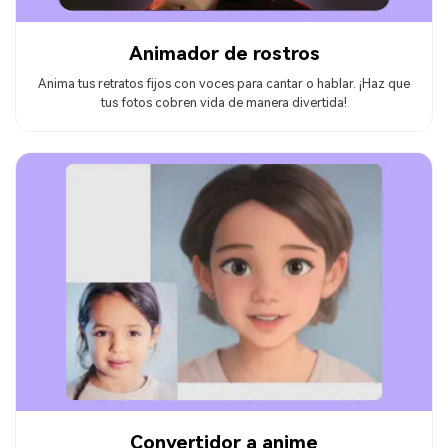
Animador de rostros
Anima tus retratos fijos con voces para cantar o hablar. ¡Haz que
tus fotos cobren vida de manera divertida!
Convertidor a anime