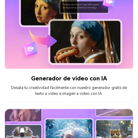
Generador de video con IA
Desata tu creatividad fácilmente con nuestro generador gratis de
texto a video e imagen a video con IA.