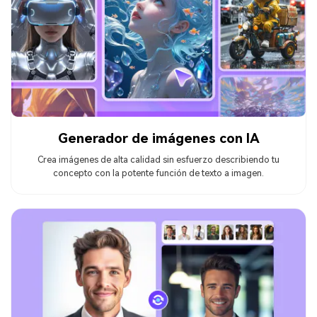
Generador de imágenes con IA
Crea imágenes de alta calidad sin esfuerzo describiendo tu
concepto con la potente función de texto a imagen.