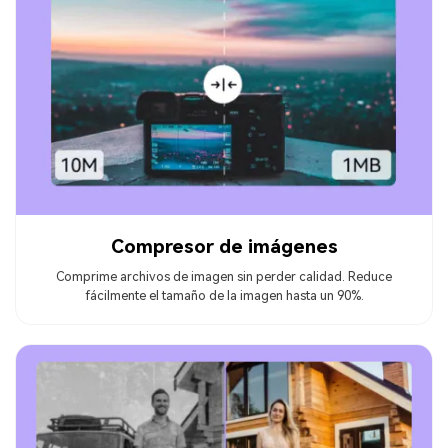
Compresor de imágenes
Comprime archivos de imagen sin perder calidad. Reduce
fácilmente el tamaño de la imagen hasta un 90%.