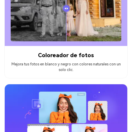
Coloreador de fotos
Mejora tus fotos en blanco y negro con colores naturales con un
solo clic.