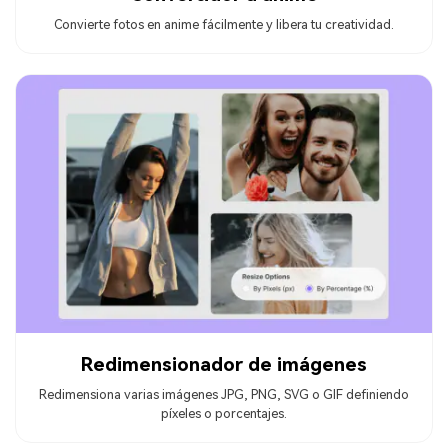
Convierte fotos en anime fácilmente y libera tu creatividad.
Redimensionador de imágenes
Redimensiona varias imágenes JPG, PNG, SVG o GIF definiendo
píxeles o porcentajes.