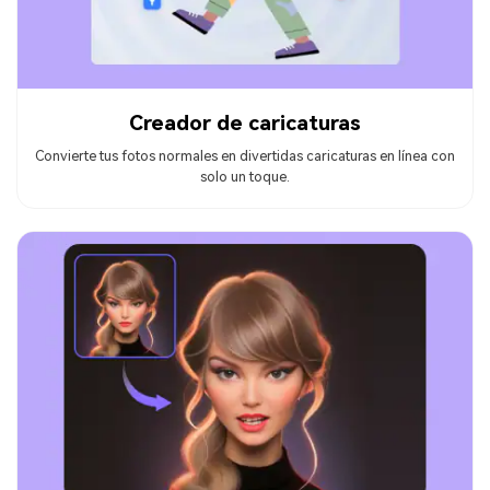
Creador de caricaturas
Convierte tus fotos normales en divertidas caricaturas en línea con
solo un toque.