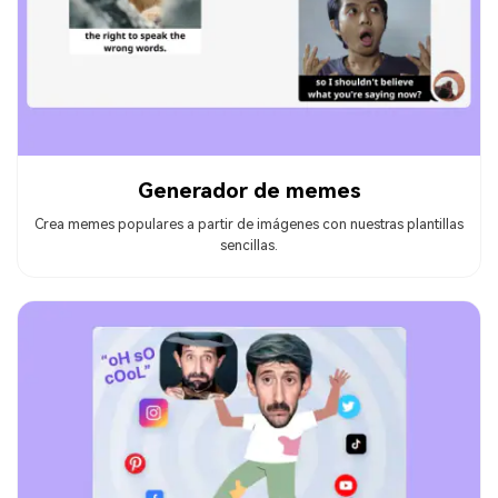
Generador de memes
Crea memes populares a partir de imágenes con nuestras plantillas
sencillas.