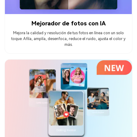
Mejorador de fotos con IA
Mejora la calidad y resolución de tus fotos en línea con un solo
toque. Afila, amplía, desenfoca, reduce el ruido, ajusta el color y
más.