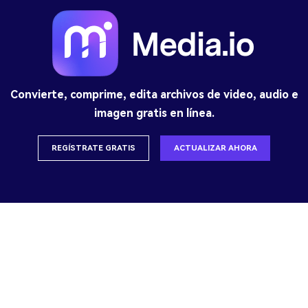
Convierte, comprime, edita archivos de video, audio e
imagen gratis en línea.
REGÍSTRATE GRATIS
ACTUALIZAR AHORA