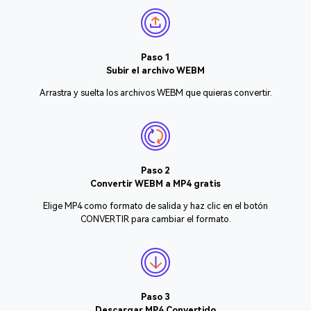
Paso 1
Subir el archivo WEBM
Arrastra y suelta los archivos WEBM que quieras convertir.
Paso 2
Convertir WEBM a MP4 gratis
Elige MP4 como formato de salida y haz clic en el botón
CONVERTIR para cambiar el formato.
Paso 3
Descargar MP4 Convertido