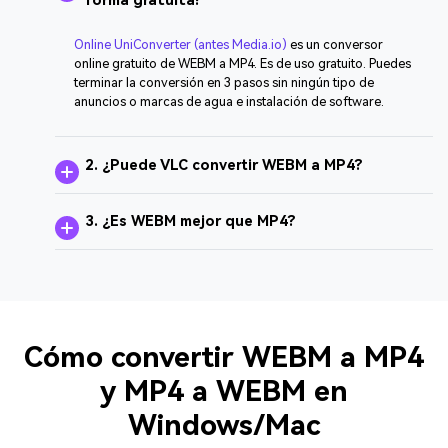
forma gratuita?
Online UniConverter (antes Media.io)
es un conversor
online gratuito de WEBM a MP4. Es de uso gratuito. Puedes
terminar la conversión en 3 pasos sin ningún tipo de
anuncios o marcas de agua e instalación de software.
2. ¿Puede VLC convertir WEBM a MP4?
3. ¿Es WEBM mejor que MP4?
Cómo convertir WEBM a MP4
y MP4 a WEBM en
Windows/Mac