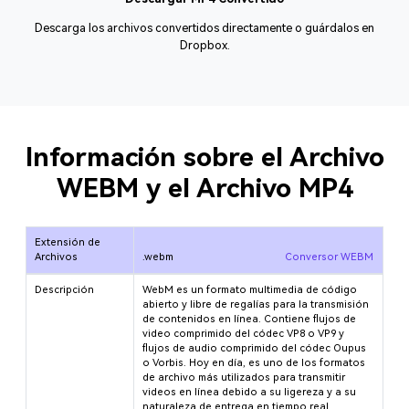
Descarga los archivos convertidos directamente o guárdalos en
Dropbox.
Información sobre el Archivo
WEBM y el Archivo MP4
Extensión de
Archivos
.webm
Conversor WEBM
Descripción
WebM es un formato multimedia de código
abierto y libre de regalías para la transmisión
de contenidos en línea. Contiene flujos de
video comprimido del códec VP8 o VP9 y
flujos de audio comprimido del códec Oupus
o Vorbis. Hoy en día, es uno de los formatos
de archivo más utilizados para transmitir
videos en línea debido a su ligereza y a su
naturaleza de entrega en tiempo real.