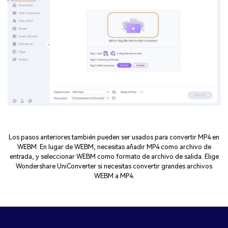
Los pasos anteriores también pueden ser usados para convertir MP4 en
WEBM. En lugar de WEBM, necesitas añadir MP4 como archivo de
entrada, y seleccionar WEBM como formato de archivo de salida. Elige
Wondershare UniConverter si necesitas convertir grandes archivos
WEBM a MP4.