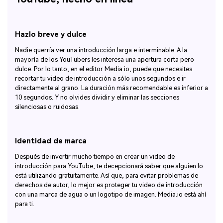
Hazlo breve y dulce
Nadie querría ver una introducción larga e interminable. A la
mayoría de los YouTubers les interesa una apertura corta pero
dulce. Por lo tanto, en el editor Media.io, puede que necesites
recortar tu video de introducción a sólo unos segundos e ir
directamente al grano. La duración más recomendable es inferior a
10 segundos. Y no olvides dividir y eliminar las secciones
silenciosas o ruidosas.
Identidad de marca
Después de invertir mucho tiempo en crear un video de
introducción para YouTube, te decepcionará saber que alguien lo
está utilizando gratuitamente. Así que, para evitar problemas de
derechos de autor, lo mejor es proteger tu video de introducción
con una marca de agua o un logotipo de imagen. Media.io está ahí
para ti.