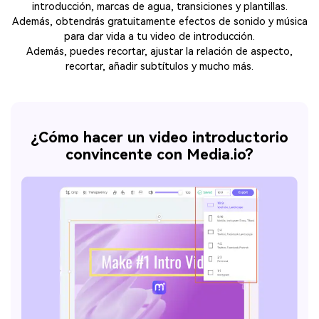
introducción, marcas de agua, transiciones y plantillas.
Además, obtendrás gratuitamente efectos de sonido y música
para dar vida a tu video de introducción.
Además, puedes recortar, ajustar la relación de aspecto,
recortar, añadir subtítulos y mucho más.
¿Cómo hacer un video introductorio
convincente con Media.io?