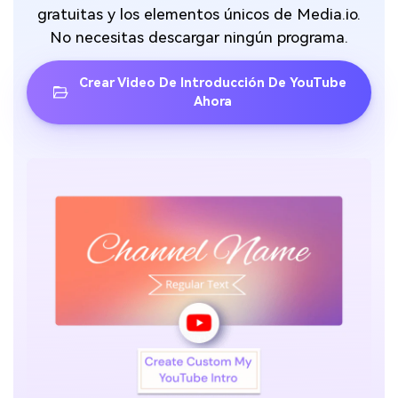
gratuitas y los elementos únicos de Media.io.
No necesitas descargar ningún programa.
Crear Video De Introducción De YouTube
Ahora