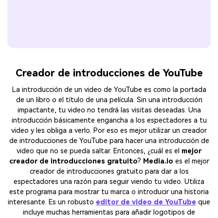
Creador de introducciones de YouTube
La introducción de un video de YouTube es como la portada
de un libro o el título de una película. Sin una introducción
impactante, tu video no tendrá las visitas deseadas. Una
introducción básicamente engancha a los espectadores a tu
video y les obliga a verlo. Por eso es mejor utilizar un creador
de introducciones de YouTube para hacer una introducción de
video que no se pueda saltar. Entonces, ¿cuál es el
mejor
creador de introducciones gratuito
?
Media.io
es el mejor
creador de introducciones gratuito para dar a los
espectadores una razón para seguir viendo tu video. Utiliza
este programa para mostrar tu marca o introducir una historia
interesante. Es un robusto
editor de video de YouTube
que
incluye muchas herramientas para añadir logotipos de