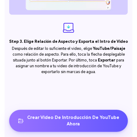
Step 3. Elige Relación de Aspecto y Exporta el Intro de Video
Después de editar lo suficiente el video, elige
YouTube/Paisaje
como relación de aspecto. Para ello, toca la flecha desplegable
situada junto al botón Exportar. Por último, toca
Exportar
para
asignar un nombre a tu video de introducción de YouTube y
exportarlo sin marcas de agua.
Crear Video De Introducción De YouTube
Ahora