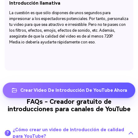
Introducción llamativa
La cuestión es que sólo dispones de unos segundos para
impresionar a los espectadores potenciales. Por tanto, personaliza
tu video para que sea atractivo e irresistible. Pero no te pases con
los filtros, efectos, emojis, efectos de sonido, etc. Además,
asegúrate de que la calidad del video es de al menos 720P.
Media.io debería ayudarte rápidamente con eso.
Crear Video De Introducción De YouTube Ahora
FAQs - Creador gratuito de
introducciones para canales de YouTube
¿Cómo crear un video de introducción de calidad
?
para YouTube?