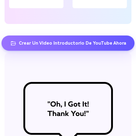
Crear Un Video Introductorio De YouTube Ahora