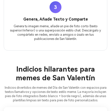
3
Genera, Añade Texto y Comparte
Genera tu imagen meme, añade un pie de foto corto (texto
superior/inferior) o una superposición estilo chat. Descárgalo y
compártelo en redes, envíalo a amigos o úsalo en tus
publicaciones de San Valentín.
Indicios hilarantes para
memes de San Valentín
Indicios divertidos de memes del Día de San Valentín con espacios para
textos llamativos y opciones de texto estilo meme. La mayoría incluyen
pies de foto integrados (texto blanco + borde negro), además de unas
plantillas limpias sin texto para pies de foto personalizados.