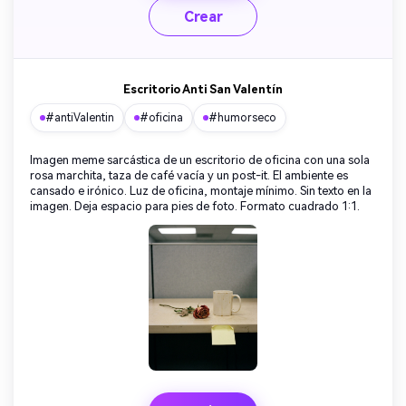
Crear
Escritorio Anti San Valentín
#antiValentin
#oficina
#humorseco
Imagen meme sarcástica de un escritorio de oficina con una sola
rosa marchita, taza de café vacía y un post-it. El ambiente es
cansado e irónico. Luz de oficina, montaje mínimo. Sin texto en la
imagen. Deja espacio para pies de foto. Formato cuadrado 1:1.