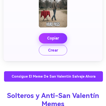
Copiar
Crear
Consigue El Meme De San Valentín Salvaje Ahora
Solteros y Anti-San Valentín
Memes