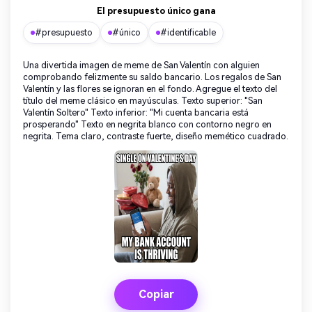
El presupuesto único gana
#presupuesto
#único
#identificable
Una divertida imagen de meme de San Valentín con alguien
comprobando felizmente su saldo bancario. Los regalos de San
Valentín y las flores se ignoran en el fondo. Agregue el texto del
título del meme clásico en mayúsculas. Texto superior: "San
Valentín Soltero" Texto inferior: "Mi cuenta bancaria está
prosperando" Texto en negrita blanco con contorno negro en
negrita. Tema claro, contraste fuerte, diseño memético cuadrado.
Copiar