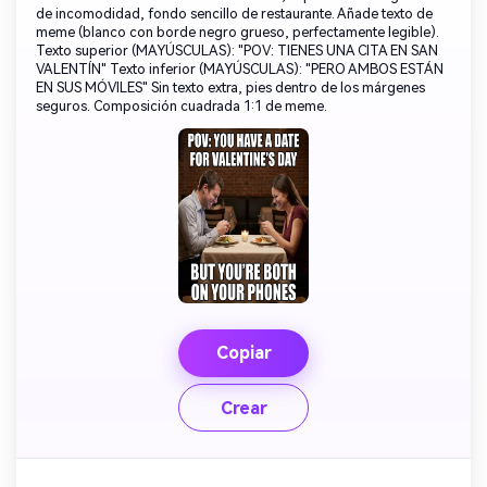
de incomodidad, fondo sencillo de restaurante. Añade texto de
meme (blanco con borde negro grueso, perfectamente legible).
Texto superior (MAYÚSCULAS): "POV: TIENES UNA CITA EN SAN
VALENTÍN" Texto inferior (MAYÚSCULAS): "PERO AMBOS ESTÁN
EN SUS MÓVILES" Sin texto extra, pies dentro de los márgenes
seguros. Composición cuadrada 1:1 de meme.
Copiar
Crear