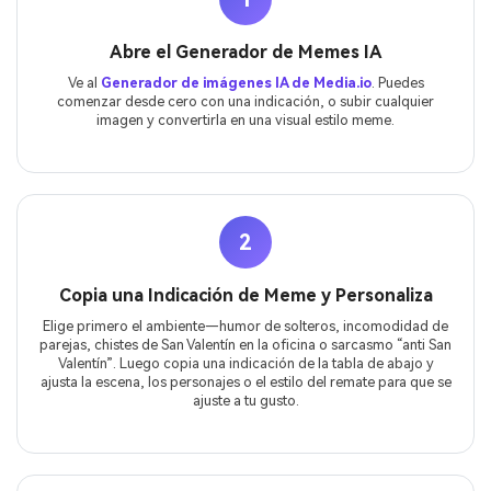
Abre el Generador de Memes IA
Ve al
Generador de imágenes IA de Media.io
. Puedes
comenzar desde cero con una indicación, o subir cualquier
imagen y convertirla en una visual estilo meme.
2
Copia una Indicación de Meme y Personaliza
Elige primero el ambiente—humor de solteros, incomodidad de
parejas, chistes de San Valentín en la oficina o sarcasmo “anti San
Valentín”. Luego copia una indicación de la tabla de abajo y
ajusta la escena, los personajes o el estilo del remate para que se
ajuste a tu gusto.