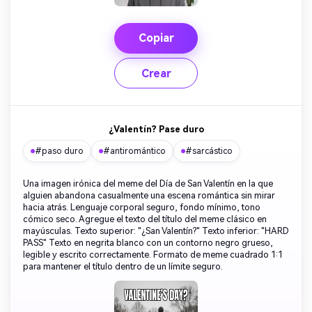
Copiar
Crear
¿Valentín? Pase duro
#paso duro
#antiromántico
#sarcástico
Una imagen irónica del meme del Día de San Valentín en la que
alguien abandona casualmente una escena romántica sin mirar
hacia atrás. Lenguaje corporal seguro, fondo mínimo, tono
cómico seco. Agregue el texto del título del meme clásico en
mayúsculas. Texto superior: "¿San Valentín?" Texto inferior: "HARD
PASS" Texto en negrita blanco con un contorno negro grueso,
legible y escrito correctamente. Formato de meme cuadrado 1:1
para mantener el título dentro de un límite seguro.