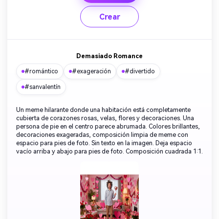
Crear
Demasiado Romance
#romántico
#exageración
#divertido
#sanvalentín
Un meme hilarante donde una habitación está completamente
cubierta de corazones rosas, velas, flores y decoraciones. Una
persona de pie en el centro parece abrumada. Colores brillantes,
decoraciones exageradas, composición limpia de meme con
espacio para pies de foto. Sin texto en la imagen. Deja espacio
vacío arriba y abajo para pies de foto. Composición cuadrada 1:1.