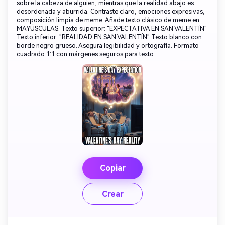
sobre la cabeza de alguien, mientras que la realidad abajo es
desordenada y aburrida. Contraste claro, emociones expresivas,
composición limpia de meme. Añade texto clásico de meme en
MAYÚSCULAS. Texto superior: "EXPECTATIVA EN SAN VALENTÍN"
Texto inferior: "REALIDAD EN SAN VALENTÍN" Texto blanco con
borde negro grueso. Asegura legibilidad y ortografía. Formato
cuadrado 1:1 con márgenes seguros para texto.
Copiar
Crear