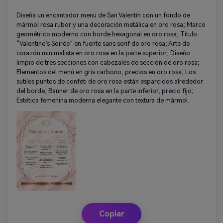
Diseña un encantador menú de San Valentín con un fondo de
mármol rosa rubor y una decoración metálica en oro rosa; Marco
geométrico moderno con borde hexagonal en oro rosa; Título
“Valentine’s Soirée” en fuente sans serif de oro rosa; Arte de
corazón minimalista en oro rosa en la parte superior; Diseño
limpio de tres secciones con cabezales de sección de oro rosa;
Elementos del menú en gris carbono, precios en oro rosa; Los
sutiles puntos de confeti de oro rosa están esparcidos alrededor
del borde; Banner de oro rosa en la parte inferior, precio fijo;
Estética femenina moderna elegante con textura de mármol.
Copiar