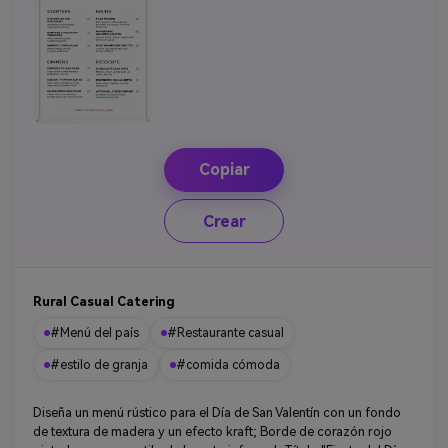
Copiar
Crear
Rural Casual Catering
#Menú del país
#Restaurante casual
#estilo de granja
#comida cómoda
Diseña un menú rústico para el Día de San Valentín con un fondo
de textura de madera y un efecto kraft; Borde de corazón rojo