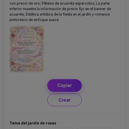
con precio de oro; Pétalos de acuarela esparcidos; La parte
inferior muestra la información de precio fijo en el banner de
acuarela; Estética artística de la fiesta en el jardín y romance
pintoresco de enfoque suave.
Copiar
Crear
Tema del jardín de rosas