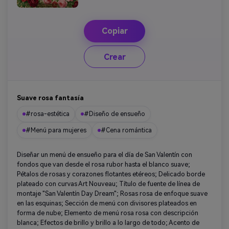
Copiar
Crear
Suave rosa fantasía
#rosa-estética
#Diseño de ensueño
#Menú para mujeres
#Cena romántica
Diseñar un menú de ensueño para el día de San Valentín con
fondos que van desde el rosa rubor hasta el blanco suave;
Pétalos de rosas y corazones flotantes etéreos; Delicado borde
plateado con curvas Art Nouveau; Título de fuente de línea de
montaje "San Valentín Day Dream"; Rosas rosa de enfoque suave
en las esquinas; Sección de menú con divisores plateados en
forma de nube; Elemento de menú rosa rosa con descripción
blanca; Efectos de brillo y brillo a lo largo de todo; Acento de