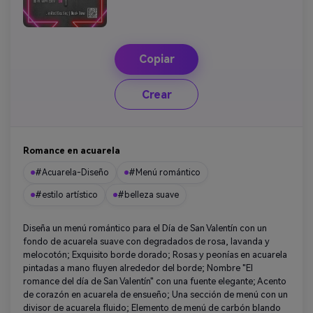
Copiar
Crear
Romance en acuarela
#Acuarela-Diseño
#Menú romántico
#estilo artístico
#belleza suave
Diseña un menú romántico para el Día de San Valentín con un
fondo de acuarela suave con degradados de rosa, lavanda y
melocotón; Exquisito borde dorado; Rosas y peonías en acuarela
pintadas a mano fluyen alrededor del borde; Nombre "El
romance del día de San Valentín" con una fuente elegante; Acento
de corazón en acuarela de ensueño; Una sección de menú con un
divisor de acuarela fluido; Elemento de menú de carbón blando