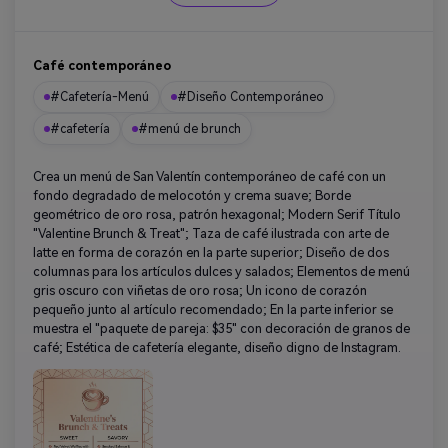
Café contemporáneo
#Cafetería-Menú
#Diseño Contemporáneo
#cafetería
#menú de brunch
Crea un menú de San Valentín contemporáneo de café con un
fondo degradado de melocotón y crema suave; Borde
geométrico de oro rosa, patrón hexagonal; Modern Serif Título
"Valentine Brunch & Treat"; Taza de café ilustrada con arte de
latte en forma de corazón en la parte superior; Diseño de dos
columnas para los artículos dulces y salados; Elementos de menú
gris oscuro con viñetas de oro rosa; Un icono de corazón
pequeño junto al artículo recomendado; En la parte inferior se
muestra el "paquete de pareja: $35" con decoración de granos de
café; Estética de cafetería elegante, diseño digno de Instagram.