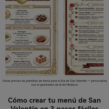
Vistas previas de plantillas de menú para el Día de San Valentín — personaliza
con el generador de IA de Media.io
Cómo crear tu menú de San
Valentín en 3 pasos fáciles