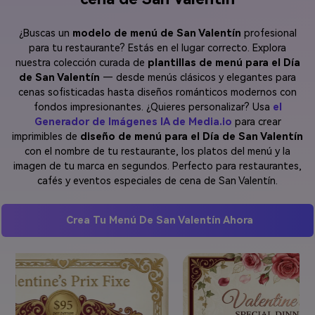
¿Buscas un
modelo de menú de San Valentín
profesional
para tu restaurante? Estás en el lugar correcto. Explora
nuestra colección curada de
plantillas de menú para el Día
de San Valentín
— desde menús clásicos y elegantes para
cenas sofisticadas hasta diseños románticos modernos con
fondos impresionantes. ¿Quieres personalizar? Usa
el
Generador de Imágenes IA de Media.io
para crear
imprimibles de
diseño de menú para el Día de San Valentín
con el nombre de tu restaurante, los platos del menú y la
imagen de tu marca en segundos. Perfecto para restaurantes,
cafés y eventos especiales de cena de San Valentín.
Crea Tu Menú De San Valentín Ahora