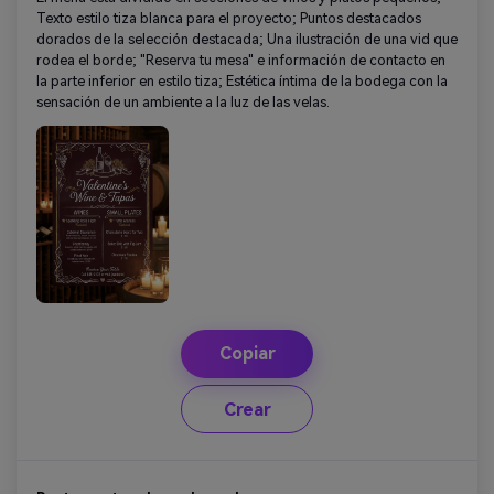
Texto estilo tiza blanca para el proyecto; Puntos destacados
dorados de la selección destacada; Una ilustración de una vid que
rodea el borde; "Reserva tu mesa" e información de contacto en
la parte inferior en estilo tiza; Estética íntima de la bodega con la
sensación de un ambiente a la luz de las velas.
Copiar
Crear