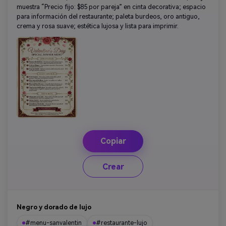
muestra “Precio fijo: $85 por pareja” en cinta decorativa; espacio
para información del restaurante; paleta burdeos, oro antiguo,
crema y rosa suave; estética lujosa y lista para imprimir.
Copiar
Crear
Negro y dorado de lujo
#menu-sanvalentin
#restaurante-lujo