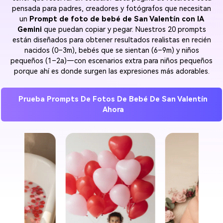
pensada para padres, creadores y fotógrafos que necesitan
un
Prompt de foto de bebé de San Valentín con IA
Gemini
que puedan copiar y pegar. Nuestros 20 prompts
están diseñados para obtener resultados realistas en recién
nacidos (0–3m), bebés que se sientan (6–9m) y niños
pequeños (1–2a)—con escenarios extra para niños pequeños
porque ahí es donde surgen las expresiones más adorables.
Prueba Prompts De Fotos De Bebé De San Valentín
Ahora