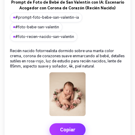
Prompt de Foto de Bebé de San Valentín con IA: Escenario
Acogedor con Corona de Corazón (Recién Nacido)
#prompt-foto-bebe-san-valentin-ia
#foto-bebe-san-valentin
#foto-recien-nacido-san-valentin
Recién nacido fotorrealista dormido sobre una manta color
crema, corona de corazones suave enmarcando al bebé, detalles
sutiles en rosa-rojo, luz de estudio para recién nacidos, lente de
85mm, aspecto suave y soñador, 4k, piel natural.
Copiar