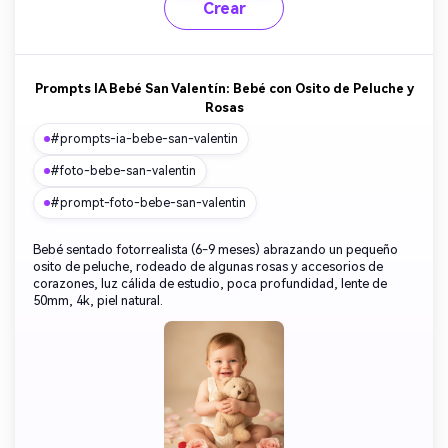
Crear
Prompts IA Bebé San Valentín: Bebé con Osito de Peluche y
Rosas
#prompts-ia-bebe-san-valentin
#foto-bebe-san-valentin
#prompt-foto-bebe-san-valentin
Bebé sentado fotorrealista (6-9 meses) abrazando un pequeño
osito de peluche, rodeado de algunas rosas y accesorios de
corazones, luz cálida de estudio, poca profundidad, lente de
50mm, 4k, piel natural.