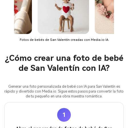
Fotos de bebés de San Valentín creadas con Media.io IA
¿Cómo crear una foto de bebé
de San Valentín con IA?
Generar una foto personalizada de bebé con IA para San Valentín es
rápido y divertido con Media.io. Sigue estos pasos para convertir la foto
de tu pequeño en una obra maestra romántica.
1