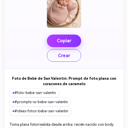
Copiar
Crear
Foto de Bebé de San Valentín: Prompt de foto plana con
corazones de caramelo
#foto-bebe-san-valentin
#prompts-ia-bebe-san-valentin
#ideas-fotos-bebe-san-valentin
Toma plana fotorrealista desde arriba: recién nacido con body