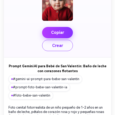
Copiar
Crear
Prompt Gemini AI para Bebé de San Valentín: Baño de leche
con corazones flotantes
#gemini-ai-prompt-para-bebe-san-valentin
#prompt-foto-bebe-san-valentin-ia
#foto-bebe-san-valentin
Foto cenital fotorrealista de un niño pequeño de 1-2 años en un
baño de leche, pétalos de corazón rosa y rojo y pequeñas rosas