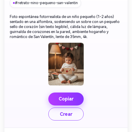
#retrato-nino-pequeno-san-valentin
Foto espontánea fotorrealista de un niño pequeño (1-2 años)
sentado en una alfombra, sosteniendo un sobre con un pequeño
sello de corazón (sin texto legible), cálida luz de lámpara,
guirnalda de corazones en la pared, ambiente hogareño y
romántico de San Valentín, lente de 35mm, 4k.
Copiar
Crear