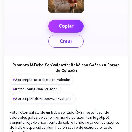
Copiar
Crear
Prompts IA Bebé San Valentín: Bebé con Gafas en Forma
de Corazón
#prompts-ia-bebe-san-valentin
#foto-bebe-san-valentin
#prompt-foto-bebe-san-valentin
Foto fotorrealista de un bebé sentado (6-9 meses) usando
adorables gafas de sol en forma de corazón (sin logotipo),
conjunto rojo-blanco, sentado sobre fondo rosa con corazones
de fieltro esparcidos, iluminación suave de estudio, lente de