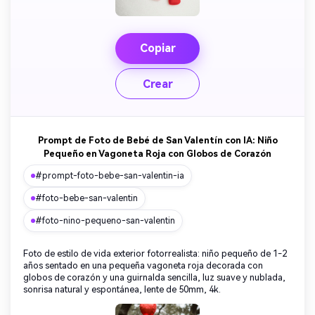
Copiar
Crear
Prompt de Foto de Bebé de San Valentín con IA: Niño
Pequeño en Vagoneta Roja con Globos de Corazón
#prompt-foto-bebe-san-valentin-ia
#foto-bebe-san-valentin
#foto-nino-pequeno-san-valentin
Foto de estilo de vida exterior fotorrealista: niño pequeño de 1-2
años sentado en una pequeña vagoneta roja decorada con
globos de corazón y una guirnalda sencilla, luz suave y nublada,
sonrisa natural y espontánea, lente de 50mm, 4k.