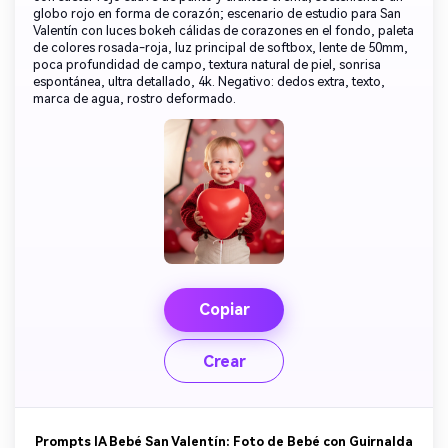
globo rojo en forma de corazón; escenario de estudio para San
Valentín con luces bokeh cálidas de corazones en el fondo, paleta
de colores rosada-roja, luz principal de softbox, lente de 50mm,
poca profundidad de campo, textura natural de piel, sonrisa
espontánea, ultra detallado, 4k. Negativo: dedos extra, texto,
marca de agua, rostro deformado.
Copiar
Crear
Prompts IA Bebé San Valentín: Foto de Bebé con Guirnalda