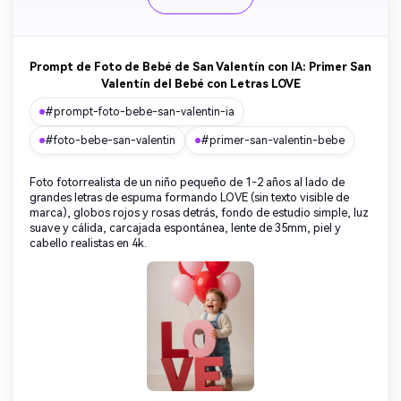
Prompt de Foto de Bebé de San Valentín con IA: Primer San
Valentín del Bebé con Letras LOVE
#prompt-foto-bebe-san-valentin-ia
#foto-bebe-san-valentin
#primer-san-valentin-bebe
Foto fotorrealista de un niño pequeño de 1-2 años al lado de
grandes letras de espuma formando LOVE (sin texto visible de
marca), globos rojos y rosas detrás, fondo de estudio simple, luz
suave y cálida, carcajada espontánea, lente de 35mm, piel y
cabello realistas en 4k.