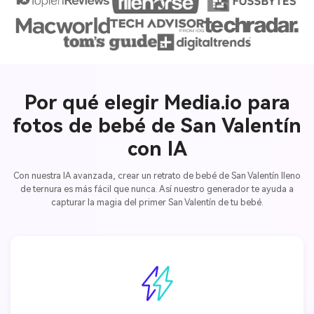
Por qué elegir Media.io para
fotos de bebé de San Valentín
con IA
Con nuestra IA avanzada, crear un retrato de bebé de San Valentín lleno
de ternura es más fácil que nunca. Así nuestro generador te ayuda a
capturar la magia del primer San Valentín de tu bebé.