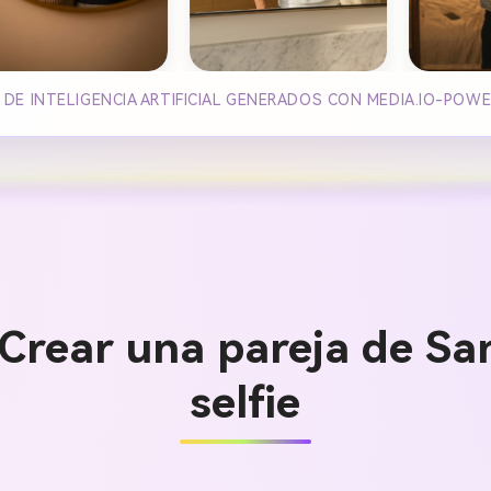
DE INTELIGENCIA ARTIFICIAL GENERADOS CON MEDIA.IO-POW
Crear una pareja de San
selfie