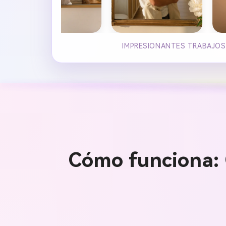
IMPRESIONANTES TRABAJOS 
Cómo funciona: 