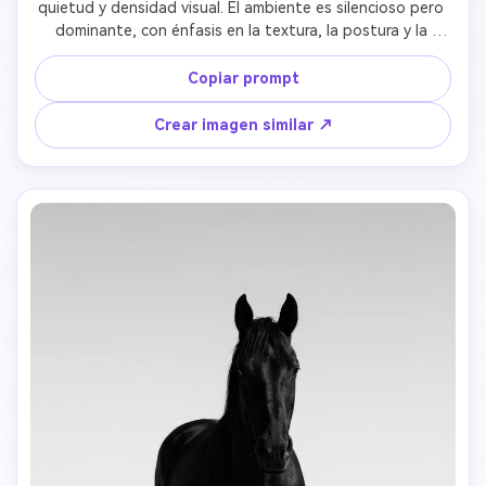
quietud y densidad visual. El ambiente es silencioso pero 
dominante, con énfasis en la textura, la postura y la 
presencia simbólica. 
Copiar prompt
Crear imagen similar ↗