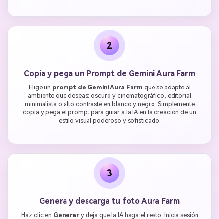
2
Copia y pega un Prompt de Gemini Aura Farm
Elige un
prompt de Gemini Aura Farm
que se adapte al
ambiente que deseas: oscuro y cinematográfico, editorial
minimalista o alto contraste en blanco y negro. Simplemente
copia y pega el prompt para guiar a la IA en la creación de un
estilo visual poderoso y sofisticado.
3
Genera y descarga tu foto Aura Farm
Haz clic en
Generar
y deja que la IA haga el resto. Inicia sesión