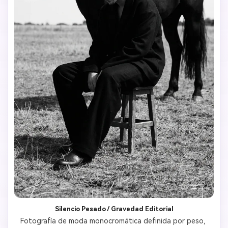
Silencio Pesado / Gravedad Editorial
Fotografía de moda monocromática definida por peso, 