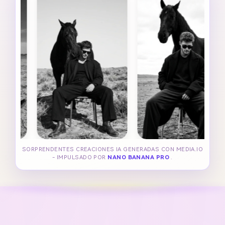
SORPRENDENTES CREACIONES IA GENERADAS CON MEDIA.IO
- IMPULSADO POR
NANO BANANA PRO
.