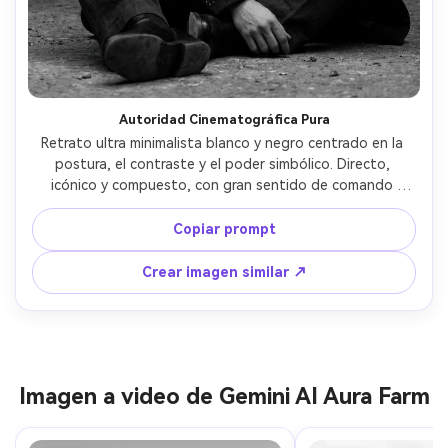
Autoridad Cinematográfica Pura
Retrato ultra minimalista blanco y negro centrado en la 
postura, el contraste y el poder simbólico. Directo, 
icónico y compuesto, con gran sentido de comando 
visual. 
Copiar prompt
Crear imagen similar ↗
Imagen a video de Gemini AI Aura Farm