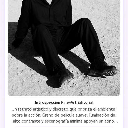
Introspección Fine-Art Editorial
Un retrato artístico y discreto que prioriza el ambiente 
sobre la acción. Grano de película suave, iluminación de 
alto contraste y escenografía mínima apoyan un tono 
emocional introspectivo y compuesto. 