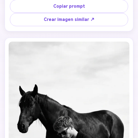
Copiar prompt
Crear imagen similar ↗