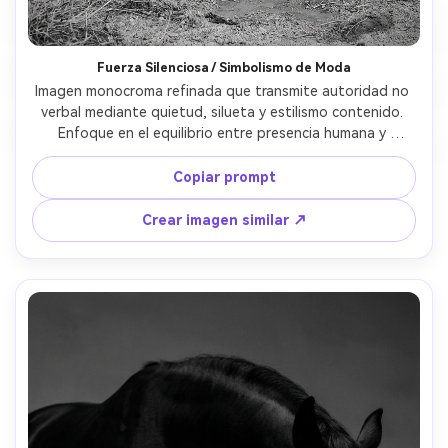
Fuerza Silenciosa / Simbolismo de Moda
Imagen monocroma refinada que transmite autoridad no 
verbal mediante quietud, silueta y estilismo contenido. 
Enfoque en el equilibrio entre presencia humana y 
simbolismo animal. 
Copiar prompt
Crear imagen similar ↗