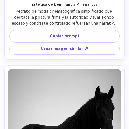
Estética de Dominancia Minimalista
Retrato de moda cinematográfica simplificado que 
destaca la postura firme y la autoridad visual. Fondo 
escaso y contraste controlado refuerzan una narrativa 
minimalista y de poder moderno. 
Copiar prompt
Crear imagen similar ↗