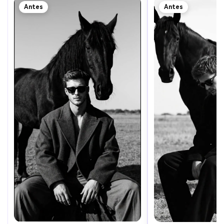
Antes
Antes