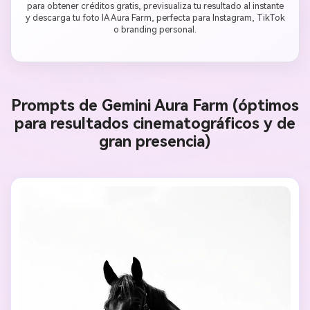
para obtener créditos gratis, previsualiza tu resultado al instante
y descarga tu foto IA Aura Farm, perfecta para Instagram, TikTok
o branding personal.
Prompts de Gemini Aura Farm (óptimos
para resultados cinematográficos y de
gran presencia)