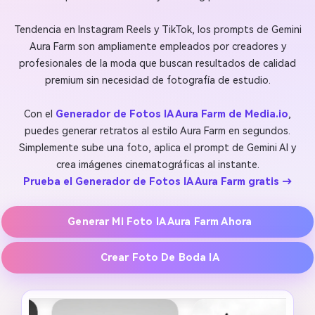
Tendencia en Instagram Reels y TikTok, los prompts de Gemini
Aura Farm son ampliamente empleados por creadores y
profesionales de la moda que buscan resultados de calidad
premium sin necesidad de fotografía de estudio.
Con el
Generador de Fotos IA Aura Farm de Media.io
,
puedes generar retratos al estilo Aura Farm en segundos.
Simplemente sube una foto, aplica el prompt de Gemini AI y
crea imágenes cinematográficas al instante.
Prueba el Generador de Fotos IA Aura Farm gratis →
Generar Mi Foto IA Aura Farm Ahora
Crear Foto De Boda IA