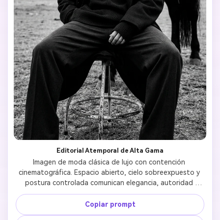
Editorial Atemporal de Alta Gama
Imagen de moda clásica de lujo con contención 
cinematográfica. Espacio abierto, cielo sobreexpuesto y 
postura controlada comunican elegancia, autoridad 
tranquila y un aspecto editorial atemporal. 
Copiar prompt