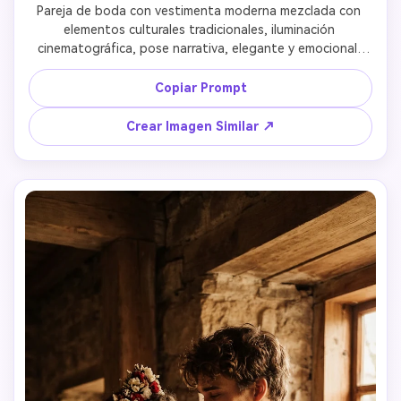
Pareja de boda con vestimenta moderna mezclada con 
elementos culturales tradicionales, iluminación 
cinematográfica, pose narrativa, elegante y emocional, 
fotografía de retrato ultra realista 
Copiar Prompt
Crear Imagen Similar ↗