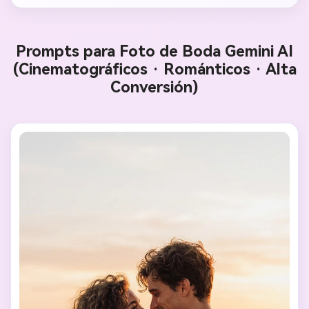
Prompts para Foto de Boda Gemini AI
(Cinematográficos · Románticos · Alta
Conversión)