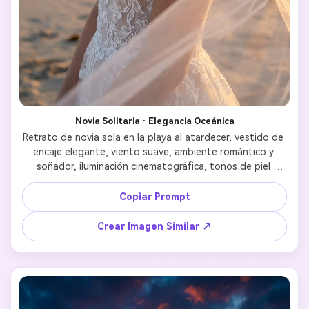
Novia Solitaria · Elegancia Oceánica
Retrato de novia sola en la playa al atardecer, vestido de 
encaje elegante, viento suave, ambiente romántico y 
soñador, iluminación cinematográfica, tonos de piel 
realistas, estilo editorial de boda de moda 
Copiar Prompt
Crear Imagen Similar ↗