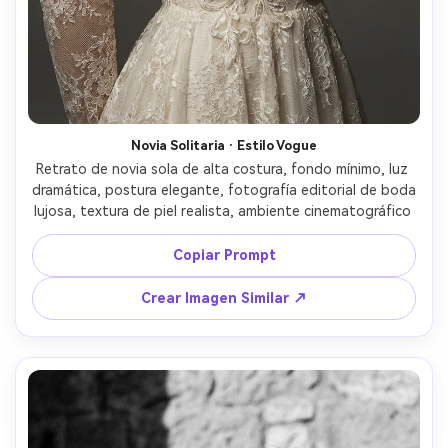
Novia Solitaria · Estilo Vogue
Retrato de novia sola de alta costura, fondo mínimo, luz 
dramática, postura elegante, fotografía editorial de boda 
lujosa, textura de piel realista, ambiente cinematográfico 
Copiar Prompt
Crear Imagen Similar ↗