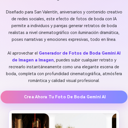
Diseñado para San Valentín, aniversarios y contenido creativo
de redes sociales, este efecto de fotos de boda con IA
permite a individuos y parejas generar retratos de boda
realistas a nivel cinematográfico con iluminación dramática,
poses narrativas y emociones expresivas, todo en línea.
Al aprovechar el
Generador de Fotos de Boda Gemini AI
de Imagen a Imagen
, puedes subir cualquier retrato y
recrearlo instantáneamente como una elegante escena de
boda, completa con profundidad cinematográfica, atmósfera
romántica y calidad visual profesional.
Crea Ahora Tu Foto De Boda Gemini AI