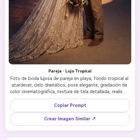
Pareja · Lujo Tropical
Foto de boda lujosa de pareja en playa, fondo tropical al 
atardecer, cielo dramático, pose elegante, gradación de 
color cinematográfica, textura de tela detallada, realismo 
de fotografía de boda de alta gama 
Copiar Prompt
Crear Imagen Similar ↗