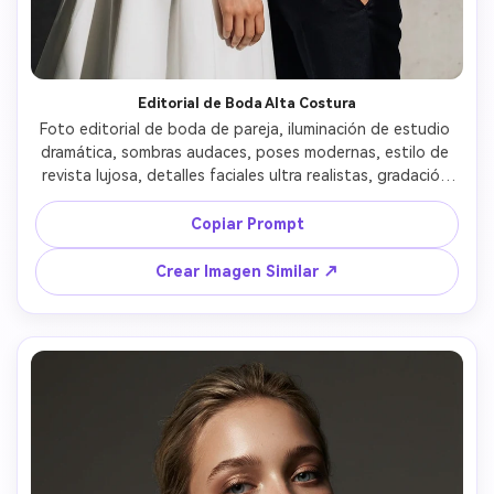
Editorial de Boda Alta Costura
Foto editorial de boda de pareja, iluminación de estudio 
dramática, sombras audaces, poses modernas, estilo de 
revista lujosa, detalles faciales ultra realistas, gradación 
de color cinematográfica 
Copiar Prompt
Crear Imagen Similar ↗