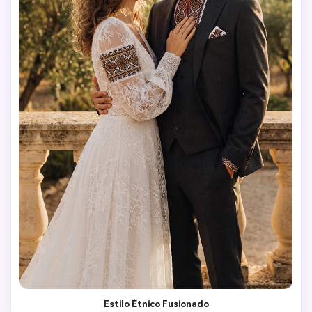
Estilo Étnico Fusionado