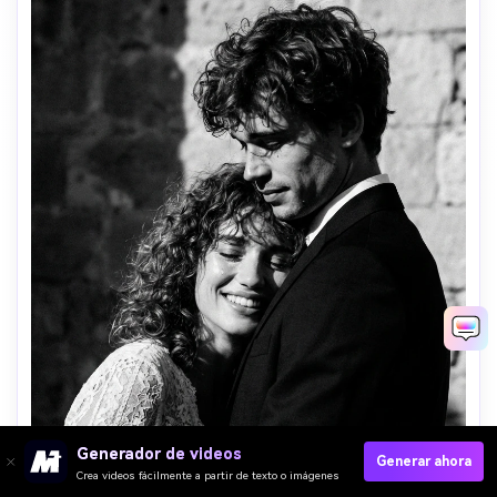
Generador de videos
Generar ahora
Crea videos fácilmente a partir de texto o imágenes