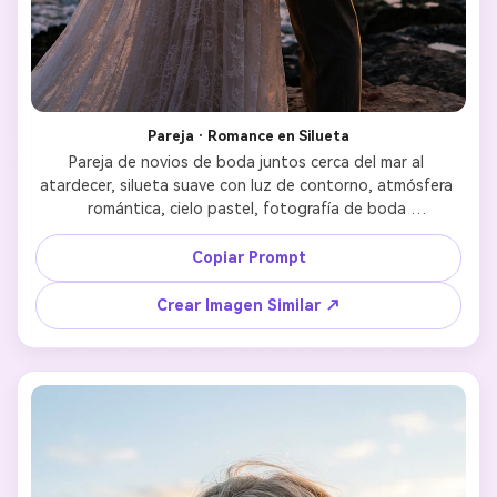
Pareja · Romance en Silueta
Pareja de novios de boda juntos cerca del mar al 
atardecer, silueta suave con luz de contorno, atmósfera 
romántica, cielo pastel, fotografía de boda 
cinematográfica, relato emocional, retrato ultra realista 
Copiar Prompt
Crear Imagen Similar ↗