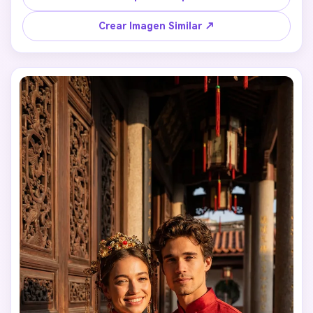
Crear Imagen Similar ↗