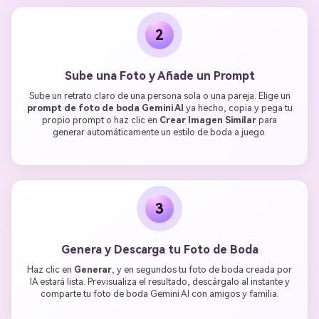
2
Sube una Foto y Añade un Prompt
Sube un retrato claro de una persona sola o una pareja. Elige un
prompt de foto de boda Gemini AI
ya hecho, copia y pega tu
propio prompt o haz clic en
Crear Imagen Similar
para
generar automáticamente un estilo de boda a juego.
3
Genera y Descarga tu Foto de Boda
Haz clic en
Generar
, y en segundos tu foto de boda creada por
IA estará lista. Previsualiza el resultado, descárgalo al instante y
comparte tu foto de boda Gemini AI con amigos y familia.