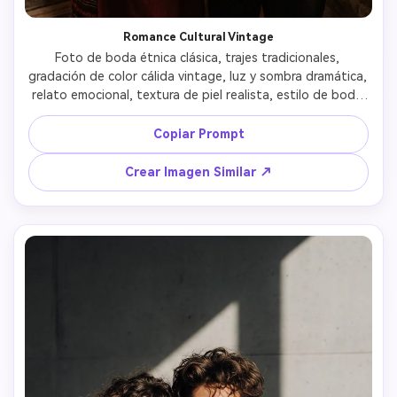
Romance Cultural Vintage
Foto de boda étnica clásica, trajes tradicionales, 
gradación de color cálida vintage, luz y sombra dramática, 
relato emocional, textura de piel realista, estilo de boda 
cinematográfica 
Copiar Prompt
Crear Imagen Similar ↗