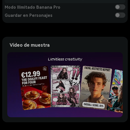
Modo Ilimitado Banana Pro
Guardar en Personajes
Vídeo de muestra