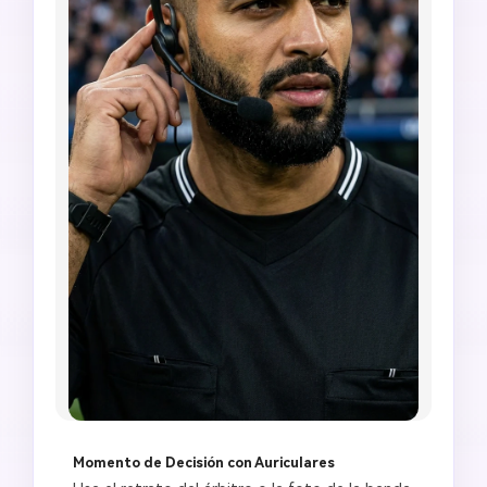
Momento de Decisión con Auriculares