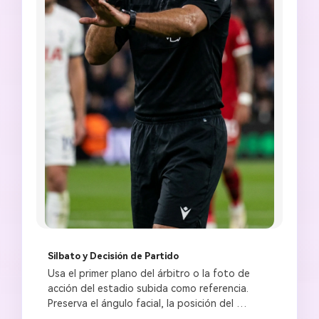
Silbato y Decisión de Partido
Usa el primer plano del árbitro o la foto de 
acción del estadio subida como referencia. 
Preserva el ángulo facial, la posición del 
silbato, la iluminación y la profundidad de 