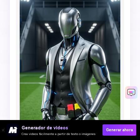
Generador de videos
Generar ahora
Crea videos fácilmente a partir de texto o imágenes