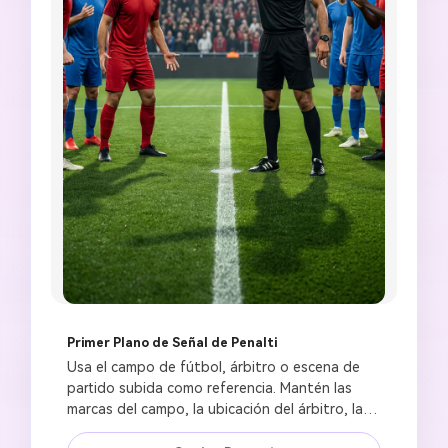
Primer Plano de Señal de Penalti
Usa el campo de fútbol, árbitro o escena de 
partido subida como referencia. Mantén las 
marcas del campo, la ubicación del árbitro, la 
escala de la multitud y la dirección de la luz 