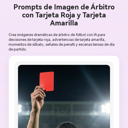
Prompts de Imagen de Árbitro
con Tarjeta Roja y Tarjeta
Amarilla
Crea imágenes dramáticas de árbitro de fútbol con IA para
decisiones de tarjeta roja, advertencias de tarjeta amarilla,
momentos de silbato, señales de penalti y escenas tensas de día
de partido.