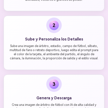
2
Sube y Personaliza los Detalles
Sube una imagen de árbitro, estadio, campo de fútbol, silbato,
multitud de fans o retrato deportivo, luego edita el prompt para
el color de la tarjeta, el ambiente del partido, el ángulo de
cámara, la iluminación, la proporción de salida y el estilo visual.
3
Genera y Descarga
Crea una imagen de árbitro de fútbol con IA de alta calidad y