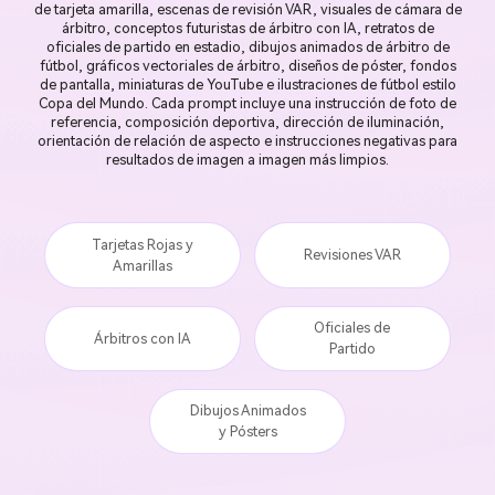
de tarjeta amarilla, escenas de revisión VAR, visuales de cámara de
árbitro, conceptos futuristas de árbitro con IA, retratos de
oficiales de partido en estadio, dibujos animados de árbitro de
fútbol, gráficos vectoriales de árbitro, diseños de póster, fondos
de pantalla, miniaturas de YouTube e ilustraciones de fútbol estilo
Copa del Mundo. Cada prompt incluye una instrucción de foto de
referencia, composición deportiva, dirección de iluminación,
orientación de relación de aspecto e instrucciones negativas para
resultados de imagen a imagen más limpios.
Tarjetas Rojas y
Revisiones VAR
Amarillas
Oficiales de
Árbitros con IA
Partido
Dibujos Animados
y Pósters