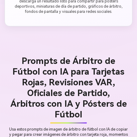
descarga un resultado listo para compartir para pósters
deportivos, miniaturas de día de partido, gráficos de árbitro,
fondos de pantalla y visuales para redes sociales.
Prompts de Árbitro de
Fútbol con IA para Tarjetas
Rojas, Revisiones VAR,
Oficiales de Partido,
Árbitros con IA y Pósters de
Fútbol
Usa estos prompts de imagen de árbitro de fútbol con IA de copiar
y pegar para crear imágenes de árbitro con tarjeta roja, momentos