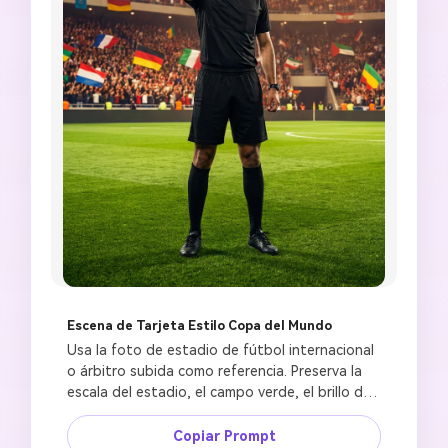
Escena de Tarjeta Estilo Copa del Mundo
Usa la foto de estadio de fútbol internacional 
o árbitro subida como referencia. Preserva la 
escala del estadio, el campo verde, el brillo de 
la multitud y el sujeto principal. Crea una 
imagen de árbitro de fútbol estilo Copa del 
Copiar Prompt