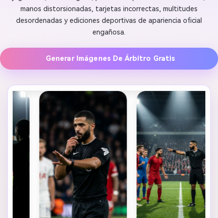
manos distorsionadas, tarjetas incorrectas, multitudes
desordenadas y ediciones deportivas de apariencia oficial
engañosa.
Generar Imágenes De Árbitro Gratis