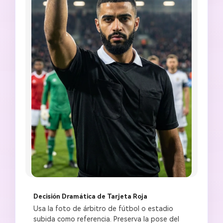
Decisión Dramática de Tarjeta Roja
Usa la foto de árbitro de fútbol o estadio 
subida como referencia. Preserva la pose del 