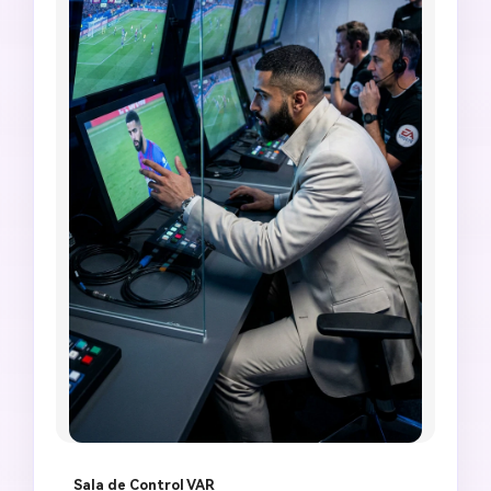
Sala de Control VAR