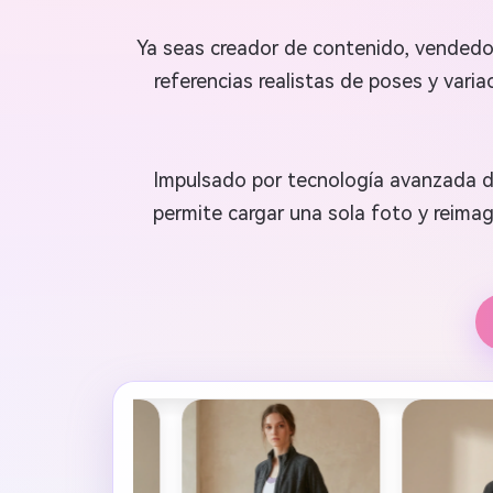
Ya seas creador de contenido, vendedor
referencias realistas de poses y vari
Impulsado por tecnología avanzada d
permite cargar una sola foto y reimag