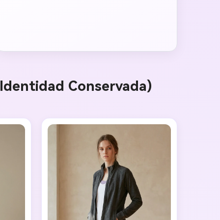
· Identidad Conservada)