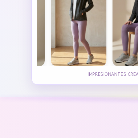
IMPRESIONANTES CREA