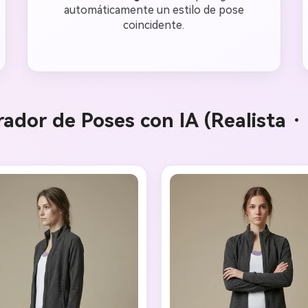
automáticamente un estilo de pose
coincidente.
ador de Poses con IA (Realista 