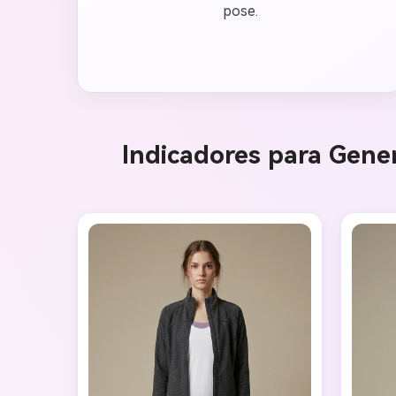
pose.
Indicadores para Gener