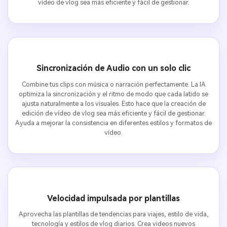
vídeo de vlog sea más eficiente y fácil de gestionar.
Sincronización de Audio con un solo clic
Combine tus clips con música o narración perfectamente. La IA
optimiza la sincronización y el ritmo de modo que cada latido se
ajusta naturalmente a los visuales. Esto hace que la creación de
edición de vídeo de vlog sea más eficiente y fácil de gestionar.
Ayuda a mejorar la consistencia en diferentes estilos y formatos de
vídeo.
Velocidad impulsada por plantillas
Aprovecha las plantillas de tendencias para viajes, estilo de vida,
tecnología y estilos de vlog diarios. Crea videos nuevos