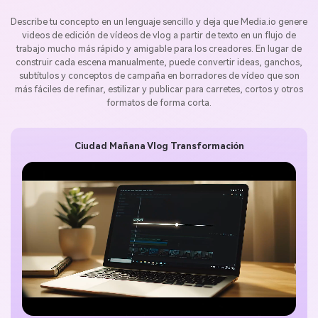
Describe tu concepto en un lenguaje sencillo y deja que Media.io genere
videos de edición de vídeos de vlog a partir de texto en un flujo de
trabajo mucho más rápido y amigable para los creadores. En lugar de
construir cada escena manualmente, puede convertir ideas, ganchos,
subtítulos y conceptos de campaña en borradores de vídeo que son
más fáciles de refinar, estilizar y publicar para carretes, cortos y otros
formatos de forma corta.
Ciudad Mañana Vlog Transformación