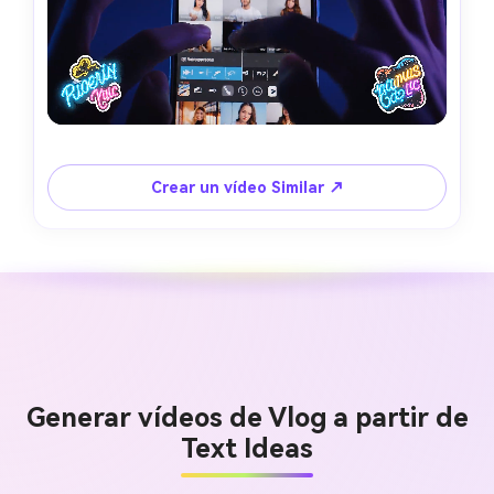
Crear un vídeo Similar ↗
Generar vídeos de Vlog a partir de
Text Ideas