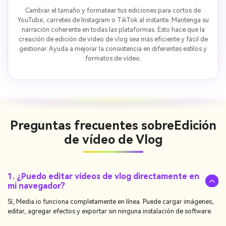
Cambiar el tamaño y formatear tus ediciones para cortos de
YouTube, carretes de Instagram o TikTok al instante. Mantenga su
narración coherente en todas las plataformas. Esto hace que la
creación de edición de vídeo de vlog sea más eficiente y fácil de
gestionar. Ayuda a mejorar la consistencia en diferentes estilos y
formatos de vídeo.
Preguntas frecuentes sobre
Edición
de vídeo de Vlog
1. ¿Puedo editar vídeos de vlog directamente en
mi navegador?
Sí, Media.io funciona completamente en línea. Puede cargar imágenes,
editar, agregar efectos y exportar sin ninguna instalación de software.