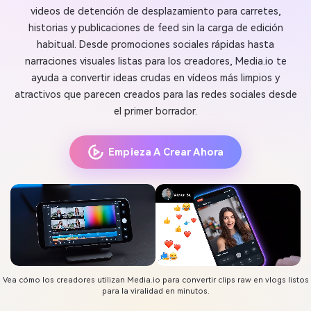
videos de detención de desplazamiento para carretes,
historias y publicaciones de feed sin la carga de edición
habitual. Desde promociones sociales rápidas hasta
narraciones visuales listas para los creadores, Media.io te
ayuda a convertir ideas crudas en vídeos más limpios y
atractivos que parecen creados para las redes sociales desde
el primer borrador.
Empieza A Crear Ahora
Vea cómo los creadores utilizan Media.io para convertir clips raw en vlogs listos
para la viralidad en minutos.