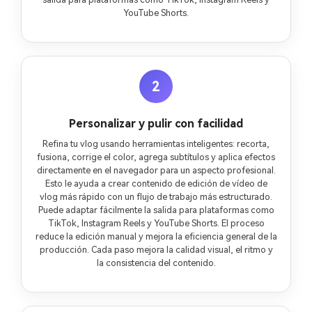
YouTube Shorts.
2
Personalizar y pulir con facilidad
Refina tu vlog usando herramientas inteligentes: recorta,
fusiona, corrige el color, agrega subtítulos y aplica efectos
directamente en el navegador para un aspecto profesional.
Esto le ayuda a crear contenido de edición de vídeo de
vlog más rápido con un flujo de trabajo más estructurado.
Puede adaptar fácilmente la salida para plataformas como
TikTok, Instagram Reels y YouTube Shorts. El proceso
reduce la edición manual y mejora la eficiencia general de la
producción. Cada paso mejora la calidad visual, el ritmo y
la consistencia del contenido.