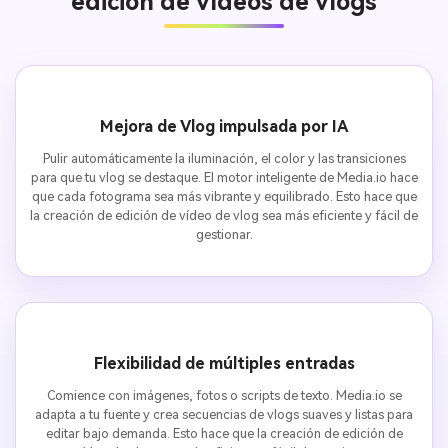
edición de vídeos de vlogs
Mejora de Vlog impulsada por IA
Pulir automáticamente la iluminación, el color y las transiciones
para que tu vlog se destaque. El motor inteligente de Media.io hace
que cada fotograma sea más vibrante y equilibrado. Esto hace que
la creación de edición de vídeo de vlog sea más eficiente y fácil de
gestionar.
Flexibilidad de múltiples entradas
Comience con imágenes, fotos o scripts de texto. Media.io se
adapta a tu fuente y crea secuencias de vlogs suaves y listas para
editar bajo demanda. Esto hace que la creación de edición de