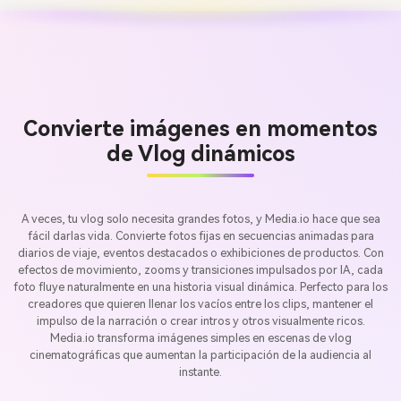
Convierte imágenes en momentos
de Vlog dinámicos
A veces, tu vlog solo necesita grandes fotos, y Media.io hace que sea
fácil darlas vida. Convierte fotos fijas en secuencias animadas para
diarios de viaje, eventos destacados o exhibiciones de productos. Con
efectos de movimiento, zooms y transiciones impulsados por IA, cada
foto fluye naturalmente en una historia visual dinámica. Perfecto para los
creadores que quieren llenar los vacíos entre los clips, mantener el
impulso de la narración o crear intros y otros visualmente ricos.
Media.io transforma imágenes simples en escenas de vlog
cinematográficas que aumentan la participación de la audiencia al
instante.