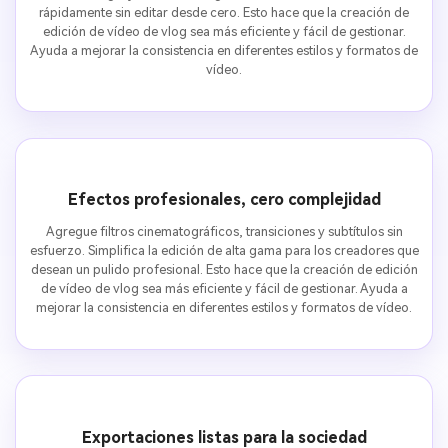
rápidamente sin editar desde cero. Esto hace que la creación de
edición de vídeo de vlog sea más eficiente y fácil de gestionar.
Ayuda a mejorar la consistencia en diferentes estilos y formatos de
vídeo.
Efectos profesionales, cero complejidad
Agregue filtros cinematográficos, transiciones y subtítulos sin
esfuerzo. Simplifica la edición de alta gama para los creadores que
desean un pulido profesional. Esto hace que la creación de edición
de vídeo de vlog sea más eficiente y fácil de gestionar. Ayuda a
mejorar la consistencia en diferentes estilos y formatos de vídeo.
Exportaciones listas para la sociedad