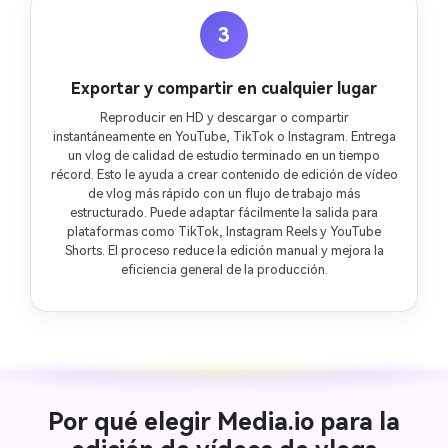
3
Exportar y compartir en cualquier lugar
Reproducir en HD y descargar o compartir
instantáneamente en YouTube, TikTok o Instagram. Entrega
un vlog de calidad de estudio terminado en un tiempo
récord. Esto le ayuda a crear contenido de edición de vídeo
de vlog más rápido con un flujo de trabajo más
estructurado. Puede adaptar fácilmente la salida para
plataformas como TikTok, Instagram Reels y YouTube
Shorts. El proceso reduce la edición manual y mejora la
eficiencia general de la producción.
Por qué elegir Media.io para la