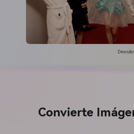
Descubr
Convierte Imágen