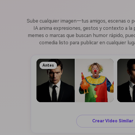
Sube cualquier imagen—tus amigos, escenas o p
IA anima expresiones, gestos y contexto a la 
memes o marcas que buscan humor rápido, puedes 
comedia listo para publicar en cualquier lug
Antes
Crear Video Similar