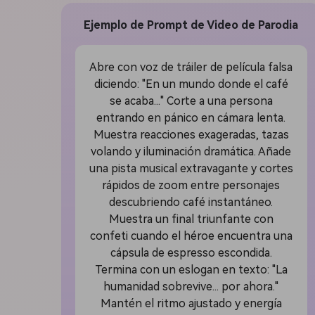
Ejemplo de Prompt de Video de Parodia
Abre con voz de tráiler de película falsa
diciendo: "En un mundo donde el café
se acaba..." Corte a una persona
entrando en pánico en cámara lenta.
Muestra reacciones exageradas, tazas
volando y iluminación dramática. Añade
una pista musical extravagante y cortes
rápidos de zoom entre personajes
descubriendo café instantáneo.
Muestra un final triunfante con
confeti cuando el héroe encuentra una
cápsula de espresso escondida.
Termina con un eslogan en texto: "La
humanidad sobrevive... por ahora."
Mantén el ritmo ajustado y energía