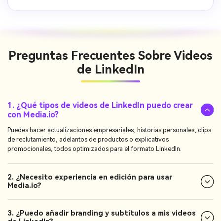
Preguntas Frecuentes Sobre
Videos
de LinkedIn
1. ¿Qué tipos de videos de LinkedIn puedo crear
con Media.io?
Puedes hacer actualizaciones empresariales, historias personales, clips
de reclutamiento, adelantos de productos o explicativos
promocionales, todos optimizados para el formato LinkedIn.
2. ¿Necesito experiencia en edición para usar
Media.io?
3. ¿Puedo añadir branding y subtítulos a mis videos