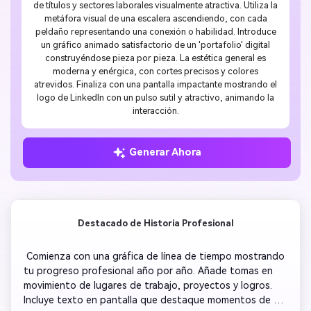
de títulos y sectores laborales visualmente atractiva. Utiliza la
metáfora visual de una escalera ascendiendo, con cada
peldaño representando una conexión o habilidad. Introduce
un gráfico animado satisfactorio de un 'portafolio' digital
construyéndose pieza por pieza. La estética general es
moderna y enérgica, con cortes precisos y colores
atrevidos. Finaliza con una pantalla impactante mostrando el
logo de LinkedIn con un pulso sutil y atractivo, animando la
interacción.
Generar Ahora
Destacado de Historia Profesional
 Comienza con una gráfica de línea de tiempo mostrando 
tu progreso profesional año por año. Añade tomas en 
movimiento de lugares de trabajo, proyectos y logros. 
Incluye texto en pantalla que destaque momentos de 