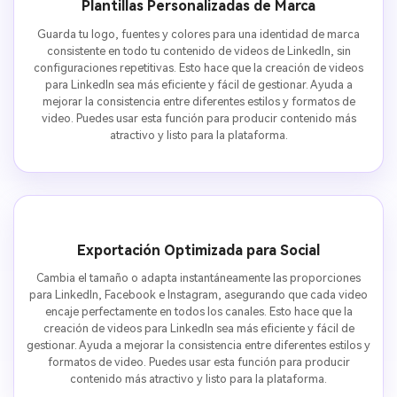
Plantillas Personalizadas de Marca
Guarda tu logo, fuentes y colores para una identidad de marca
consistente en todo tu contenido de videos de LinkedIn, sin
configuraciones repetitivas. Esto hace que la creación de videos
para LinkedIn sea más eficiente y fácil de gestionar. Ayuda a
mejorar la consistencia entre diferentes estilos y formatos de
video. Puedes usar esta función para producir contenido más
atractivo y listo para la plataforma.
Exportación Optimizada para Social
Cambia el tamaño o adapta instantáneamente las proporciones
para LinkedIn, Facebook e Instagram, asegurando que cada video
encaje perfectamente en todos los canales. Esto hace que la
creación de videos para LinkedIn sea más eficiente y fácil de
gestionar. Ayuda a mejorar la consistencia entre diferentes estilos y
formatos de video. Puedes usar esta función para producir
contenido más atractivo y listo para la plataforma.