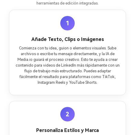
herramientas de edición integradas.
1
Añade Texto, Clips o Imágenes
Comienza con tu idea, guion o elementos visuales. Sube
archivos o escribe tu mensaje directamente, y la IA de
Media.io guiará el proceso creativo. Esto te ayuda a crear
contenido para videos de LinkedIn más rápidamente con un
flujo de trabajo más estructurado. Puedes adaptar
fácilmente el resultado para plataformas como TikTok,
Instagram Reels y YouTube Shorts.
2
Personaliza Estilos y Marca