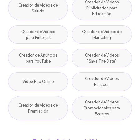
Creador de Videos
Creador de Videos de
Publicitarios para
Saludo
Educación
Creador de Videos
Creador de Videos de
para Pinterest
Marketing
Creador de Anuncios
Creador de Videos
para YouTube
"Save The Date"
Creador de Videos
Video Rap Online
Políticos
Creador de Videos
Creador de Videos de
Promocionales para
Premiación
Eventos