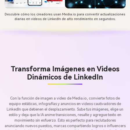
Descubre cómo los creadores usan Media.io para convertir actualizaciones
diarias en videos de LinkedIn de alto rendimiento en segundos.
Transforma Imágenes en Videos
Dinámicos de LinkedIn
Con la función de imagen a video de Media.io, convierte fotos de
equipo estáticas, infografías y anuncios en videos cautivadores de
LinkedIn que detienen el desplazamiento. Sube tus imágenes, elige un
estilo y deja que la IA anime transiciones, resalte y agregue texto en
movimiento sin esfuerzo. Esto es perfecto para reclutadores
anunciando nuevos puestos, marcas compartiendo logros o influencers