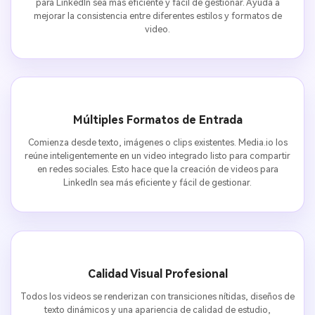
para LinkedIn sea más eficiente y fácil de gestionar. Ayuda a
mejorar la consistencia entre diferentes estilos y formatos de
video.
Múltiples Formatos de Entrada
Comienza desde texto, imágenes o clips existentes. Media.io los
reúne inteligentemente en un video integrado listo para compartir
en redes sociales. Esto hace que la creación de videos para
LinkedIn sea más eficiente y fácil de gestionar.
Calidad Visual Profesional
Todos los videos se renderizan con transiciones nítidas, diseños de
texto dinámicos y una apariencia de calidad de estudio,