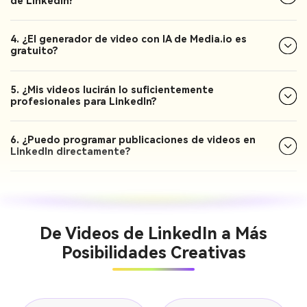
de LinkedIn?
4. ¿El generador de video con IA de Media.io es
gratuito?
5. ¿Mis videos lucirán lo suficientemente
profesionales para LinkedIn?
6. ¿Puedo programar publicaciones de videos en
LinkedIn directamente?
De Videos de LinkedIn a Más
Posibilidades Creativas