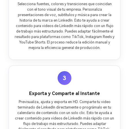
Selecciona fuentes, colores y transiciones que coincidan
con el tono visual de tu empresa. Personaliza
presentaciones de voz, subtítulos y música para crear la
historia de tu marca en LinkedIn. Esto te ayuda a crear
contenido para videos de LinkedIn más rápido con un flujo
de trabajo más estructurado. Puedes adaptar fácilmente el
resultado para plataformas como TikTok, Instagram Reels y
YouTube Shorts. El proceso reduce la edición manual y
mejora la eficiencia general de producción.
3
Exporta y Comparte al Instante
Previsualiza, ajusta y exporta en HD. Comparte tu video
terminado de LinkedIn directamente o prográmalo en tu
calendario de contenido con un solo clic. Esto te ayuda a
crear contenido para videos de LinkedIn más rápido con un
flujo de trabajo más estructurado. Puedes adaptar