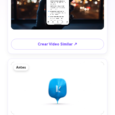
Crear Video Similar ↗
Antes