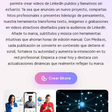
permite crear videos de LinkedIn pulidos y llamativos sin
esfuerzo. Ya sea que anuncies un nuevo proyecto, compartas
hitos profesionales o presentes liderazgo de pensamiento,
nuestra herramienta transforma texto, imágenes o grabaciones
en videos atractivos diseñados para la audiencia de LinkedIn.
Añade tu marca, subtítulos y música con herramientas
intuitivas que ahorran horas de edición manual. Con Media.io,
cada publicación se convierte en contenido que detiene el
scroll, fortalece tu autoridad y aumenta la interacción en tu
red profesional. Empieza a crear hoy y destaca con
actualizaciones dinámicas que realmente reflejan tu marca.
Crear Ahora