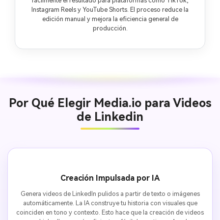
fácilmente el resultado para plataformas como TikTok,
Instagram Reels y YouTube Shorts. El proceso reduce la
edición manual y mejora la eficiencia general de
producción.
Por Qué Elegir Media.io para Videos
de Linkedin
Creación Impulsada por IA
Genera videos de LinkedIn pulidos a partir de texto o imágenes
automáticamente. La IA construye tu historia con visuales que
coinciden en tono y contexto. Esto hace que la creación de videos