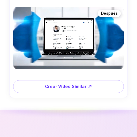
Después
Crear Video Similar ↗