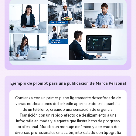
Ejemplo de prompt para una publicación de Marca Personal
Comienza con un primer plano ligeramente desenfocado de
varias notificaciones de LinkedIn apareciendo en la pantalla
de un teléfono, creando una sensación de urgencia.
Transición con un rápido efecto de deslizamiento a una
infografía animada y elegante que ilustra hitos de progreso
profesional. Muestra un montaje dinámico y acelerado de
diversos profesionales en acción, intercalado con tipografía