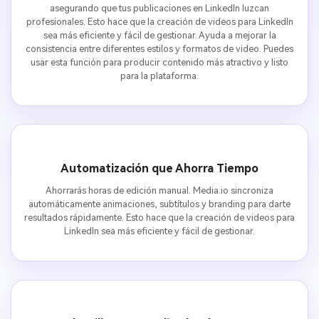
asegurando que tus publicaciones en LinkedIn luzcan
profesionales. Esto hace que la creación de videos para LinkedIn
sea más eficiente y fácil de gestionar. Ayuda a mejorar la
consistencia entre diferentes estilos y formatos de video. Puedes
usar esta función para producir contenido más atractivo y listo
para la plataforma.
Automatización que Ahorra Tiempo
Ahorrarás horas de edición manual. Media.io sincroniza
automáticamente animaciones, subtítulos y branding para darte
resultados rápidamente. Esto hace que la creación de videos para
LinkedIn sea más eficiente y fácil de gestionar.