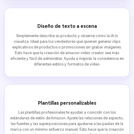
Diseño de texto a escena
Simplemente describe su producto y observe cómo la IA lo
visualiza. Ideal para los vendedores que quieren generar clips
explicativos de productos o promociones sin grabar imágenes.
Esto hace que la creación de amazon video creator sea más
eficiente y fácil de administrar. Ayuda a mejorar la consistencia en
diferentes estilos y formatos de vídeo.
Plantillas personalizables
Las plantillas profesionales te ayudan a coincidir con los
estándares de estilo de Amazon. Ajuste las relaciones de aspecto,
las fuentes y las superposiciones para ajustarse a las pautas de la
marca con un mínimo esfuerzo manual. Esto hace que la creación