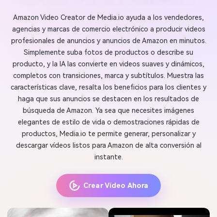
Amazon Video Creator de Media.io ayuda a los vendedores,
agencias y marcas de comercio electrónico a producir videos
profesionales de anuncios y anuncios de Amazon en minutos.
Simplemente suba fotos de productos o describe su
producto, y la IA las convierte en videos suaves y dinámicos,
completos con transiciones, marca y subtítulos. Muestra las
características clave, resalta los beneficios para los clientes y
haga que sus anuncios se destacen en los resultados de
búsqueda de Amazon. Ya sea que necesites imágenes
elegantes de estilo de vida o demostraciones rápidas de
productos, Media.io te permite generar, personalizar y
descargar vídeos listos para Amazon de alta conversión al
instante.
Crear Vídeo Ahora