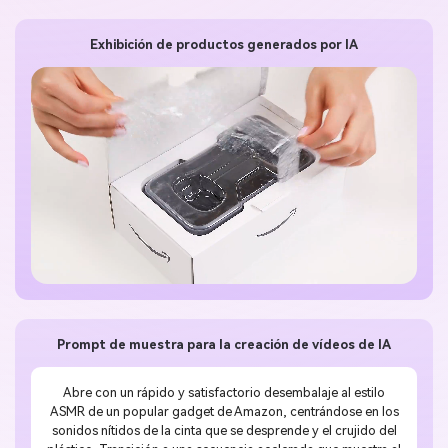
Exhibición de productos generados por IA
Prompt de muestra para la creación de vídeos de IA
Abre con un rápido y satisfactorio desembalaje al estilo
ASMR de un popular gadget de Amazon, centrándose en los
sonidos nítidos de la cinta que se desprende y el crujido del