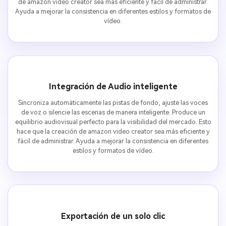
de amazon video creator sea más eficiente y fácil de administrar.
Ayuda a mejorar la consistencia en diferentes estilos y formatos de
vídeo.
Integración de Audio inteligente
Sincroniza automáticamente las pistas de fondo, ajuste las voces
de voz o silencie las escenas de manera inteligente. Produce un
equilibrio audiovisual perfecto para la visibilidad del mercado. Esto
hace que la creación de amazon video creator sea más eficiente y
fácil de administrar. Ayuda a mejorar la consistencia en diferentes
estilos y formatos de vídeo.
Exportación de un solo clic