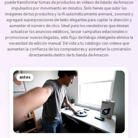
puede transformar tomas de productos en vídeos de listado de Amazon
impulsados por movimiento en minutos. Solo tienes que subir las
imágenes de tus productos y la IA automáticamente animará, zoomará y
agregará superposiciones de texto elegantes para captar la atención y
aumentar el número de clics. Ideal para los vendedores que desean
actualizar los anuncios estáticos, lanzar campañas estacionales o
promocionar nuevas llegadas, este flujo de trabajo inteligente elimina la
necesidad de edición manual. Dé vida a tu catálogo con videos que
aumentan la confianza de los compradores y aumentan la conversión
directamente dentro de tu tienda de Amazon.
antes