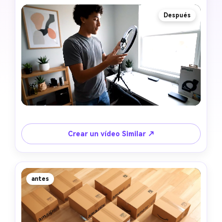
Después
Crear un vídeo Similar ↗
antes