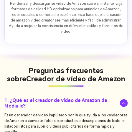
Renderizar y descargar su vídeo de Amazon store al instante. Elija
formatos de calidad HD optimizados para anuncios de Amazon,
redes sociales o comercio electrónico. Esto hace que la creación
de amazon video creator sea más eficiente y fácil de administrar.
Ayuda a mejorar la consistencia en diferentes estilos y formatos de
vídeo.
Preguntas frecuentes
sobre
Creador de vídeo de Amazon
1. ¿Qué es el creador de vídeo de Amazon de
Media.io?
Es un generador de vídeo impulsado por IA que ayuda a los vendedores
de Amazon a convertir fotos de productos o descripciones de texto en
listados listos para subir o videos publicitarios de forma rápida y
sencilla.