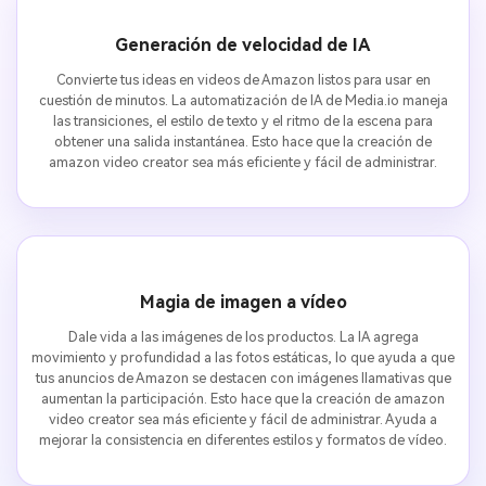
Generación de velocidad de IA
Convierte tus ideas en videos de Amazon listos para usar en
cuestión de minutos. La automatización de IA de Media.io maneja
las transiciones, el estilo de texto y el ritmo de la escena para
obtener una salida instantánea. Esto hace que la creación de
amazon video creator sea más eficiente y fácil de administrar.
Magia de imagen a vídeo
Dale vida a las imágenes de los productos. La IA agrega
movimiento y profundidad a las fotos estáticas, lo que ayuda a que
tus anuncios de Amazon se destacen con imágenes llamativas que
aumentan la participación. Esto hace que la creación de amazon
video creator sea más eficiente y fácil de administrar. Ayuda a
mejorar la consistencia en diferentes estilos y formatos de vídeo.