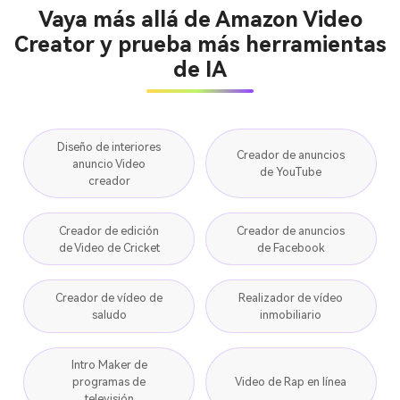
Vaya más allá de Amazon Video
Creator y prueba más herramientas
de IA
Diseño de interiores
Creador de anuncios
anuncio Video
de YouTube
creador
Creador de edición
Creador de anuncios
de Video de Cricket
de Facebook
Creador de vídeo de
Realizador de vídeo
saludo
inmobiliario
Intro Maker de
programas de
Video de Rap en línea
televisión