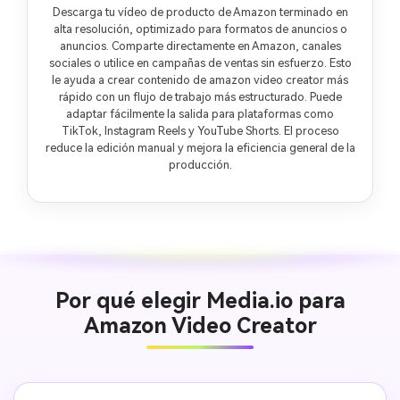
Descarga tu vídeo de producto de Amazon terminado en
alta resolución, optimizado para formatos de anuncios o
anuncios. Comparte directamente en Amazon, canales
sociales o utilice en campañas de ventas sin esfuerzo. Esto
le ayuda a crear contenido de amazon video creator más
rápido con un flujo de trabajo más estructurado. Puede
adaptar fácilmente la salida para plataformas como
TikTok, Instagram Reels y YouTube Shorts. El proceso
reduce la edición manual y mejora la eficiencia general de la
producción.
Por qué elegir Media.io para
Amazon Video Creator