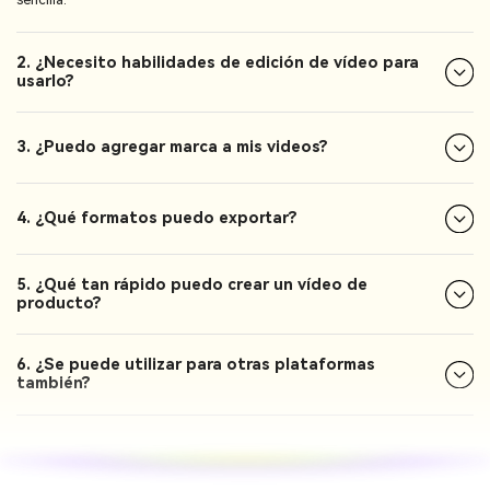
2. ¿Necesito habilidades de edición de vídeo para
usarlo?
3. ¿Puedo agregar marca a mis videos?
4. ¿Qué formatos puedo exportar?
5. ¿Qué tan rápido puedo crear un vídeo de
producto?
6. ¿Se puede utilizar para otras plataformas
también?