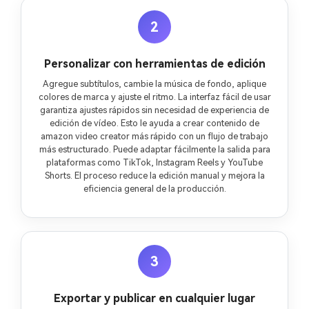
2
Personalizar con herramientas de edición
Agregue subtítulos, cambie la música de fondo, aplique
colores de marca y ajuste el ritmo. La interfaz fácil de usar
garantiza ajustes rápidos sin necesidad de experiencia de
edición de vídeo. Esto le ayuda a crear contenido de
amazon video creator más rápido con un flujo de trabajo
más estructurado. Puede adaptar fácilmente la salida para
plataformas como TikTok, Instagram Reels y YouTube
Shorts. El proceso reduce la edición manual y mejora la
eficiencia general de la producción.
3
Exportar y publicar en cualquier lugar