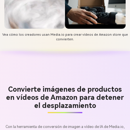
Vea cómo los creadores usan Media.io para crear vídeos de Amazon store que
convierten.
Convierte imágenes de productos
en vídeos de Amazon para detener
el desplazamiento
Con la herramienta de conversión de imagen a vídeo de IA de Media.io,