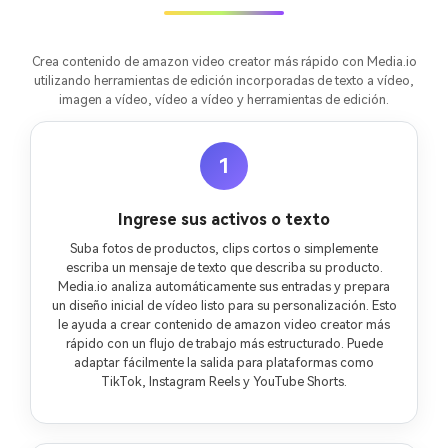
Crea contenido de amazon video creator más rápido con Media.io
utilizando herramientas de edición incorporadas de texto a vídeo,
imagen a vídeo, vídeo a vídeo y herramientas de edición.
1
Ingrese sus activos o texto
Suba fotos de productos, clips cortos o simplemente
escriba un mensaje de texto que describa su producto.
Media.io analiza automáticamente sus entradas y prepara
un diseño inicial de vídeo listo para su personalización. Esto
le ayuda a crear contenido de amazon video creator más
rápido con un flujo de trabajo más estructurado. Puede
adaptar fácilmente la salida para plataformas como
TikTok, Instagram Reels y YouTube Shorts.