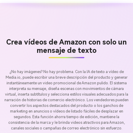
Crea vídeos de Amazon con solo un
mensaje de texto
¿No hay imágenes? No hay problema. Con la IA de texto a vídeo de
Media.io, puede escribir una breve descripción del producto y generar
instantáneamente un video promocional de Amazon pulido. El sistema
interpreta su mensaje, diseña escenas con movimientos de cámara
virtual, inserta subtítulos y selecciona estilos visuales adecuados para la
narración de historias de comercio electrónico. Los vendedores pueden
convertir los aspectos destacados del producto o los ganchos de
marketing en anuncios o vídeos de listado fáciles de desplazar en
segundos. Esta función ahorra tiempo de edición, mantiene la
consistencia de la marca y le brinda videos atractivos para Amazon,
canales sociales o campañas de correo electrónico sin esfuerzo.