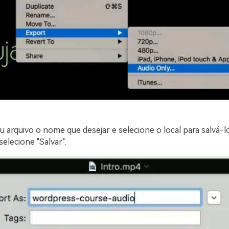
u arquivo o nome que desejar e selecione o local para salvá-l
selecione "Salvar".