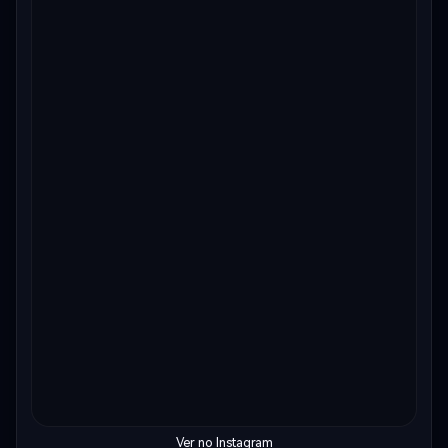
Ver no Instagram