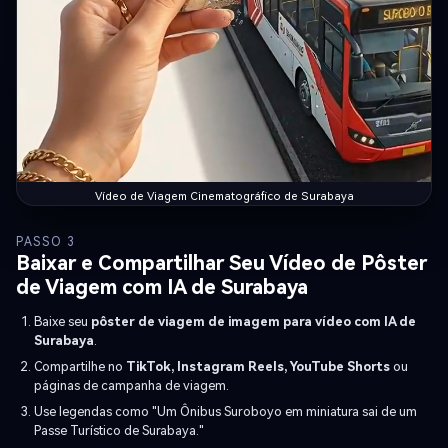
Vídeo de Viagem Cinematográfico de Surabaya
PASSO 3
Baixar e Compartilhar Seu Vídeo de Pôster
de Viagem com IA de Surabaya
Baixe seu
pôster de viagem de imagem para vídeo com IA de
Surabaya
.
Compartilhe no
TikTok, Instagram Reels, YouTube Shorts
ou
páginas de campanha de viagem.
Use legendas como "Um Ônibus Suroboyo em miniatura sai de um
Passe Turístico de Surabaya."