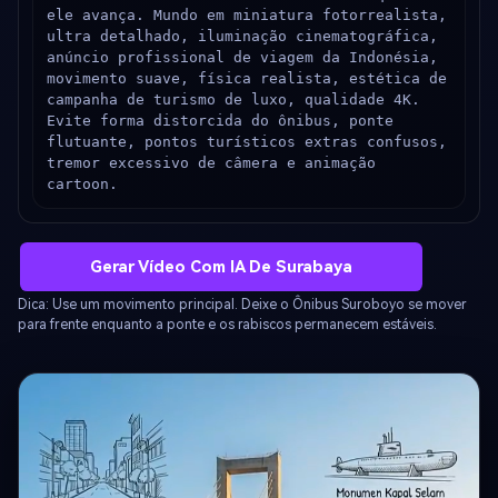
ele avança. Mundo em miniatura fotorrealista, 
ultra detalhado, iluminação cinematográfica, 
anúncio profissional de viagem da Indonésia, 
movimento suave, física realista, estética de 
campanha de turismo de luxo, qualidade 4K. 
Evite forma distorcida do ônibus, ponte 
flutuante, pontos turísticos extras confusos, 
tremor excessivo de câmera e animação 
cartoon.
Gerar Vídeo Com IA De Surabaya
Dica: Use um movimento principal. Deixe o Ônibus Suroboyo se mover
para frente enquanto a ponte e os rabiscos permanecem estáveis.