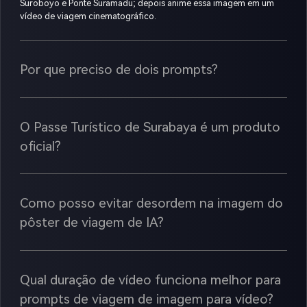
Suroboyo e Ponte Suramadu; depois anime essa imagem em um
vídeo de viagem cinematográfico.
Por que preciso de dois prompts?
O Passe Turístico de Surabaya é um produto
oficial?
Como posso evitar desordem na imagem do
pôster de viagem de IA?
Qual duração de vídeo funciona melhor para
prompts de viagem de imagem para vídeo?