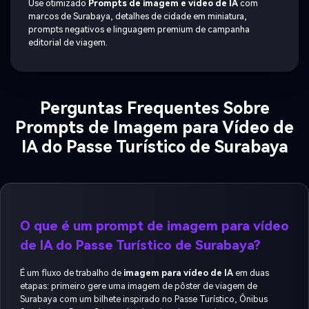
Use otimizado
Prompts de imagem e vídeo de IA
com
marcos de Surabaya, detalhes de cidade em miniatura,
prompts negativos e linguagem premium de campanha
editorial de viagem.
Perguntas Frequentes Sobre
Prompts de Imagem para Vídeo de
IA do Passe Turístico de Surabaya
O que é um prompt de imagem para vídeo
de IA do Passe Turístico de Surabaya?
É um fluxo de trabalho de
imagem para vídeo de IA
em duas
etapas: primeiro gere uma imagem de pôster de viagem de
Surabaya com um bilhete inspirado no Passe Turístico, Ônibus