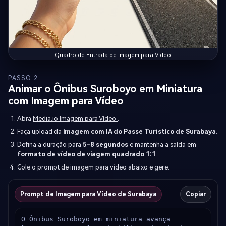
Quadro de Entrada de Imagem para Vídeo
PASSO 2
Animar o Ônibus Suroboyo em Miniatura
com Imagem para Vídeo
Abra
Media.io Imagem para Vídeo
.
Faça upload da
imagem com IA do Passe Turístico de Surabaya
.
Defina a duração para
5-8 segundos
e mantenha a saída em
formato de vídeo de viagem quadrado 1:1
.
Cole o prompt de imagem para vídeo abaixo e gere.
Prompt de Imagem para Vídeo de Surabaya
Copiar
O Ônibus Suroboyo em miniatura avança 