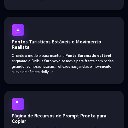
Pontos Turísticos Estáveis e Movimento
Realista
Oriente o modelo para manter a
Ponte Suramadu estável
enquanto o Ônibus Suroboyo se move para frente com rodas
girando, sombras naturais, reflexos nas janelas e movimento
suave de câmera dolly-in.
Página de Recursos de Prompt Pronta para
Copiar