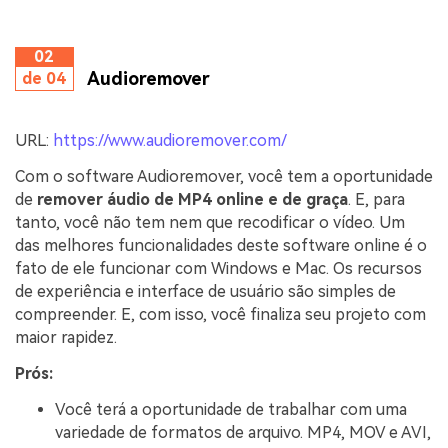
02
Audioremover
de 04
URL:
https://www.audioremover.com/
Com o software Audioremover, você tem a oportunidade
de
remover áudio de MP4 online e de graça
. E, para
tanto, você não tem nem que recodificar o vídeo. Um
das melhores funcionalidades deste software online é o
fato de ele funcionar com Windows e Mac. Os recursos
de experiência e interface de usuário são simples de
compreender. E, com isso, você finaliza seu projeto com
maior rapidez.
Prós:
Você terá a oportunidade de trabalhar com uma
variedade de formatos de arquivo. MP4, MOV e AVI,