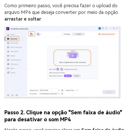
Como primeiro passo, você precisa fazer o upload do
arquivo MP4 que deseja converter por meio da opção
arrastar e soltar
.
Passo 2. Clique na opção "Sem faixa de áudio"
para desativar o som MP4