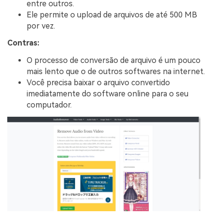
entre outros.
Ele permite o upload de arquivos de até 500 MB
por vez.
Contras:
O processo de conversão de arquivo é um pouco
mais lento que o de outros softwares na internet.
Você precisa baixar o arquivo convertido
imediatamente do software online para o seu
computador.