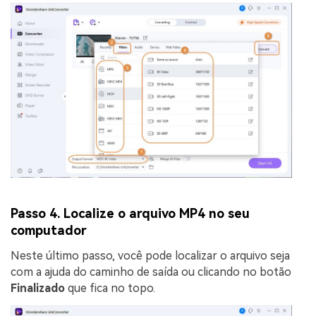
Passo 4. Localize o arquivo MP4 no seu
computador
Neste último passo, você pode localizar o arquivo seja
com a ajuda do caminho de saída ou clicando no botão
Finalizado
que fica no topo.