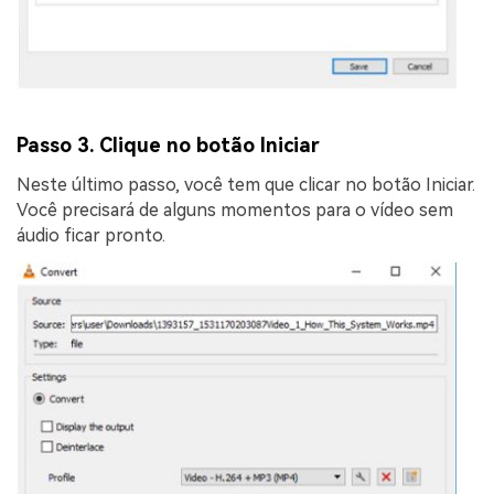
Passo 3. Clique no botão Iniciar
Neste último passo, você tem que clicar no botão Iniciar.
Você precisará de alguns momentos para o vídeo sem
áudio ficar pronto.