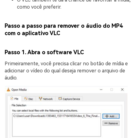
como você preferir.
Passo a passo para remover o áudio do MP4
com o aplicativo VLC
Passo 1. Abra o software VLC
Primeiramente, você precisa clicar no botão de mídia e
adicionar o vídeo do qual deseja remover o arquivo de
áudio.