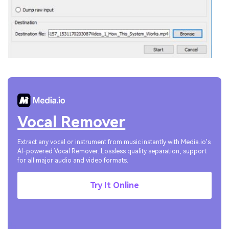
Vocal Remover
Extract any vocal or instrument from music instantly with Media.io’s
AI-powered Vocal Remover. Lossless quality separation, support
for all major audio and video formats.
Try It Online