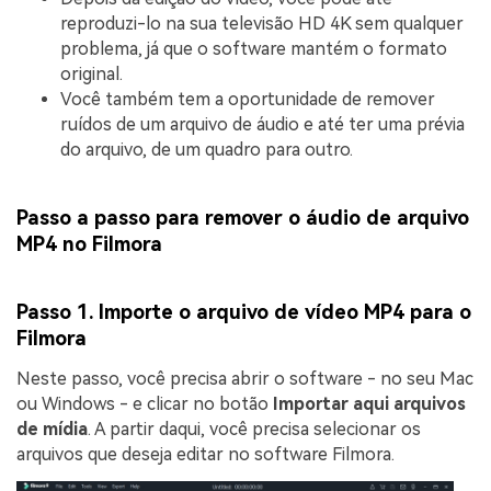
reproduzi-lo na sua televisão HD 4K sem qualquer
problema, já que o software mantém o formato
original.
Você também tem a oportunidade de remover
ruídos de um arquivo de áudio e até ter uma prévia
do arquivo, de um quadro para outro.
Passo a passo para remover o áudio de arquivo
MP4 no Filmora
Passo 1. Importe o arquivo de vídeo MP4 para o
Filmora
Neste passo, você precisa abrir o software - no seu Mac
ou Windows - e clicar no botão
Importar aqui arquivos
de mídia
. A partir daqui, você precisa selecionar os
arquivos que deseja editar no software Filmora.