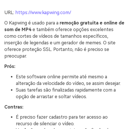
URL:
https://www.kapwing.com/
O Kapwing é usado para a
remoção gratuita e online de
som de MP4
e também oferece opções excelentes
como cortes de vídeos de tamanhos específicos,
inserção de legendas e um gerador de memes. O site
oferece proteção SSL. Portanto, não é preciso se
preocupar.
Prós:
Este software online permite até mesmo a
alteração da velocidade do vídeo, se assim desejar.
Suas tarefas são finalizadas rapidamente com a
opção de arrastar e soltar vídeos.
Contras:
É preciso fazer cadastro para ter acesso ao
recurso de silenciar o vídeo.