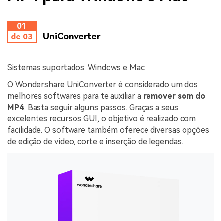
01
UniConverter
de 03
Sistemas suportados: Windows e Mac
O Wondershare UniConverter é considerado um dos
melhores softwares para te auxiliar a
remover som do
MP4
. Basta seguir alguns passos. Graças a seus
excelentes recursos GUI, o objetivo é realizado com
facilidade. O software também oferece diversas opções
de edição de vídeo, corte e inserção de legendas.