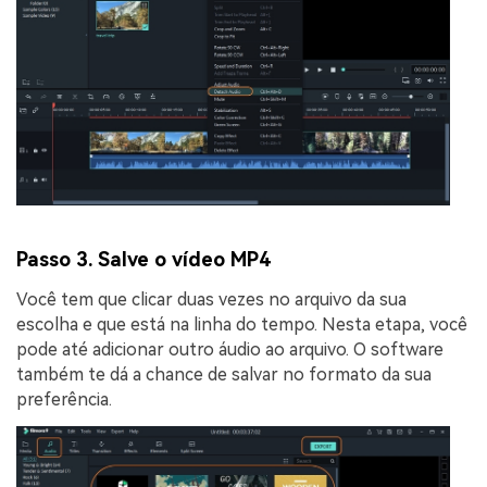
Passo 3. Salve o vídeo MP4
Você tem que clicar duas vezes no arquivo da sua
escolha e que está na linha do tempo. Nesta etapa, você
pode até adicionar outro áudio ao arquivo. O software
também te dá a chance de salvar no formato da sua
preferência.