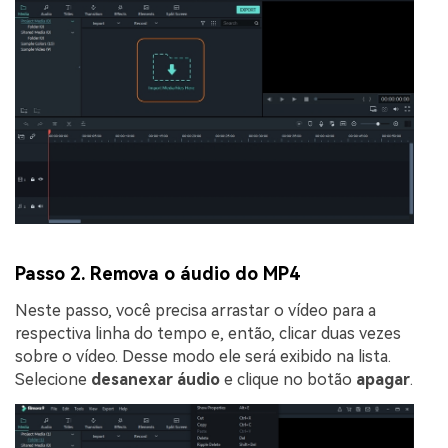
Passo 2. Remova o áudio do MP4
Neste passo, você precisa arrastar o vídeo para a
respectiva linha do tempo e, então, clicar duas vezes
sobre o vídeo. Desse modo ele será exibido na lista.
Selecione
desanexar áudio
e clique no botão
apagar
.