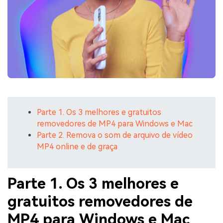
Parte 1. Os 3 melhores e gratuitos
removedores de MP4 para Windows e Mac
Parte 2. Remova o som de arquivo de vídeo
MP4 online e de graça
Parte 1. Os 3 melhores e
gratuitos removedores de
MP4 para Windows e Mac