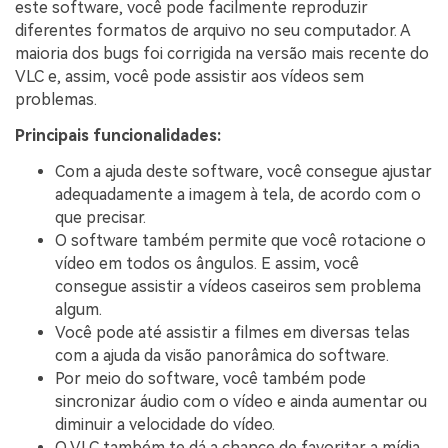
este software, você pode facilmente reproduzir
diferentes formatos de arquivo no seu computador. A
maioria dos bugs foi corrigida na versão mais recente do
VLC e, assim, você pode assistir aos vídeos sem
problemas.
Principais funcionalidades:
Com a ajuda deste software, você consegue ajustar
adequadamente a imagem à tela, de acordo com o
que precisar.
O software também permite que você rotacione o
vídeo em todos os ângulos. E assim, você
consegue assistir a vídeos caseiros sem problema
algum.
Você pode até assistir a filmes em diversas telas
com a ajuda da visão panorâmica do software.
Por meio do software, você também pode
sincronizar áudio com o vídeo e ainda aumentar ou
diminuir a velocidade do vídeo.
O VLC também te dá a chance de favoritar a mídia,