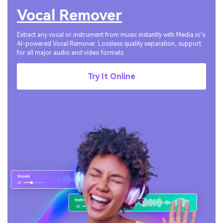
Vocal Remover
Extract any vocal or instrument from music instantly with Media.io’s
AI-powered Vocal Remover. Lossless quality separation, support
for all major audio and video formats.
Try It Online