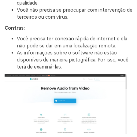
qualidade.
Você não precisa se preocupar com intervenção de
terceiros ou com vírus.
Contras:
Você precisa ter conexão rápida de internet e ela
não pode se dar em uma localização remota.
As informações sobre o software não estão
disponíveis de maneira pictográfica. Por isso, você
terá de examiná-las.