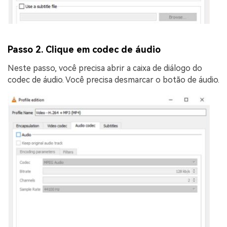
Passo 2. Clique em codec de áudio
Neste passo, você precisa abrir a caixa de diálogo do
codec de áudio. Você precisa desmarcar o botão de áudio.