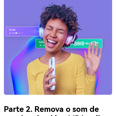
Parte 2. Remova o som de