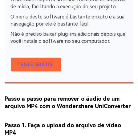
de mídia, facilitando a execução do seu projeto.
O menu deste software é bastante enxuto e a sua
navegação por ele é bastante fácil.
Não é preciso baixar plug-ins adicionais depois que
você instala o software no seu computador.
TESTE GRÁTIS
Passo a passo para remover o áudio de um
arquivo MP4 com o Wondershare UniConverter
Passo 1. Faça o upload do arquivo de vídeo
MP4