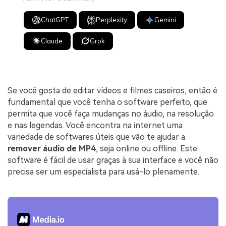
ChatGPT
Perplexity
Gemini
Claude
Grok
Se você gosta de editar vídeos e filmes caseiros, então é
fundamental que você tenha o software perfeito, que
permita que você faça mudanças no áudio, na resolução
e nas legendas. Você encontra na internet uma
variedade de softwares úteis que vão te ajudar a
remover áudio de MP4
, seja online ou offline. Este
software é fácil de usar graças à sua interface e você não
precisa ser um especialista para usá-lo plenamente.