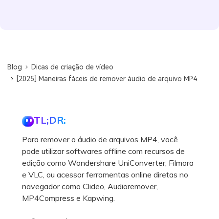
Blog
Dicas de criação de vídeo
[2025] Maneiras fáceis de remover áudio de arquivo MP4
TL;DR:
Para remover o áudio de arquivos MP4, você
pode utilizar softwares offline com recursos de
edição como Wondershare UniConverter, Filmora
e VLC, ou acessar ferramentas online diretas no
navegador como Clideo, Audioremover,
MP4Compress e Kapwing.