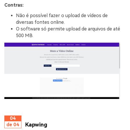
Contras:
Não é possível fazer o upload de vídeos de
diversas fontes online.
O software só permite upload de arquivos de até
500 MB.
04
Kapwing
de 04