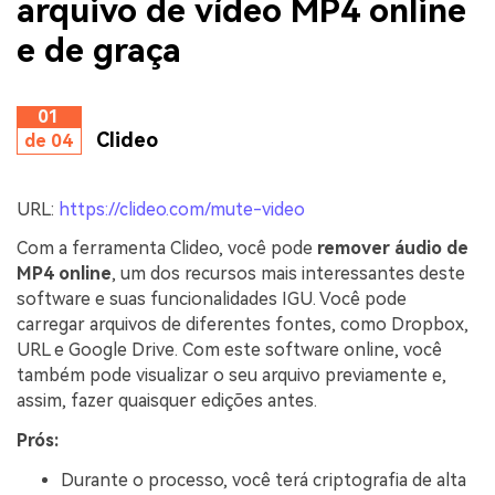
arquivo de vídeo MP4 online
e de graça
01
Clideo
de 04
URL:
https://clideo.com/mute-video
Com a ferramenta Clideo, você pode
remover áudio de
MP4 online
, um dos recursos mais interessantes deste
software e suas funcionalidades IGU. Você pode
carregar arquivos de diferentes fontes, como Dropbox,
URL e Google Drive. Com este software online, você
também pode visualizar o seu arquivo previamente e,
assim, fazer quaisquer edições antes.
Prós:
Durante o processo, você terá criptografia de alta