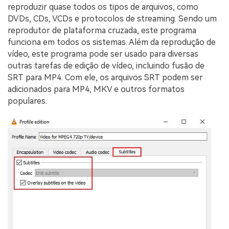
reproduzir quase todos os tipos de arquivos, como
DVDs, CDs, VCDs e protocolos de streaming. Sendo um
reprodutor de plataforma cruzada, este programa
funciona em todos os sistemas. Além da reprodução de
vídeo, este programa pode ser usado para diversas
outras tarefas de edição de vídeo, incluindo fusão de
SRT para MP4. Com ele, os arquivos SRT podem ser
adicionados para MP4, MKV e outros formatos
populares.