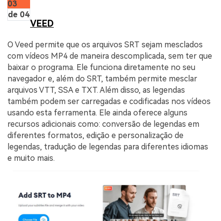
03
de 04
VEED
O Veed permite que os arquivos SRT sejam mesclados
com vídeos MP4 de maneira descomplicada, sem ter que
baixar o programa. Ele funciona diretamente no seu
navegador e, além do SRT, também permite mesclar
arquivos VTT, SSA e TXT. Além disso, as legendas
também podem ser carregadas e codificadas nos vídeos
usando esta ferramenta. Ele ainda oferece alguns
recursos adicionais como: conversão de legendas em
diferentes formatos, edição e personalização de
legendas, tradução de legendas para diferentes idiomas
e muito mais.