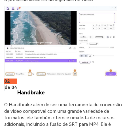
02
de 04
Handbrake
O Handbrake além de ser uma ferramenta de conversão
de vídeo compatível com uma grande variedade de
formatos, ele também oferece uma lista de recursos
adicionais, incluindo a fusão de SRT para MP4. Ele é