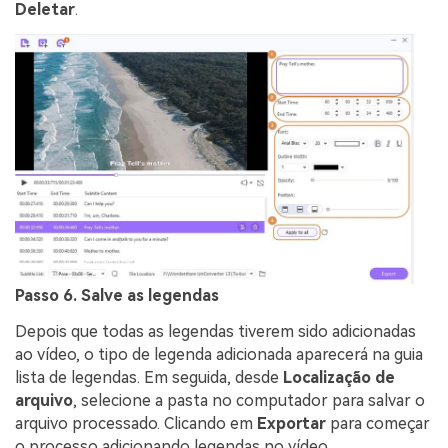
Deletar
.
Passo 6. Salve as legendas
Depois que todas as legendas tiverem sido adicionadas
ao vídeo, o tipo de legenda adicionada aparecerá na guia
lista de legendas. Em seguida, desde
Localização de
arquivo
, selecione a pasta no computador para salvar o
arquivo processado. Clicando em
Exportar
para começar
o processo adicionando legendas no vídeo.