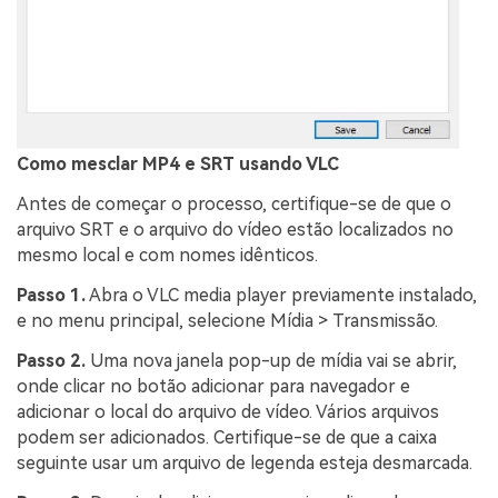
Como mesclar MP4 e SRT usando VLC
Antes de começar o processo, certifique-se de que o
arquivo SRT e o arquivo do vídeo estão localizados no
mesmo local e com nomes idênticos.
Passo 1.
Abra o VLC media player previamente instalado,
e no menu principal, selecione Mídia > Transmissão.
Passo 2.
Uma nova janela pop-up de mídia vai se abrir,
onde clicar no botão adicionar para navegador e
adicionar o local do arquivo de vídeo. Vários arquivos
podem ser adicionados. Certifique-se de que a caixa
seguinte usar um arquivo de legenda esteja desmarcada.