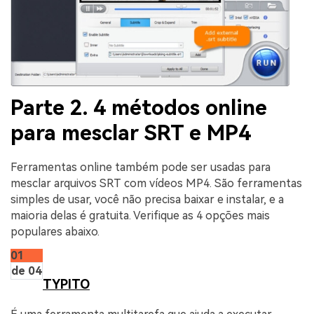
Parte 2. 4 métodos online
para mesclar SRT e MP4
Ferramentas online também pode ser usadas para
mesclar arquivos SRT com vídeos MP4. São ferramentas
simples de usar, você não precisa baixar e instalar, e a
maioria delas é gratuita. Verifique as 4 opções mais
populares abaixo.
01
de 04
TYPITO