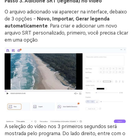
Passo 3. Adicione SRT (legenda) no vídeo
O arquivo adicionado vai aparecer na interface, debaixo
de 3 opções -
Novo, Importar, Gerar legenda
automaticamente
. Para criar e adicionar um novo
arquivo SRT personalizado, primeiro, você precisa clicar
em uma opção.
A seleção do vídeo nos 3 primeiros segundos será
mostrada pelo programa. Do lado direito, entre com o