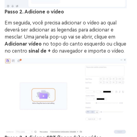
Passo 2. Adicione o vídeo
Em seguida, você precisa adicionar o vídeo ao qual
deverá ser adicionar as legendas para adicionar e
mesclar. Uma janela pop-up vai se abrir, clique em
Adicionar vídeo
no topo do canto esquerdo ou clique
no centro
sinal de +
do navegador e importe o vídeo.