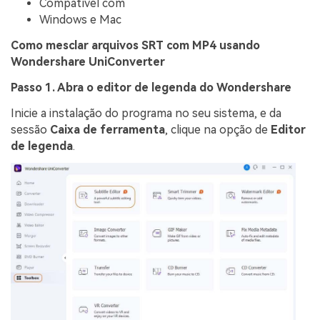
Compatível com
Windows e Mac
Como mesclar arquivos SRT com MP4 usando
Wondershare UniConverter
Passo 1. Abra o editor de legenda do Wondershare
Inicie a instalação do programa no seu sistema, e da
sessão
Caixa de ferramenta
, clique na opção de
Editor
de legenda
.