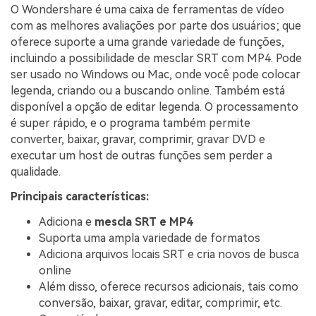
O Wondershare é uma caixa de ferramentas de vídeo
com as melhores avaliações por parte dos usuários; que
oferece suporte a uma grande variedade de funções,
incluindo a possibilidade de mesclar SRT com MP4. Pode
ser usado no Windows ou Mac, onde você pode colocar
legenda, criando ou a buscando online. Também está
disponível a opção de editar legenda. O processamento
é super rápido, e o programa também permite
converter, baixar, gravar, comprimir, gravar DVD e
executar um host de outras funções sem perder a
qualidade.
Principais características:
Adiciona e
mescla SRT e MP4
Suporta uma ampla variedade de formatos
Adiciona arquivos locais SRT e cria novos de busca
online
Além disso, oferece recursos adicionais, tais como
conversão, baixar, gravar, editar, comprimir, etc.