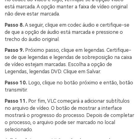
está marcada. A opção manter a faixa de vídeo original
não deve estar marcada.
Passo 8.
A seguir, clique em codec áudio e certifique-se
de que a opção de áudio está marcada e pressione o
trecho do áudio original.
Passo 9.
Próximo passo, clique em legendas. Certifique-
se de que legendas e legendas de sobreposição na caixa
de vídeo estejam marcadas. Escolha a opção de
Legendas, legendas DVD. Clique em Salvar.
Passo 10.
Logo, clique no botão próximo e então, botão
transmitir.
Passo 11.
Por fim, VLC começará a adicionar subtítulos
no arquivo de vídeo. O botão de mostrar a interface
mostrará o progresso do processo. Depois de completar
o processo, o arquivo pode ser marcado no local
selecionado.