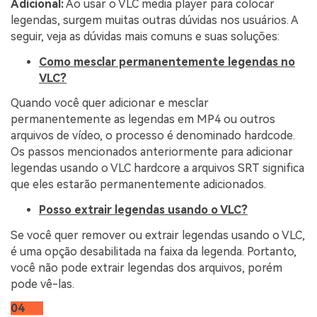
Adicional:
Ao usar o VLC media player para colocar
legendas, surgem muitas outras dúvidas nos usuários. A
seguir, veja as dúvidas mais comuns e suas soluções:
Como mesclar permanentemente legendas no
VLC?
Quando você quer adicionar e mesclar
permanentemente as legendas em MP4 ou outros
arquivos de vídeo, o processo é denominado hardcode.
Os passos mencionados anteriormente para adicionar
legendas usando o VLC hardcore a arquivos SRT significa
que eles estarão permanentemente adicionados.
Posso extrair legendas usando o VLC?
Se você quer remover ou extrair legendas usando o VLC,
é uma opção desabilitada na faixa da legenda. Portanto,
você não pode extrair legendas dos arquivos, porém
pode vê-las.
04