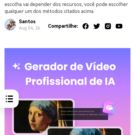
escolha vai depender dos recursos, você pode escolher
qualquer um dos métodos citados acima.
Santos
Compartilhe:
Aug 04, 26