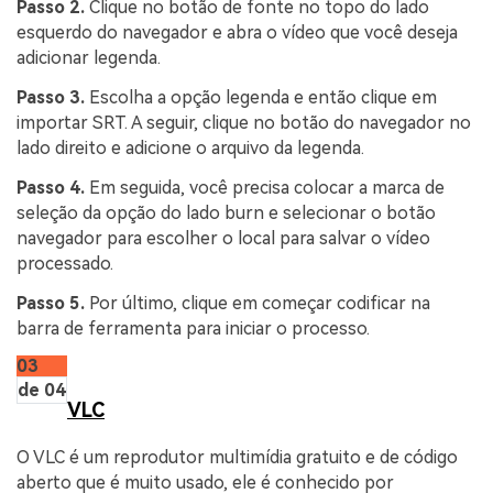
Passo 2.
Clique no botão de fonte no topo do lado
esquerdo do navegador e abra o vídeo que você deseja
adicionar legenda.
Passo 3.
Escolha a opção legenda e então clique em
importar SRT. A seguir, clique no botão do navegador no
lado direito e adicione o arquivo da legenda.
Passo 4.
Em seguida, você precisa colocar a marca de
seleção da opção do lado burn e selecionar o botão
navegador para escolher o local para salvar o vídeo
processado.
Passo 5.
Por último, clique em começar codificar na
barra de ferramenta para iniciar o processo.
03
de 04
VLC
O VLC é um reprodutor multimídia gratuito e de código
aberto que é muito usado, ele é conhecido por