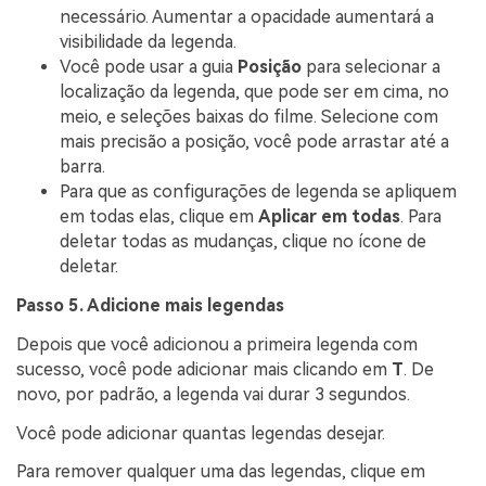
necessário. Aumentar a opacidade aumentará a
visibilidade da legenda.
Você pode usar a guia
Posição
para selecionar a
localização da legenda, que pode ser em cima, no
meio, e seleções baixas do filme. Selecione com
mais precisão a posição, você pode arrastar até a
barra.
Para que as configurações de legenda se apliquem
em todas elas, clique em
Aplicar em todas
. Para
deletar todas as mudanças, clique no ícone de
deletar.
Passo 5. Adicione mais legendas
Depois que você adicionou a primeira legenda com
sucesso, você pode adicionar mais clicando em
T
. De
novo, por padrão, a legenda vai durar 3 segundos.
Você pode adicionar quantas legendas desejar.
Para remover qualquer uma das legendas, clique em