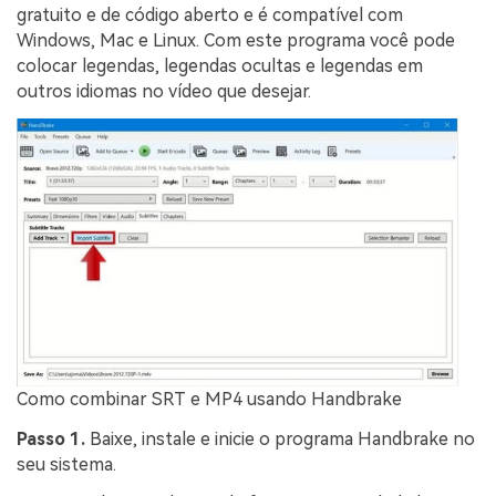
gratuito e de código aberto e é compatível com
Windows, Mac e Linux. Com este programa você pode
colocar legendas, legendas ocultas e legendas em
outros idiomas no vídeo que desejar.
Como combinar SRT e MP4 usando Handbrake
Passo 1.
Baixe, instale e inicie o programa Handbrake no
seu sistema.