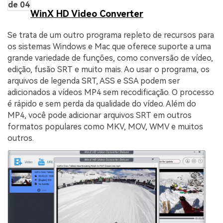
de 04
WinX HD Video Converter
Se trata de um outro programa repleto de recursos para
os sistemas Windows e Mac que oferece suporte a uma
grande variedade de funções, como conversão de vídeo,
edição, fusão SRT e muito mais. Ao usar o programa, os
arquivos de legenda SRT, ASS e SSA podem ser
adicionados a vídeos MP4 sem recodificação. O processo
é rápido e sem perda da qualidade do vídeo. Além do
MP4, você pode adicionar arquivos SRT em outros
formatos populares como MKV, MOV, WMV e muitos
outros.