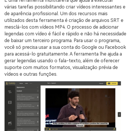
É uma ferramenta multitarefa que ajuda a executar
várias tarefas possibilitando criar vídeos interessantes e
de aparência profissional. Um dos recursos mais
utilizados desta ferramenta é criação de arquivos SRT e
mesclá-los com vídeos MP4. O processo de adicionar
legendas com vídeo é fácil e rápido e não há necessidade
de baixar um terceiro programa. Para usar o programa,
você só precisa usar a sua conta do Google ou Facebook
para acessá-lo gratuitamente. A ferramenta lhe ajuda a
gerar legendas usando o fala-texto, além de oferecer
suporte com muitos formatos, visualização prévia de
vídeos e outras funções.