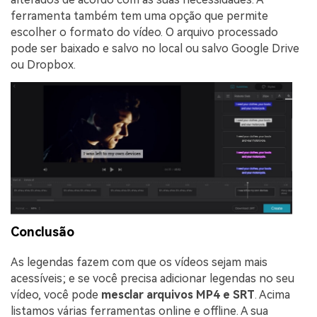
ferramenta também tem uma opção que permite
escolher o formato do vídeo. O arquivo processado
pode ser baixado e salvo no local ou salvo Google Drive
ou Dropbox.
Conclusão
As legendas fazem com que os vídeos sejam mais
acessíveis; e se você precisa adicionar legendas no seu
vídeo, você pode
mesclar arquivos MP4
e SRT
. Acima
listamos várias ferramentas online e offline. A sua