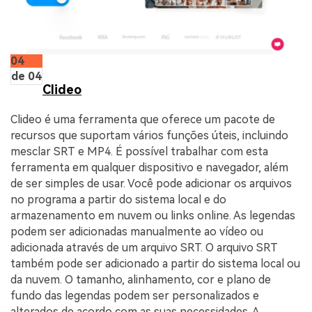
04
de 04
Clideo
Clideo é uma ferramenta que oferece um pacote de
recursos que suportam vários funções úteis, incluindo
mesclar SRT e MP4. É possível trabalhar com esta
ferramenta em qualquer dispositivo e navegador, além
de ser simples de usar. Você pode adicionar os arquivos
no programa a partir do sistema local e do
armazenamento em nuvem ou links online. As legendas
podem ser adicionadas manualmente ao vídeo ou
adicionada através de um arquivo SRT. O arquivo SRT
também pode ser adicionado a partir do sistema local ou
da nuvem. O tamanho, alinhamento, cor e plano de
fundo das legendas podem ser personalizados e
alterados de acordo com as suas necessidades. A