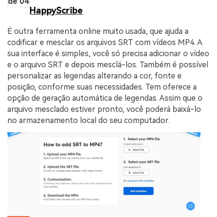
de 04
HappyScribe
É outra ferramenta online muito usada, que ajuda a
codificar e mesclar os arquivos SRT com vídeos MP4. A
sua interface é simples, você só precisa adicionar o vídeo
e o arquivo SRT e depois mesclá-los. Também é possível
personalizar as legendas alterando a cor, fonte e
posição, conforme suas necessidades. Tem oferece a
opção de geração automática de legendas. Assim que o
arquivo mesclado estiver pronto, você poderá baixá-lo
no armazenamento local do seu computador.