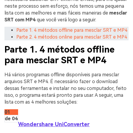
neste processo sem esforço, nós temos uma pequena
lista com as melhores e mais fáceis maneiras de
mesclar
SRT com MP4
que você verá logo a seguir.
Parte 1. 4 métodos offline para mesclar SRT e MP4
Parte 2. 4 métodos online para mesclar SRT e MP4
Parte 1. 4 métodos offline
para mesclar SRT e MP4
Há vários programas offline disponíveis para mesclar
arquivos SRT e MP4. É necessário fazer o download
dessas ferramentas e instalar no seu computador, feito
isso, o programa estará pronto para usar. A seguir, uma
lista com as 4 melhores soluções:
01
de 04
Wondershare UniConverter