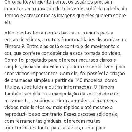
Chroma Key eficientemente, os usuários precisam
importar uma gravação de tela verde, soltá-la na linha do
tempo e acrescentar as imagens que eles querem sobre
ela.
Além destas ferramentas básicas e comuns para a
edição de vídeos, a outras funcionalidades disponíveis no
Filmora 9. Entre elas está o controle de movimento e
cor, que confere consistência a cada tomada do vídeo.
Como foi projetado para oferecer recursos claros e
simples, usuários do Filmora podem se sentir livres para
criar vídeos impactantes. Com ele, foi possível a criação
de chamadas simples a partir de 140 modelos, como
títulos, subtítulos e outras informações. O Filmora
também simplificou a manipulação da velocidade e do
movimento. Usuários podem aprender a deixar seus
vídeos mais lentos ou mais rápidos e até mesmo a
reproduzi-los ao contrário. Esses pacotes adicionais,
com ferramentas graduais, oferecem muitas
oportunidades tanto para usuários, como para