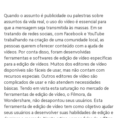
Quando o assunto é publicidade ou palestras sobre
assuntos da vida real, o uso do vídeo é essencial para
que a mensagem seja transmitida às massas. Em se
tratando de redes sociais, com Facebook e YouTube
trabalhando na criação de uma comunidade local, as
pessoas querem oferecer conteúdo com a ajuda de
vídeos. Por conta disso, foram desenvolvidas
ferramentas e softwares de edição de vídeo específicas
para a edição de vídeos. Muitos dos editores de vídeo
disponíveis são fáceis de usar, mas não contam com
recursos especiais. Outros editores de vídeo são
complicados de usar e não atendem necessidades
básicas. Tendo em vista esta saturação no mercado de
ferramentas de edição de vídeo, o Filmora, da
Wondershare, não desapontou seus usuários. Esta
ferramenta de edição de vídeo tem como objetivo ajudar
seus usuários a desenvolver suas habilidades de edição e