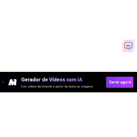
Gerador de Vídeos com IA
Gerar agora
Crie vídeos facilmente a partir de texto ou imagens
Gerador de Vídeo
Gerador de Imagens