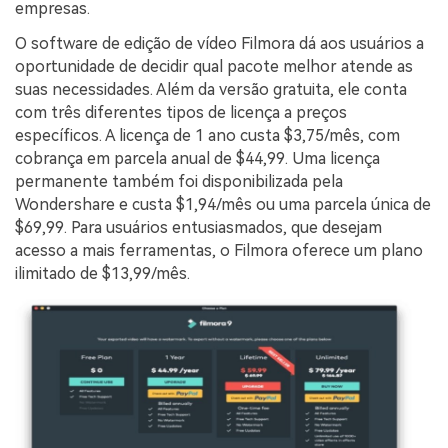
empresas.
O software de edição de vídeo Filmora dá aos usuários a
oportunidade de decidir qual pacote melhor atende as
suas necessidades. Além da versão gratuita, ele conta
com três diferentes tipos de licença a preços
específicos. A licença de 1 ano custa $3,75/mês, com
cobrança em parcela anual de $44,99. Uma licença
permanente também foi disponibilizada pela
Wondershare e custa $1,94/mês ou uma parcela única de
$69,99. Para usuários entusiasmados, que desejam
acesso a mais ferramentas, o Filmora oferece um plano
ilimitado de $13,99/mês.