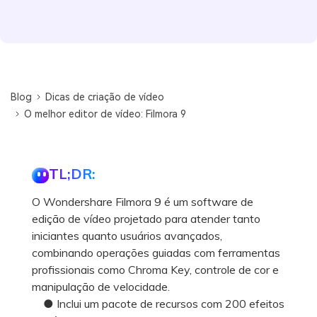
Blog
Dicas de criação de vídeo
O melhor editor de vídeo: Filmora 9
TL;DR:
O Wondershare Filmora 9 é um software de
edição de vídeo projetado para atender tanto
iniciantes quanto usuários avançados,
combinando operações guiadas com ferramentas
profissionais como Chroma Key, controle de cor e
manipulação de velocidade.
● Inclui um pacote de recursos com 200 efeitos