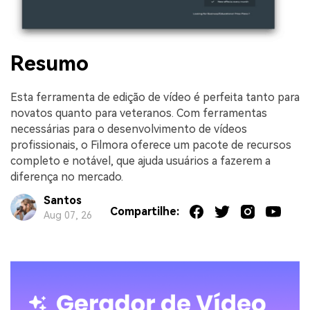
Resumo
Esta ferramenta de edição de vídeo é perfeita tanto para
novatos quanto para veteranos. Com ferramentas
necessárias para o desenvolvimento de vídeos
profissionais, o Filmora oferece um pacote de recursos
completo e notável, que ajuda usuários a fazerem a
diferença no mercado.
Santos
Compartilhe:
Aug 07, 26