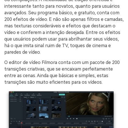
interessante tanto para novatos, quanto para usuários
avançados. Seu programa básico, e gratuito, conta com
200 efeitos de vídeo. E não são apenas filtros e camadas,
mas texturas consideráveis e efeitos que destacam o
vídeo e conferem a intenção desejada. Entre os efeitos
que usuários podem usar para abrilhantar seus vídeos,
há o que imita sinal ruim de TV, toques de cinema e
paredes de vídeo.
O editor de vídeo Filmora conta com um pacote de 200
transições criativas, que se encaixam perfeitamente
entre as cenas. Ainda que básicas e simples, estas
transições são muito eficientes para os vídeos.