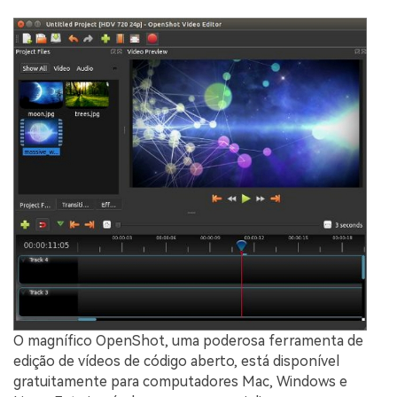
O magnífico OpenShot, uma poderosa ferramenta de
edição de vídeos de código aberto, está disponível
gratuitamente para computadores Mac, Windows e