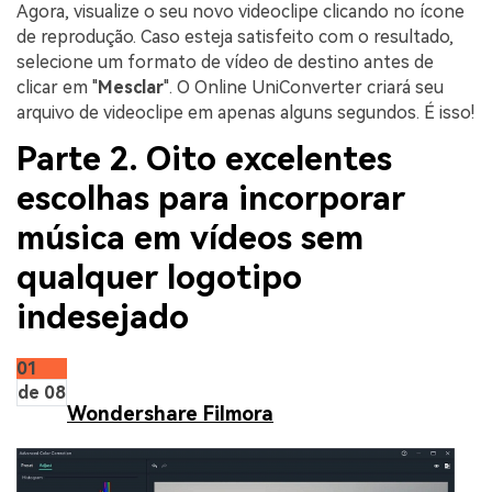
Agora, visualize o seu novo videoclipe clicando no ícone
de reprodução. Caso esteja satisfeito com o resultado,
selecione um formato de vídeo de destino antes de
clicar em "
Mesclar
". O Online UniConverter criará seu
arquivo de videoclipe em apenas alguns segundos. É isso!
Parte 2. Oito excelentes
escolhas para incorporar
música em vídeos sem
qualquer logotipo
indesejado
01
de 08
Wondershare Filmora