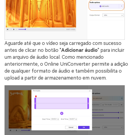
Aguarde até que o vídeo seja carregado com sucesso
antes de clicar no botão "
Adicionar áudio
" para incluir
um arquivo de áudio local. Como mencionado
anteriormente, o Online UniConverter permite a adição
de qualquer formato de áudio e também possibilita o
upload a partir de armazenamento em nuvem.