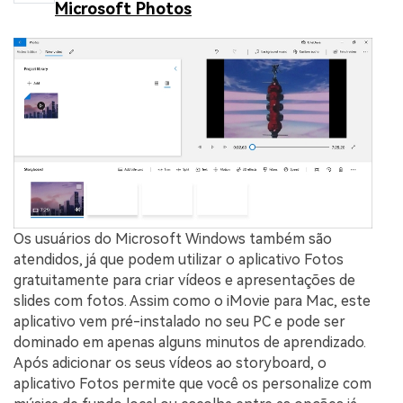
Microsoft Photos
Os usuários do Microsoft Windows também são
atendidos, já que podem utilizar o aplicativo Fotos
gratuitamente para criar vídeos e apresentações de
slides com fotos. Assim como o iMovie para Mac, este
aplicativo vem pré-instalado no seu PC e pode ser
dominado em apenas alguns minutos de aprendizado.
Após adicionar os seus vídeos ao storyboard, o
aplicativo Fotos permite que você os personalize com