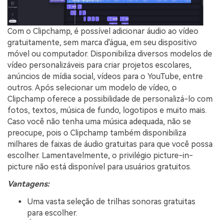
Com o Clipchamp, é possível adicionar áudio ao vídeo
gratuitamente, sem marca d'água, em seu dispositivo
móvel ou computador. Disponibiliza diversos modelos de
vídeo personalizáveis para criar projetos escolares,
anúncios de mídia social, vídeos para o YouTube, entre
outros. Após selecionar um modelo de vídeo, o
Clipchamp oferece a possibilidade de personalizá-lo com
fotos, textos, música de fundo, logotipos e muito mais.
Caso você não tenha uma música adequada, não se
preocupe, pois o Clipchamp também disponibiliza
milhares de faixas de áudio gratuitas para que você possa
escolher. Lamentavelmente, o privilégio picture-in-
picture não está disponível para usuários gratuitos.
Vantagens:
Uma vasta seleção de trilhas sonoras gratuitas
para escolher.