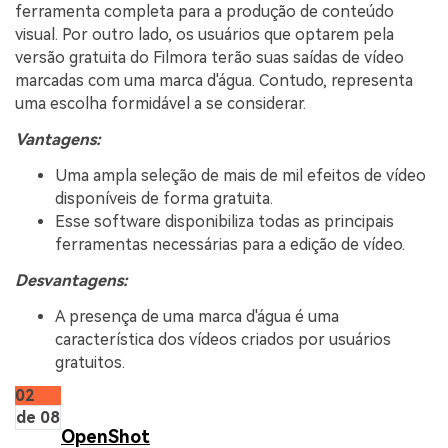
ferramenta completa para a produção de conteúdo
visual. Por outro lado, os usuários que optarem pela
versão gratuita do Filmora terão suas saídas de vídeo
marcadas com uma marca d'água. Contudo, representa
uma escolha formidável a se considerar.
Vantagens:
Uma ampla seleção de mais de mil efeitos de vídeo
disponíveis de forma gratuita.
Esse software disponibiliza todas as principais
ferramentas necessárias para a edição de vídeo.
Desvantagens:
A presença de uma marca d'água é uma
característica dos vídeos criados por usuários
gratuitos.
02
de 08
OpenShot