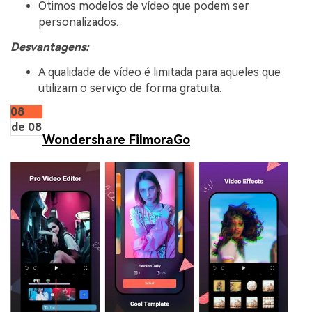
Ótimos modelos de vídeo que podem ser
personalizados.
Desvantagens:
A qualidade de vídeo é limitada para aqueles que
utilizam o serviço de forma gratuita.
08
de 08
Wondershare FilmoraGo