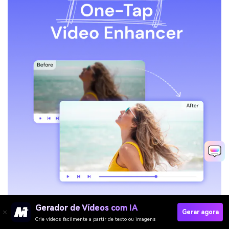
Gerador de Vídeos com IA
Gerar agora
Crie vídeos facilmente a partir de texto ou imagens