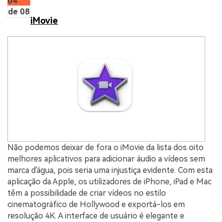
04
de 08
iMovie
Não podemos deixar de fora o iMovie da lista dos oito
melhores aplicativos para adicionar áudio a vídeos sem
marca d'água, pois seria uma injustiça evidente. Com esta
aplicação da Apple, os utilizadores de iPhone, iPad e Mac
têm a possibilidade de criar vídeos no estilo
cinematográfico de Hollywood e exportá-los em
resolução 4K. A interface de usuário é elegante e