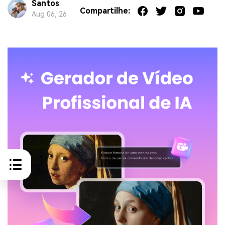
Santos
Compartilhe:
Aug 06, 26