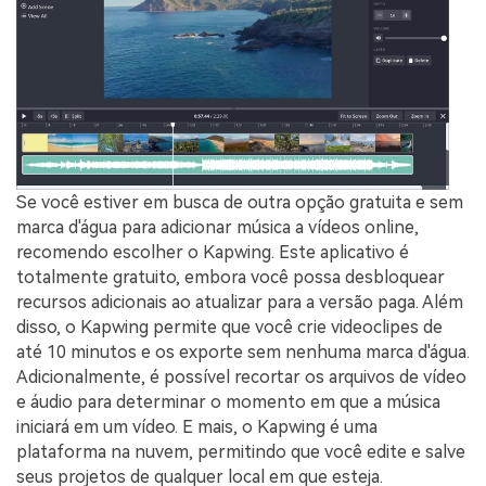
Se você estiver em busca de outra opção gratuita e sem
marca d'água para adicionar música a vídeos online,
recomendo escolher o Kapwing. Este aplicativo é
totalmente gratuito, embora você possa desbloquear
recursos adicionais ao atualizar para a versão paga. Além
disso, o Kapwing permite que você crie videoclipes de
até 10 minutos e os exporte sem nenhuma marca d'água.
Adicionalmente, é possível recortar os arquivos de vídeo
e áudio para determinar o momento em que a música
iniciará em um vídeo. E mais, o Kapwing é uma
plataforma na nuvem, permitindo que você edite e salve
seus projetos de qualquer local em que esteja.