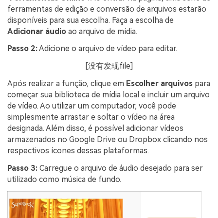
ferramentas de edição e conversão de arquivos estarão
disponíveis para sua escolha. Faça a escolha de
Adicionar áudio
ao arquivo de mídia.
Passo 2:
Adicione o arquivo de vídeo para editar.
[没有发现file]
Após realizar a função, clique em
Escolher arquivos
para
começar sua biblioteca de mídia local e incluir um arquivo
de vídeo. Ao utilizar um computador, você pode
simplesmente arrastar e soltar o vídeo na área
designada. Além disso, é possível adicionar vídeos
armazenados no Google Drive ou Dropbox clicando nos
respectivos ícones dessas plataformas.
Passo 3:
Carregue o arquivo de áudio desejado para ser
utilizado como música de fundo.