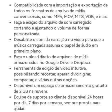
Compatibilidade com a importação e exportação de
todos os formatos de arquivo de mídia
convencionais, como MP4, MOV, MTS, VOB, e mais.
Faça a edição do arquivo de som carregado
cortando e ajustando o volume de forma
personalizada.
Desabilite o som da narração no vídeo para que a
música carregada assuma o papel de áudio em
primeiro plano.
Faça o upload direto de arquivos de mídia
armazenados no Google Drive e Dropbox.
Ferramenta de edição de vídeo intuitiva,
possibilitando recortar, aparar, dividir, girar,
compactar, e várias outras opções.
Disponível um espaço de armazenamento gratuito
de 2 GB na nuvem.
Equipe de suporte ao cliente disponível 24 horas
por dia, 7 dias por semana, sempre pronta para
ajudar.