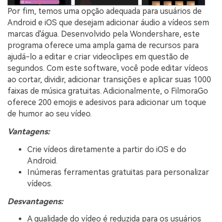
Por fim, temos uma opção adequada para usuários de
Android e iOS que desejam adicionar áudio a vídeos sem
marcas d'água. Desenvolvido pela Wondershare, este
programa oferece uma ampla gama de recursos para
ajudá-lo a editar e criar videoclipes em questão de
segundos. Com este software, você pode editar vídeos
ao cortar, dividir, adicionar transições e aplicar suas 1000
faixas de música gratuitas. Adicionalmente, o FilmoraGo
oferece 200 emojis e adesivos para adicionar um toque
de humor ao seu vídeo.
Vantagens:
Crie vídeos diretamente a partir do iOS e do
Android.
Inúmeras ferramentas gratuitas para personalizar
vídeos.
Desvantagens:
A qualidade do vídeo é reduzida para os usuários