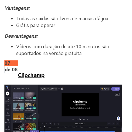
Vantagens:
Todas as saídas são livres de marcas d'água.
Grátis para operar.
Desvantagens:
Vídeos com duração de até 10 minutos são
suportados na versão gratuita.
07
de 08
Clipchamp