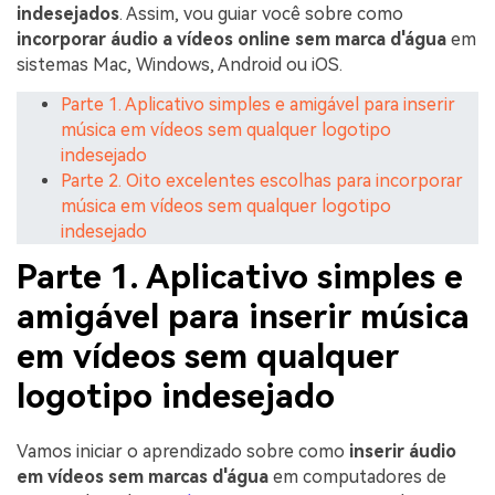
indesejados
. Assim, vou guiar você sobre como
incorporar áudio a vídeos online sem marca d'água
em
sistemas Mac, Windows, Android ou iOS.
Parte 1. Aplicativo simples e amigável para inserir
música em vídeos sem qualquer logotipo
indesejado
Parte 2. Oito excelentes escolhas para incorporar
música em vídeos sem qualquer logotipo
indesejado
Parte 1. Aplicativo simples e
amigável para inserir música
em vídeos sem qualquer
logotipo indesejado
Vamos iniciar o aprendizado sobre como
inserir áudio
em vídeos sem marcas d'água
em computadores de