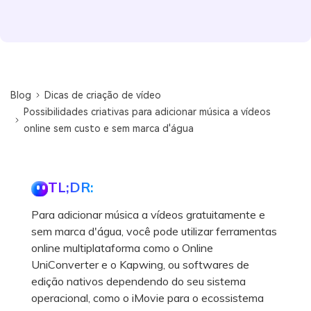
Blog
Dicas de criação de vídeo
Possibilidades criativas para adicionar música a vídeos
online sem custo e sem marca d'água
TL;DR:
Para adicionar música a vídeos gratuitamente e
sem marca d'água, você pode utilizar ferramentas
online multiplataforma como o Online
UniConverter e o Kapwing, ou softwares de
edição nativos dependendo do seu sistema
operacional, como o iMovie para o ecossistema