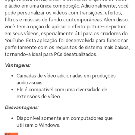
e áudio em uma única composição. Adicionalmente, você
pode personalizar os vídeos com transições, efeitos,
filtros e músicas de fundo contemporâneas. Além disso,
você tem a opção de aplicar o efeito picture-in-picture
em seus vídeos, especialmente útil para os criadores do
YouTube. Esta aplicação foi desenvolvida para funcionar
perfeitamente com os requisitos de sistema mais baixos,
tornando-a ideal para PCs desatualizados.
Vantagens:
Camadas de vídeo adicionadas em produções
audiovisuais.
Ele é compatível com uma diversidade de
extensões de vídeo.
Desvantagens:
Disponível somente em computadores que
utilizam o Windows.