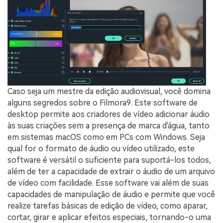
Caso seja um mestre da edição audiovisual, você domina
alguns segredos sobre o Filmora9. Este software de
desktop permite aos criadores de vídeo adicionar áudio
às suas criações sem a presença de marca d'água, tanto
em sistemas macOS como em PCs com Windows. Seja
qual for o formato de áudio ou vídeo utilizado, este
software é versátil o suficiente para suportá-los todos,
além de ter a capacidade de extrair o áudio de um arquivo
de vídeo com facilidade. Esse software vai além de suas
capacidades de manipulação de áudio e permite que você
realize tarefas básicas de edição de vídeo, como aparar,
cortar, girar e aplicar efeitos especiais, tornando-o uma