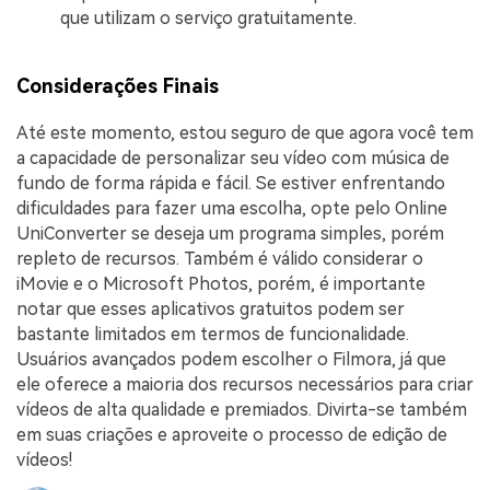
que utilizam o serviço gratuitamente.
Considerações Finais
Até este momento, estou seguro de que agora você tem
a capacidade de personalizar seu vídeo com música de
fundo de forma rápida e fácil. Se estiver enfrentando
dificuldades para fazer uma escolha, opte pelo Online
UniConverter se deseja um programa simples, porém
repleto de recursos. Também é válido considerar o
iMovie e o Microsoft Photos, porém, é importante
notar que esses aplicativos gratuitos podem ser
bastante limitados em termos de funcionalidade.
Usuários avançados podem escolher o Filmora, já que
ele oferece a maioria dos recursos necessários para criar
vídeos de alta qualidade e premiados. Divirta-se também
em suas criações e aproveite o processo de edição de
vídeos!