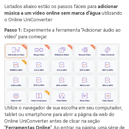
Listados abaixo estão os passos fáceis para
adicionar
música a um vídeo online sem marca d'água
utilizando
o Online UniConverter:
Passo 1:
Experimente a ferramenta "Adicionar áudio ao
vídeo" para começar.
Utilize o navegador de sua escolha em seu computador,
tablet ou smartphone para abrir a página da web do
Online UniConverter antes de clicar na seção
"
Ferramentas Online
". Ao entrar na página, uma série de