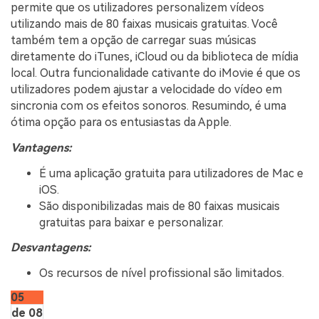
permite que os utilizadores personalizem vídeos
utilizando mais de 80 faixas musicais gratuitas. Você
também tem a opção de carregar suas músicas
diretamente do iTunes, iCloud ou da biblioteca de mídia
local. Outra funcionalidade cativante do iMovie é que os
utilizadores podem ajustar a velocidade do vídeo em
sincronia com os efeitos sonoros. Resumindo, é uma
ótima opção para os entusiastas da Apple.
Vantagens:
É uma aplicação gratuita para utilizadores de Mac e
iOS.
São disponibilizadas mais de 80 faixas musicais
gratuitas para baixar e personalizar.
Desvantagens:
Os recursos de nível profissional são limitados.
05
de 08