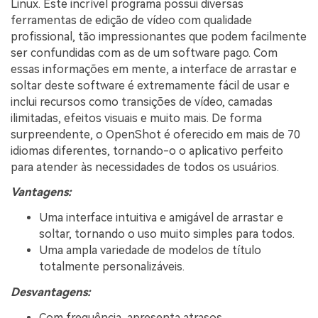
Linux. Este incrível programa possui diversas
ferramentas de edição de vídeo com qualidade
profissional, tão impressionantes que podem facilmente
ser confundidas com as de um software pago. Com
essas informações em mente, a interface de arrastar e
soltar deste software é extremamente fácil de usar e
inclui recursos como transições de vídeo, camadas
ilimitadas, efeitos visuais e muito mais. De forma
surpreendente, o OpenShot é oferecido em mais de 70
idiomas diferentes, tornando-o o aplicativo perfeito
para atender às necessidades de todos os usuários.
Vantagens:
Uma interface intuitiva e amigável de arrastar e
soltar, tornando o uso muito simples para todos.
Uma ampla variedade de modelos de título
totalmente personalizáveis.
Desvantagens:
Com frequência, apresenta atrasos.