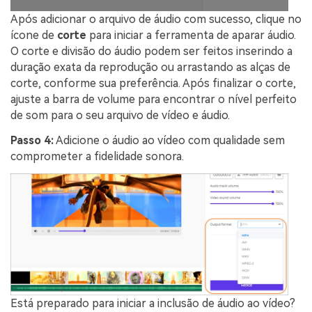
Após adicionar o arquivo de áudio com sucesso, clique no
ícone de
corte
para iniciar a ferramenta de aparar áudio.
O corte e divisão do áudio podem ser feitos inserindo a
duração exata da reprodução ou arrastando as alças de
corte, conforme sua preferência. Após finalizar o corte,
ajuste a barra de volume para encontrar o nível perfeito
de som para o seu arquivo de vídeo e áudio.
Passo 4:
Adicione o áudio ao vídeo com qualidade sem
comprometer a fidelidade sonora.
Está preparado para iniciar a inclusão de áudio ao vídeo?