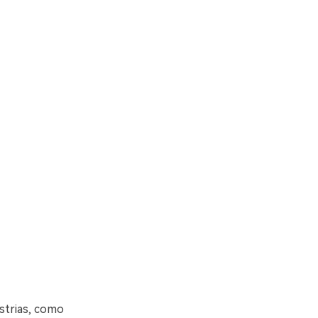
strias, como