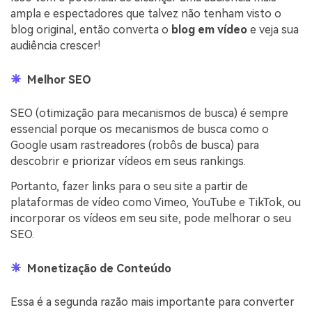
ampla e espectadores que talvez não tenham visto o
blog original, então converta o
blog em vídeo
e veja sua
audiência crescer!
Melhor SEO
SEO (otimização para mecanismos de busca) é sempre
essencial porque os mecanismos de busca como o
Google usam rastreadores (robôs de busca) para
descobrir e priorizar vídeos em seus rankings.
Portanto, fazer links para o seu site a partir de
plataformas de vídeo como Vimeo, YouTube e TikTok, ou
incorporar os vídeos em seu site, pode melhorar o seu
SEO.
Monetização de Conteúdo
Essa é a segunda razão mais importante para converter