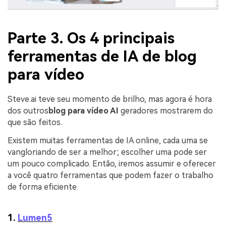
Parte 3. Os 4 principais
ferramentas de IA de blog
para vídeo
Steve.ai teve seu momento de brilho, mas agora é hora
dos outros
blog para vídeo AI
geradores mostrarem do
que são feitos.
Existem muitas ferramentas de IA online, cada uma se
vangloriando de ser a melhor; escolher uma pode ser
um pouco complicado. Então, iremos assumir e oferecer
a você quatro ferramentas que podem fazer o trabalho
de forma eficiente.
1.
Lumen5