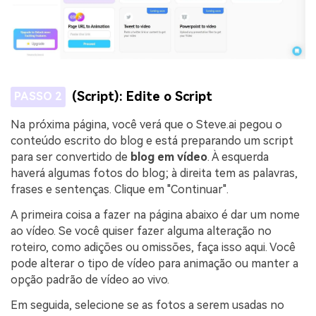
(Script): Edite o Script
PASSO 2
Na próxima página, você verá que o Steve.ai pegou o
conteúdo escrito do blog e está preparando um script
para ser convertido de
blog em vídeo
. À esquerda
haverá algumas fotos do blog; à direita tem as palavras,
frases e sentenças. Clique em "Continuar".
A primeira coisa a fazer na página abaixo é dar um nome
ao vídeo. Se você quiser fazer alguma alteração no
roteiro, como adições ou omissões, faça isso aqui. Você
pode alterar o tipo de vídeo para animação ou manter a
opção padrão de vídeo ao vivo.
Em seguida, selecione se as fotos a serem usadas no