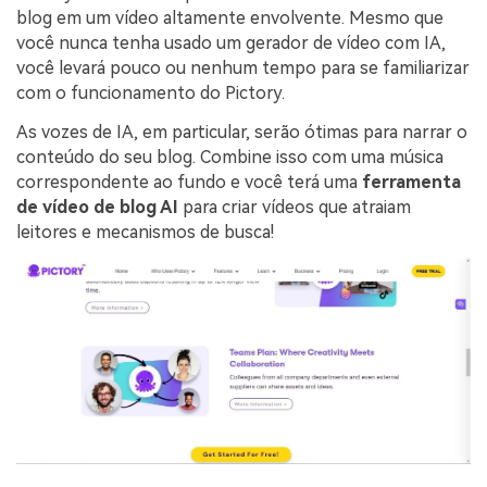
blog em um vídeo altamente envolvente. Mesmo que
você nunca tenha usado um gerador de vídeo com IA,
você levará pouco ou nenhum tempo para se familiarizar
com o funcionamento do Pictory.
As vozes de IA, em particular, serão ótimas para narrar o
conteúdo do seu blog. Combine isso com uma música
correspondente ao fundo e você terá uma
ferramenta
de vídeo de blog AI
para criar vídeos que atraiam
leitores e mecanismos de busca!