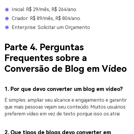
Inicial: R$ 29/mês, R$ 264/ano.
Criador: R$ 89/mês, R$ 804/ano.
Enterprise: Solicitar um Orçamento
Parte 4. Perguntas
Frequentes sobre a
Conversão de Blog em Vídeo
1. Por que devo converter um blog em vídeo?
É simples: ampliar seu alcance e engajamento e garantir
que mais pessoas vejam seu conteúdo. Muitos usuários
preferem vídeo em vez de texto porque isso os atrai.
2. Que tipos de blogs devo converter em