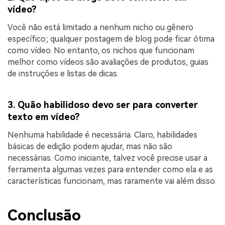
vídeo?
Você não está limitado a nenhum nicho ou gênero
específico; qualquer postagem de blog pode ficar ótima
como vídeo. No entanto, os nichos que funcionam
melhor como vídeos são avaliações de produtos, guias
de instruções e listas de dicas.
3. Quão habilidoso devo ser para converter
texto em vídeo?
Nenhuma habilidade é necessária. Claro, habilidades
básicas de edição podem ajudar, mas não são
necessárias. Como iniciante, talvez você precise usar a
ferramenta algumas vezes para entender como ela e as
características funcionam, mas raramente vai além disso.
Conclusão