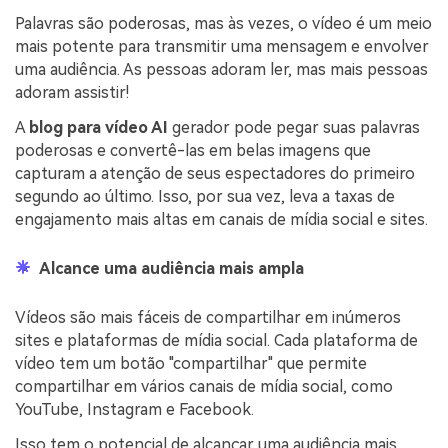
Palavras são poderosas, mas às vezes, o vídeo é um meio
mais potente para transmitir uma mensagem e envolver
uma audiência. As pessoas adoram ler, mas mais pessoas
adoram assistir!
A
blog para vídeo AI
gerador pode pegar suas palavras
poderosas e convertê-las em belas imagens que
capturam a atenção de seus espectadores do primeiro
segundo ao último. Isso, por sua vez, leva a taxas de
engajamento mais altas em canais de mídia social e sites.
Alcance uma audiência mais ampla
Vídeos são mais fáceis de compartilhar em inúmeros
sites e plataformas de mídia social. Cada plataforma de
vídeo tem um botão "compartilhar" que permite
compartilhar em vários canais de mídia social, como
YouTube, Instagram e Facebook.
Isso tem o potencial de alcançar uma audiência mais