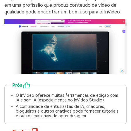
em uma profissão que produz conteúdo de vídeo de
qualidade pode encontrar um bom uso para o InVideo.
Prós
O InVideo oferece muitas ferramentas de edição com
IA e sem IA (especialmente no InVideo Studio).
A comunidade de entusiastas de IA, criadores,
blogueiros e outros criativos pode fornecer tutoriais
e outros materiais de aprendizagem.