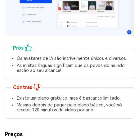
Prós
Os avatares de IA são incrivelmente únicos e diversos.
As muitas línguas significam que os povos do mundo
estão ao seu alcance!
Contras
Existe um plano gratuito, mas é bastante limitado.
Mesmo depois de pagar pelo plano básico, você só
recebe 120 minutos de vídeo por ano.
Preços