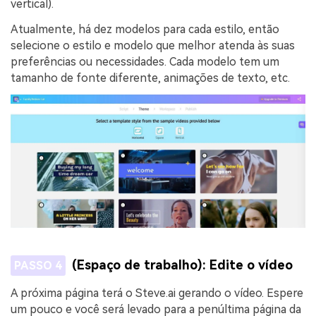
vertical).
Atualmente, há dez modelos para cada estilo, então
selecione o estilo e modelo que melhor atenda às suas
preferências ou necessidades. Cada modelo tem um
tamanho de fonte diferente, animações de texto, etc.
(Espaço de trabalho): Edite o vídeo
PASSO 4
A próxima página terá o Steve.ai gerando o vídeo. Espere
um pouco e você será levado para a penúltima página da