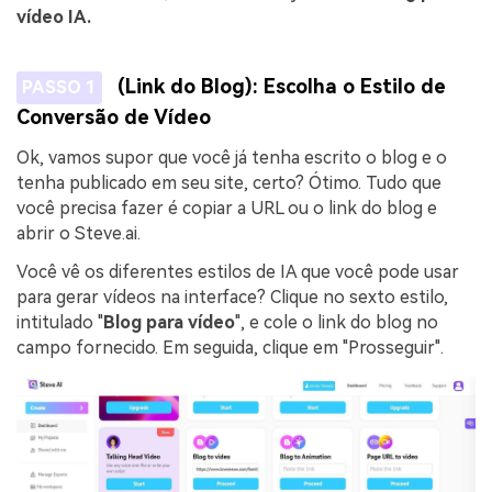
vídeo IA.
(Link do Blog): Escolha o Estilo de
PASSO 1
Conversão de Vídeo
Ok, vamos supor que você já tenha escrito o blog e o
tenha publicado em seu site, certo? Ótimo. Tudo que
você precisa fazer é copiar a URL ou o link do blog e
abrir o Steve.ai.
Você vê os diferentes estilos de IA que você pode usar
para gerar vídeos na interface? Clique no sexto estilo,
intitulado "
Blog para vídeo
", e cole o link do blog no
campo fornecido. Em seguida, clique em "Prosseguir".