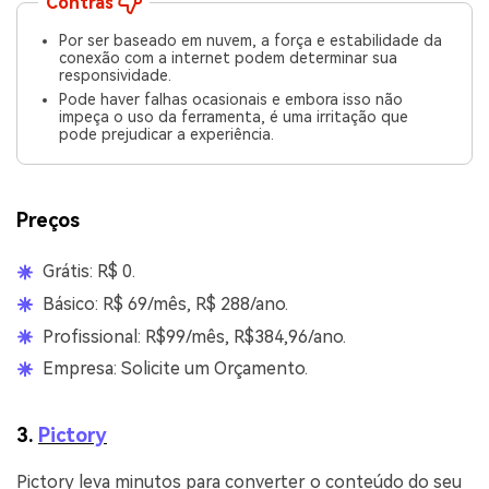
Contras
Por ser baseado em nuvem, a força e estabilidade da
conexão com a internet podem determinar sua
responsividade.
Pode haver falhas ocasionais e embora isso não
impeça o uso da ferramenta, é uma irritação que
pode prejudicar a experiência.
Preços
Grátis: R$ 0.
Básico: R$ 69/mês, R$ 288/ano.
Profissional: R$99/mês, R$384,96/ano.
Empresa: Solicite um Orçamento.
3.
Pictory
Pictory leva minutos para converter o conteúdo do seu