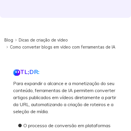
Blog
Dicas de criação de vídeo
Como converter blogs em vídeo com ferramentas de IA
TL;DR:
Para expandir o alcance e a monetização do seu
conteúdo, ferramentas de IA permitem converter
artigos publicados em vídeos diretamente a partir
da URL, automatizando a criação de roteiros e a
seleção de mídia.
● O processo de conversão em plataformas