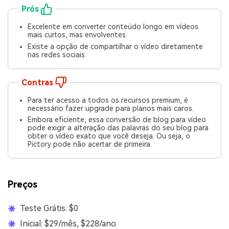
Prós
Excelente em converter conteúdo longo em vídeos
mais curtos, mas envolventes.
Existe a opção de compartilhar o vídeo diretamente
nas redes sociais.
Contras
Para ter acesso a todos os recursos premium, é
necessário fazer upgrade para planos mais caros.
Embora eficiente, essa conversão de blog para vídeo
pode exigir a alteração das palavras do seu blog para
obter o vídeo exato que você deseja. Ou seja, o
Pictory pode não acertar de primeira.
Preços
Teste Grátis: $0
Inicial: $29/mês, $228/ano.