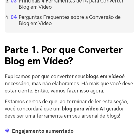
Principais 4 Ferramentas de IA para Converter
Blog em Vídeo
Perguntas Frequentes sobre a Conversão de
Blog em Vídeo
Parte 1. Por que Converter
Blog em Vídeo?
Explicamos por que converter seus
blogs em vídeo
é
necessário, mas não elaboramos. Há mais que você deve
estar ciente. Então, vamos fazer isso agora.
Estamos certos de que, ao terminar de ler esta seção,
você concordará que um
blog para vídeo AI
gerador
deve ser uma ferramenta em seu arsenal de blogs!
Engajamento aumentado