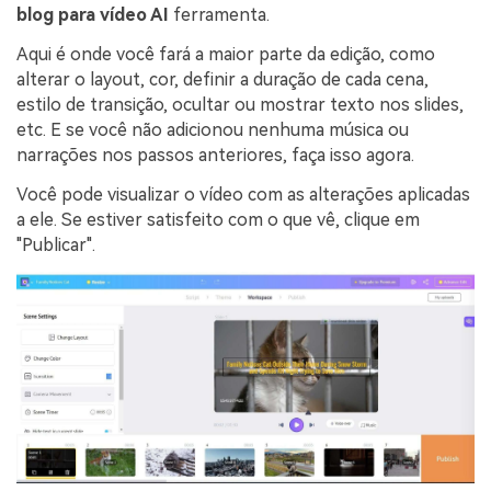
blog para vídeo AI
ferramenta.
Aqui é onde você fará a maior parte da edição, como
alterar o layout, cor, definir a duração de cada cena,
estilo de transição, ocultar ou mostrar texto nos slides,
etc. E se você não adicionou nenhuma música ou
narrações nos passos anteriores, faça isso agora.
Você pode visualizar o vídeo com as alterações aplicadas
a ele. Se estiver satisfeito com o que vê, clique em
"Publicar".