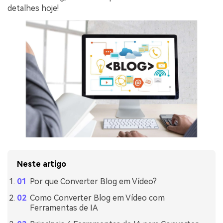
detalhes hoje!
Neste artigo
Por que Converter Blog em Vídeo?
Como Converter Blog em Vídeo com
Ferramentas de IA