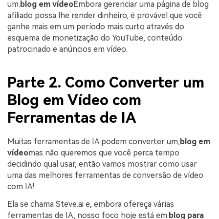
um.
blog em vídeo
Embora gerenciar uma página de blog
afiliado possa lhe render dinheiro, é provável que você
ganhe mais em um período mais curto através do
esquema de monetização do YouTube, conteúdo
patrocinado e anúncios em vídeo.
Parte 2. Como Converter um
Blog em Vídeo com
Ferramentas de IA
Muitas ferramentas de IA podem converter um,
blog em
vídeo
mas não queremos que você perca tempo
decidindo qual usar, então vamos mostrar como usar
uma das melhores ferramentas de conversão de vídeo
com IA!
Ela se chama Steve.ai e, embora ofereça várias
ferramentas de IA, nosso foco hoje está em.
blog para