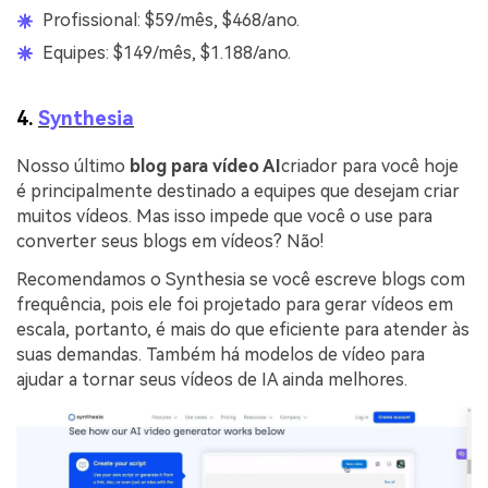
Profissional: $59/mês, $468/ano.
Equipes: $149/mês, $1.188/ano.
4.
Synthesia
Nosso último
blog para vídeo AI
criador para você hoje
é principalmente destinado a equipes que desejam criar
muitos vídeos. Mas isso impede que você o use para
converter seus blogs em vídeos? Não!
Recomendamos o Synthesia se você escreve blogs com
frequência, pois ele foi projetado para gerar vídeos em
escala, portanto, é mais do que eficiente para atender às
suas demandas. Também há modelos de vídeo para
ajudar a tornar seus vídeos de IA ainda melhores.