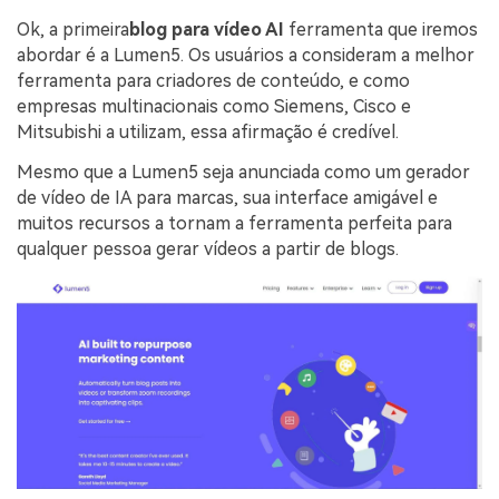
Ok, a primeira
blog para vídeo AI
ferramenta que iremos
abordar é a Lumen5. Os usuários a consideram a melhor
ferramenta para criadores de conteúdo, e como
empresas multinacionais como Siemens, Cisco e
Mitsubishi a utilizam, essa afirmação é credível.
Mesmo que a Lumen5 seja anunciada como um gerador
de vídeo de IA para marcas, sua interface amigável e
muitos recursos a tornam a ferramenta perfeita para
qualquer pessoa gerar vídeos a partir de blogs.