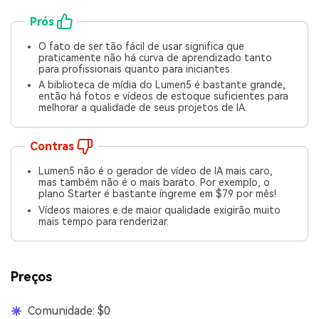
Prós
O fato de ser tão fácil de usar significa que
praticamente não há curva de aprendizado tanto
para profissionais quanto para iniciantes.
A biblioteca de mídia do Lumen5 é bastante grande,
então há fotos e vídeos de estoque suficientes para
melhorar a qualidade de seus projetos de IA.
Contras
Lumen5 não é o gerador de vídeo de IA mais caro,
mas também não é o mais barato. Por exemplo, o
plano Starter é bastante íngreme em $79 por mês!
Vídeos maiores e de maior qualidade exigirão muito
mais tempo para renderizar.
Preços
Comunidade: $0