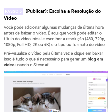
(Publicar): Escolha a Resolução do
PASSO 5
Vídeo
Você pode adicionar algumas mudanças de última hora
antes de baixar o vídeo. É aqui que você pode editar o
título do vídeo inicial e escolher a resolução (480, 720p,
1080p, Full HD, 2K ou 4K) e o tipo ou formato do vídeo.
Pré-visualize o vídeo pela última vez e clique em baixar.
Isso é tudo o que é necessário para gerar um
blog em
vídeo
usando o Steve.ai!