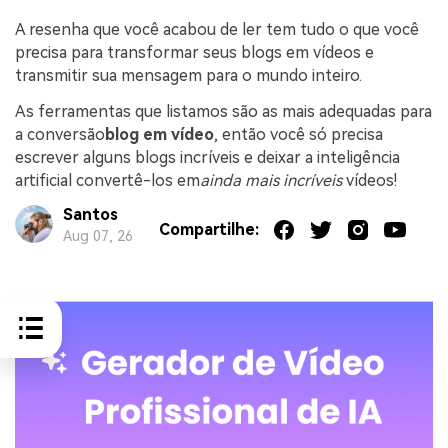
A resenha que você acabou de ler tem tudo o que você
precisa para transformar seus blogs em vídeos e
transmitir sua mensagem para o mundo inteiro.
As ferramentas que listamos são as mais adequadas para
a conversão
blog em vídeo
, então você só precisa
escrever alguns blogs incríveis e deixar a inteligência
artificial convertê-los em
ainda mais incríveis
vídeos!
Santos
Compartilhe:
Aug 07, 26