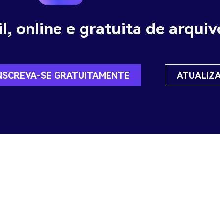
l, online e gratuita de arqui
NSCREVA-SE GRATUITAMENTE
ATUALIZ