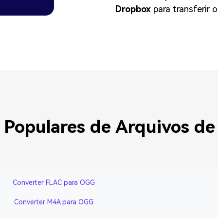
Dropbox
para transferir 
 Populares de Arquivos d
Converter FLAC para OGG
Converter M4A para OGG