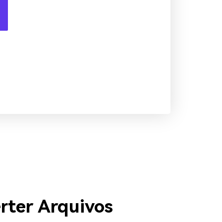
ter Arquivos