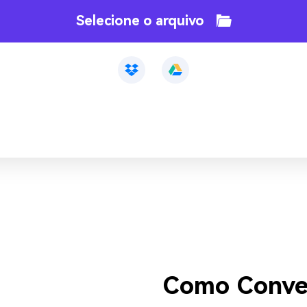
Selecione o arquivo
Como Conver