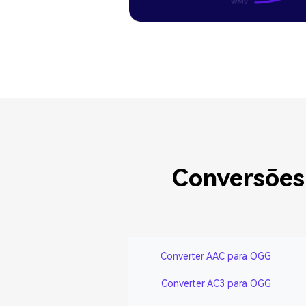
Conversões
Converter AAC para OGG
Converter AC3 para OGG