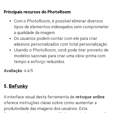
Principais recursos do PhotoRoom
Com o PhotoRoom, é possível eliminar diversos
tipos de elementos indesejados sem comprometer
a qualidade da imagem.
Os usuários podem contar com ele para criar
adesivos personalizados com total personalização.
Usando o PhotoRoom, você pode tirar proveito de
modelos sazonais para criar uma obra-prima com
tempo e esforço reduzidos.
Avaliação
: 4.4/5
5.
BeFunky
A interface visual desta ferramenta de
retoque online
oferece instruções claras sobre como aumentar a
produtividade das imagens dos usuários. Esta