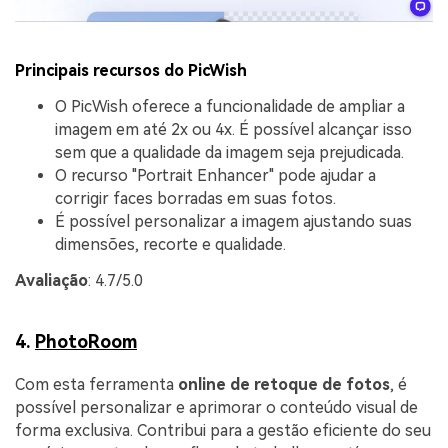
Principais recursos do PicWish
O PicWish oferece a funcionalidade de ampliar a
imagem em até 2x ou 4x. É possível alcançar isso
sem que a qualidade da imagem seja prejudicada.
O recurso "Portrait Enhancer" pode ajudar a
corrigir faces borradas em suas fotos.
É possível personalizar a imagem ajustando suas
dimensões, recorte e qualidade.
Avaliação
: 4.7/5.0
4.
PhotoRoom
Com esta ferramenta
online de retoque de fotos
, é
possível personalizar e aprimorar o conteúdo visual de
forma exclusiva. Contribui para a gestão eficiente do seu