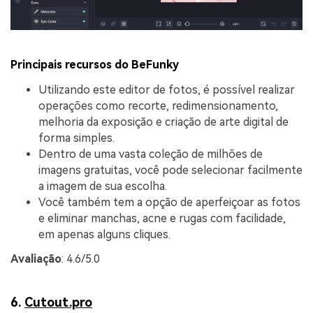
Principais recursos do BeFunky
Utilizando este editor de fotos, é possível realizar
operações como recorte, redimensionamento,
melhoria da exposição e criação de arte digital de
forma simples.
Dentro de uma vasta coleção de milhões de
imagens gratuitas, você pode selecionar facilmente
a imagem de sua escolha.
Você também tem a opção de aperfeiçoar as fotos
e eliminar manchas, acne e rugas com facilidade,
em apenas alguns cliques.
Avaliação
: 4.6/5.0
6.
Cutout.pro