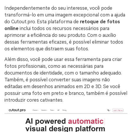
Independentemente do seu interesse, você pode
transformá-lo em uma imagem excepcional com a ajuda
do Cutout.pro. Esta plataforma de
retoque de fotos
online
inclui todos os recursos necessários para
aprimorar a eficiência do seu produto. Com o auxílio
dessas ferramentas eficazes, é possível eliminar todos
os elementos que distraem suas fotos.
Além disso, você pode usar essa ferramenta para criar
fotos profissionais, como as necessárias para
documentos de identidade, com o tamanho adequado.
Também, é possível converter suas imagens não
editadas em desenhos animados em 2D e 3D. Se você
possuir uma foto em preto e branco, também é possível
introduzir cores cativantes.