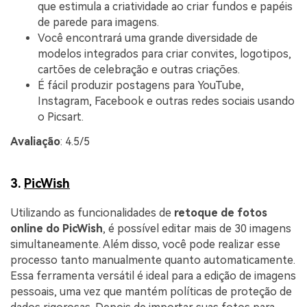
que estimula a criatividade ao criar fundos e papéis
de parede para imagens.
Você encontrará uma grande diversidade de
modelos integrados para criar convites, logotipos,
cartões de celebração e outras criações.
É fácil produzir postagens para YouTube,
Instagram, Facebook e outras redes sociais usando
o Picsart.
Avaliação
: 4.5/5
3.
PicWish
Utilizando as funcionalidades de
retoque de fotos
online do PicWish
, é possível editar mais de 30 imagens
simultaneamente. Além disso, você pode realizar esse
processo tanto manualmente quanto automaticamente.
Essa ferramenta versátil é ideal para a edição de imagens
pessoais, uma vez que mantém políticas de proteção de