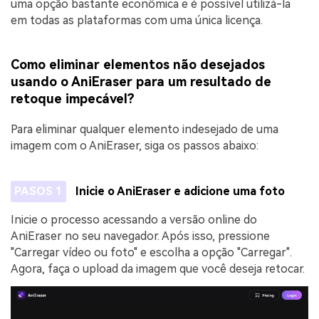
uma opção bastante econômica e é possível utilizá-la
em todas as plataformas com uma única licença.
Como eliminar elementos não desejados
usando o AniEraser para um resultado de
retoque impecável?
Para eliminar qualquer elemento indesejado de uma
imagem com o AniEraser, siga os passos abaixo:
PASOS 1
Inicie o AniEraser e adicione uma foto
Inicie o processo acessando a versão online do
AniEraser no seu navegador. Após isso, pressione
"Carregar vídeo ou foto" e escolha a opção "Carregar".
Agora, faça o upload da imagem que você deseja retocar.