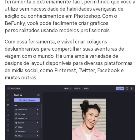
ferramenta é extremamente fácil, permitindo que você a
utilize sem necessidade de habilidades avançadas de
edição ou conhecimentos em Photoshop. Com o
BeFunky, você pode facilmente criar gráficos
personalizados usando modelos profissionais.
Com essa ferramenta, é viável criar colagens
deslumbrantes para compartilhar suas aventuras de
viagem com o mundo. Há uma ampla variedade de
designs de layout disponíveis para diversas plataformas
de mídia social, como Pinterest, Twitter, Facebook e
muitas outras.