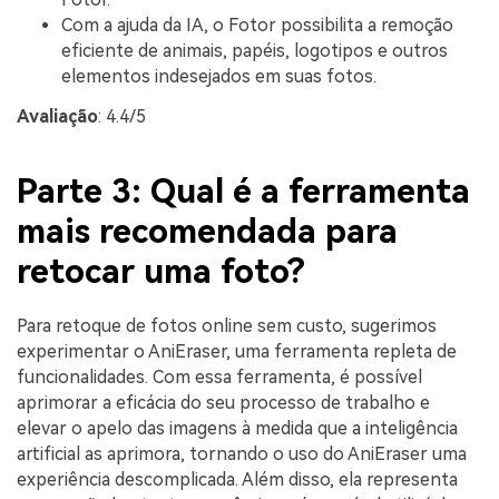
Com a ajuda da IA, o Fotor possibilita a remoção
eficiente de animais, papéis, logotipos e outros
elementos indesejados em suas fotos.
Avaliação
: 4.4/5
Parte 3: Qual é a ferramenta
mais recomendada para
retocar uma foto?
Para retoque de fotos online sem custo, sugerimos
experimentar o AniEraser, uma ferramenta repleta de
funcionalidades. Com essa ferramenta, é possível
aprimorar a eficácia do seu processo de trabalho e
elevar o apelo das imagens à medida que a inteligência
artificial as aprimora, tornando o uso do AniEraser uma
experiência descomplicada. Além disso, ela representa