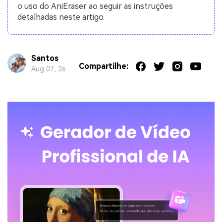
o uso do AniEraser ao seguir as instruções
detalhadas neste artigo.
Santos
Compartilhe:
Aug 07, 26