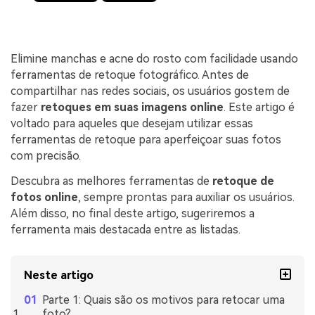
Elimine manchas e acne do rosto com facilidade usando
ferramentas de retoque fotográfico. Antes de
compartilhar nas redes sociais, os usuários gostem de
fazer
retoques em suas imagens online
. Este artigo é
voltado para aqueles que desejam utilizar essas
ferramentas de retoque para aperfeiçoar suas fotos
com precisão.
Descubra as melhores ferramentas de
retoque de
fotos online
, sempre prontas para auxiliar os usuários.
Além disso, no final deste artigo, sugeriremos a
ferramenta mais destacada entre as listadas.
Neste artigo
Parte 1: Quais são os motivos para retocar uma
foto?