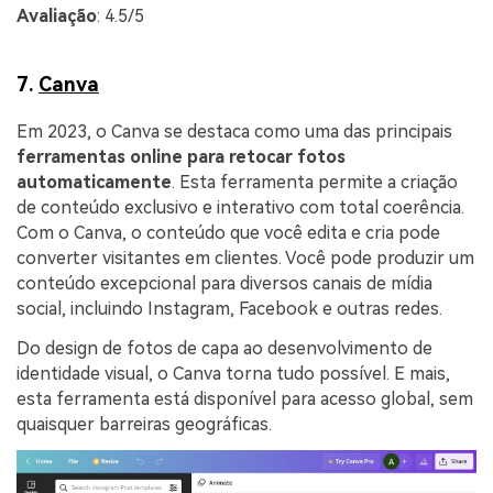
Avaliação
: 4.5/5
7.
Canva
Em 2023, o Canva se destaca como uma das principais
ferramentas online para retocar fotos
automaticamente
. Esta ferramenta permite a criação
de conteúdo exclusivo e interativo com total coerência.
Com o Canva, o conteúdo que você edita e cria pode
converter visitantes em clientes. Você pode produzir um
conteúdo excepcional para diversos canais de mídia
social, incluindo Instagram, Facebook e outras redes.
Do design de fotos de capa ao desenvolvimento de
identidade visual, o Canva torna tudo possível. E mais,
esta ferramenta está disponível para acesso global, sem
quaisquer barreiras geográficas.