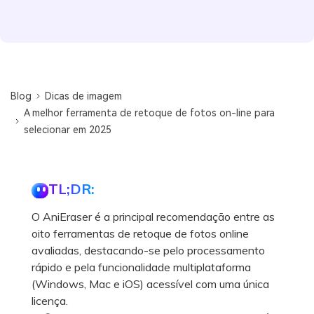
Blog
Dicas de imagem
A melhor ferramenta de retoque de fotos on-line para
selecionar em 2025
TL;DR:
O AniEraser é a principal recomendação entre as
oito ferramentas de retoque de fotos online
avaliadas, destacando-se pelo processamento
rápido e pela funcionalidade multiplataforma
(Windows, Mac e iOS) acessível com uma única
licença.