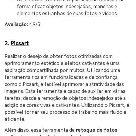
forma eficaz objetos indesejados, manchas e
elementos estranhos de suas fotos e vídeos.
Avaliação:
4.9/5
2.
Picsart
Realizar o desejo de obter fotos otimizadas com
aprimoramento estético e efeitos cativantes é uma
aspiração compartilhada por muitos. Utilizando uma
ferramenta rica em funcionalidades e de confiança,
como o Picsart, é factível aprimorar a atratividade das
imagens. Esta ferramenta é capaz de auxiliar em várias
tarefas, desde a remoção de objetos indesejados até a
adição de cores vivas e cativantes. Utilizando o Picsart, é
possível tornar seu processo de trabalho mais fluido e
eficiente.
Além disso, essa ferramenta de
retoque de fotos