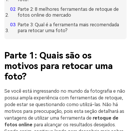
Parte 2: 8 melhores ferramentas de retoque de
fotos online do mercado
Parte 3: Qual é a ferramenta mais recomendada
para retocar uma foto?
Parte 1: Quais são os
motivos para retocar uma
foto?
Se você está ingressando no mundo da fotografia e não
possui ampla experiência com ferramentas de retoque,
pode estar se questionando como utilizá-las. Não há
motivos para preocupação, pois esta seção detalhará as
vantagens de utilizar uma ferramenta de
retoque de
fotos online
para alcançar os resultados desejados.