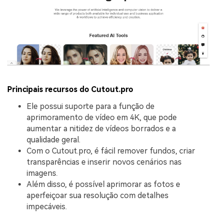
Principais recursos do Cutout.pro
Ele possui suporte para a função de
aprimoramento de vídeo em 4K, que pode
aumentar a nitidez de vídeos borrados e a
qualidade geral.
Com o Cutout.pro, é fácil remover fundos, criar
transparências e inserir novos cenários nas
imagens.
Além disso, é possível aprimorar as fotos e
aperfeiçoar sua resolução com detalhes
impecáveis.