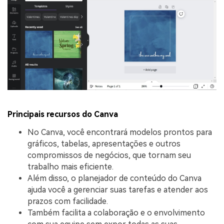
Principais recursos do Canva
No Canva, você encontrará modelos prontos para
gráficos, tabelas, apresentações e outros
compromissos de negócios, que tornam seu
trabalho mais eficiente.
Além disso, o planejador de conteúdo do Canva
ajuda você a gerenciar suas tarefas e atender aos
prazos com facilidade.
Também facilita a colaboração e o envolvimento