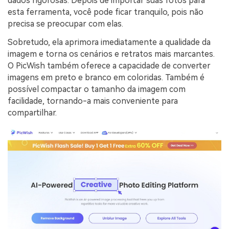
dados rigorosas. Depois de importar suas fotos para
esta ferramenta, você pode ficar tranquilo, pois não
precisa se preocupar com elas.
Sobretudo, ela aprimora imediatamente a qualidade da
imagem e torna os cenários e retratos mais marcantes.
O PicWish também oferece a capacidade de converter
imagens em preto e branco em coloridas. Também é
possível compactar o tamanho da imagem com
facilidade, tornando-a mais conveniente para
compartilhar.