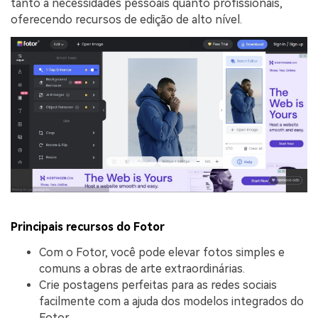
tanto a necessidades pessoais quanto profissionais,
oferecendo recursos de edição de alto nível.
Principais recursos do Fotor
Com o Fotor, você pode elevar fotos simples e
comuns a obras de arte extraordinárias.
Crie postagens perfeitas para as redes sociais
facilmente com a ajuda dos modelos integrados do
Fotor.