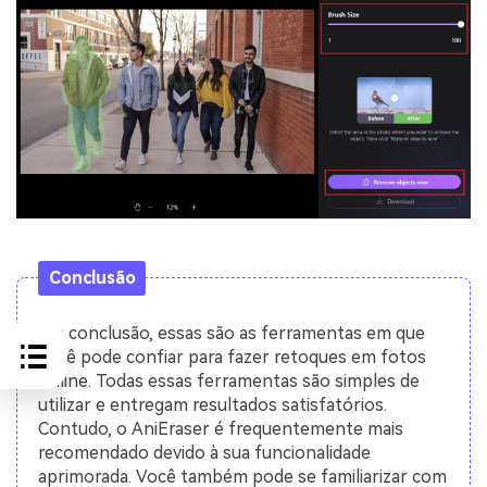
Conclusão
Em conclusão, essas são as ferramentas em que
você pode confiar para fazer retoques em fotos
online. Todas essas ferramentas são simples de
utilizar e entregam resultados satisfatórios.
Contudo, o AniEraser é frequentemente mais
recomendado devido à sua funcionalidade
aprimorada. Você também pode se familiarizar com