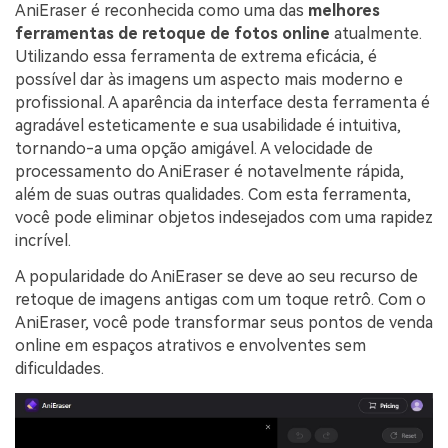
AniEraser é reconhecida como uma das
melhores
ferramentas de retoque de fotos online
atualmente.
Utilizando essa ferramenta de extrema eficácia, é
possível dar às imagens um aspecto mais moderno e
profissional. A aparência da interface desta ferramenta é
agradável esteticamente e sua usabilidade é intuitiva,
tornando-a uma opção amigável. A velocidade de
processamento do AniEraser é notavelmente rápida,
além de suas outras qualidades. Com esta ferramenta,
você pode eliminar objetos indesejados com uma rapidez
incrível.
A popularidade do AniEraser se deve ao seu recurso de
retoque de imagens antigas com um toque retrô. Com o
AniEraser, você pode transformar seus pontos de venda
online em espaços atrativos e envolventes sem
dificuldades.