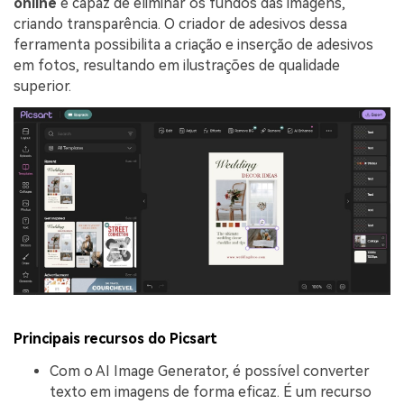
online
é capaz de eliminar os fundos das imagens,
criando transparência. O criador de adesivos dessa
ferramenta possibilita a criação e inserção de adesivos
em fotos, resultando em ilustrações de qualidade
superior.
Principais recursos do Picsart
Com o AI Image Generator, é possível converter
texto em imagens de forma eficaz. É um recurso