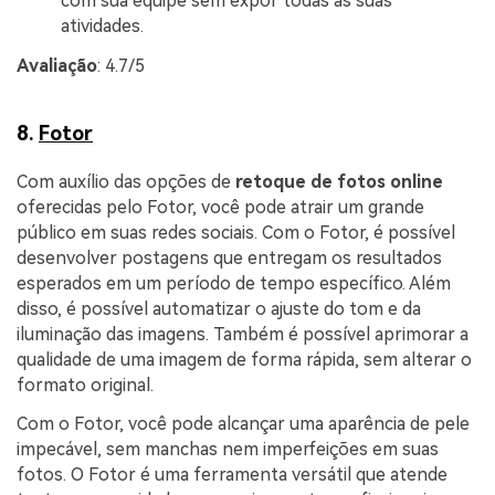
com sua equipe sem expor todas as suas
atividades.
Avaliação
: 4.7/5
8.
Fotor
Com auxílio das opções de
retoque de fotos online
oferecidas pelo Fotor, você pode atrair um grande
público em suas redes sociais. Com o Fotor, é possível
desenvolver postagens que entregam os resultados
esperados em um período de tempo específico. Além
disso, é possível automatizar o ajuste do tom e da
iluminação das imagens. Também é possível aprimorar a
qualidade de uma imagem de forma rápida, sem alterar o
formato original.
Com o Fotor, você pode alcançar uma aparência de pele
impecável, sem manchas nem imperfeições em suas
fotos. O Fotor é uma ferramenta versátil que atende