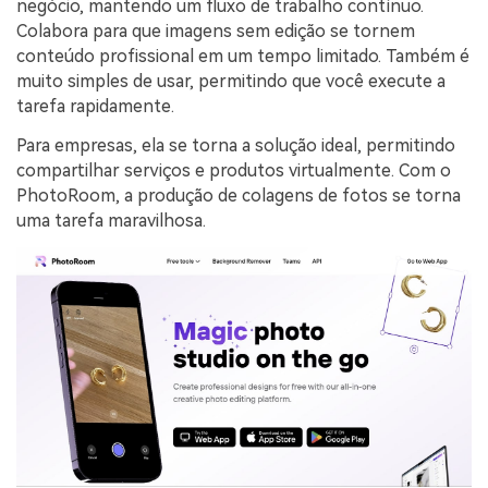
negócio, mantendo um fluxo de trabalho contínuo.
Colabora para que imagens sem edição se tornem
conteúdo profissional em um tempo limitado. Também é
muito simples de usar, permitindo que você execute a
tarefa rapidamente.
Para empresas, ela se torna a solução ideal, permitindo
compartilhar serviços e produtos virtualmente. Com o
PhotoRoom, a produção de colagens de fotos se torna
uma tarefa maravilhosa.