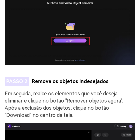
PASSO 2
Remova os objetos indesejados
Em seguida, realce os elementos que você deseja
eliminar e clique no botão "Remover objetos agora".
Após a exclusão dos objetos, clique no botão
"Download" no centro da tela.