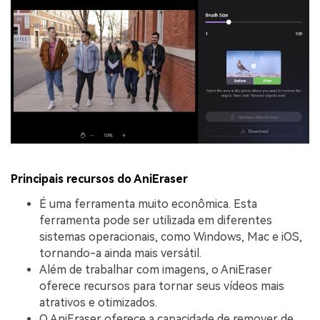
Principais recursos do AniEraser
É uma ferramenta muito econômica. Esta
ferramenta pode ser utilizada em diferentes
sistemas operacionais, como Windows, Mac e iOS,
tornando-a ainda mais versátil.
Além de trabalhar com imagens, o AniEraser
oferece recursos para tornar seus vídeos mais
atrativos e otimizados.
O AniEraser oferece a capacidade de remover de