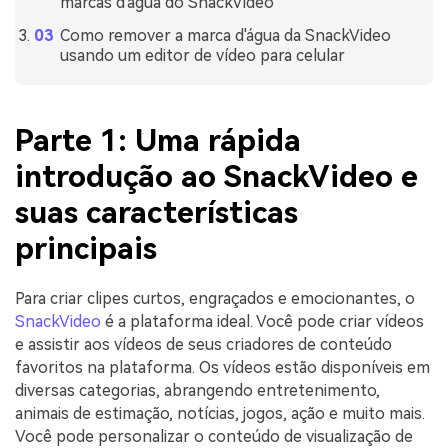
marcas d'água do SnackVideo
Como remover a marca d'água da SnackVideo
usando um editor de vídeo para celular
Parte 1: Uma rápida
introdução ao SnackVideo e
suas características
principais
Para criar clipes curtos, engraçados e emocionantes, o
SnackVideo
é a plataforma ideal. Você pode criar vídeos
e assistir aos vídeos de seus criadores de conteúdo
favoritos na plataforma. Os vídeos estão disponíveis em
diversas categorias, abrangendo entretenimento,
animais de estimação, notícias, jogos, ação e muito mais.
Você pode personalizar o conteúdo de visualização de