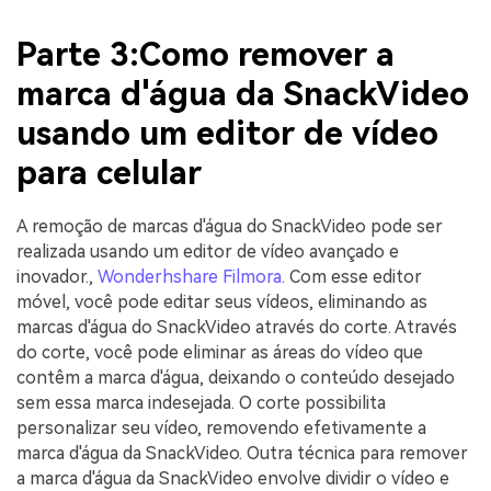
Parte 3:Como remover a
marca d'água da SnackVideo
usando um editor de vídeo
para celular
A remoção de marcas d'água do SnackVideo pode ser
realizada usando um editor de vídeo avançado e
inovador.,
Wonderhshare Filmora
. Com esse editor
móvel, você pode editar seus vídeos, eliminando as
marcas d'água do SnackVideo através do corte. Através
do corte, você pode eliminar as áreas do vídeo que
contêm a marca d'água, deixando o conteúdo desejado
sem essa marca indesejada. O corte possibilita
personalizar seu vídeo, removendo efetivamente a
marca d'água da SnackVideo. Outra técnica para remover
a marca d'água da SnackVideo envolve dividir o vídeo e