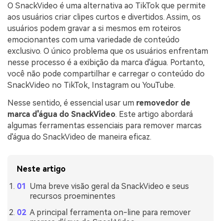
O SnackVideo é uma alternativa ao TikTok que permite
aos usuários criar clipes curtos e divertidos. Assim, os
usuários podem gravar a si mesmos em roteiros
emocionantes com uma variedade de conteúdo
exclusivo. O único problema que os usuários enfrentam
nesse processo é a exibição da marca d'água. Portanto,
você não pode compartilhar e carregar o conteúdo do
SnackVideo no TikTok, Instagram ou YouTube.
Nesse sentido, é essencial usar um
removedor de
marca d'água do SnackVideo
. Este artigo abordará
algumas ferramentas essenciais para remover marcas
d'água do SnackVideo de maneira eficaz.
Neste artigo
Uma breve visão geral da SnackVideo e seus
recursos proeminentes
A principal ferramenta on-line para remover