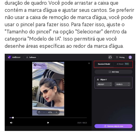
duração de quadro. Você pode arrastar a caixa que
contém a marca d'água e ajustar seus cantos. Se preferir
não usar a caixa de remoção de marca d'água, você pode
usar o pincel para fazer isso. Para fazer isso, ajuste o
"Tamanho do pincel" na opção "Selecionar" dentro da
categoria "Modelo de IA". Isso permitirá que você
desenhe áreas específicas ao redor da marca d'água.