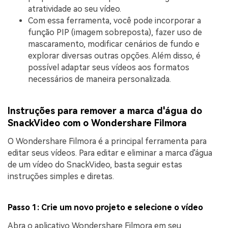
atratividade ao seu vídeo.
Com essa ferramenta, você pode incorporar a
função PIP (imagem sobreposta), fazer uso de
mascaramento, modificar cenários de fundo e
explorar diversas outras opções. Além disso, é
possível adaptar seus vídeos aos formatos
necessários de maneira personalizada.
Instruções para remover a marca d'água do
SnackVideo com o Wondershare Filmora
O Wondershare Filmora é a principal ferramenta para
editar seus vídeos. Para editar e eliminar a marca d'água
de um vídeo do SnackVideo, basta seguir estas
instruções simples e diretas.
Passo 1: Crie um novo projeto e selecione o vídeo
Abra o aplicativo Wondershare Filmora em seu