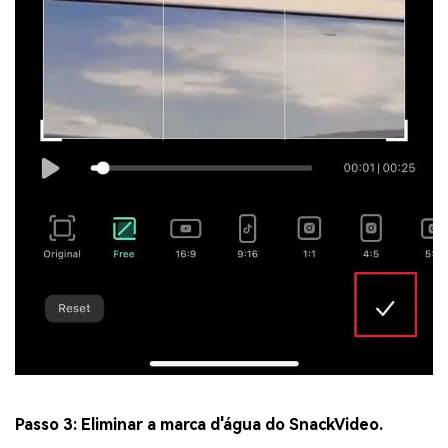
Passo 3: Eliminar a marca d'água do SnackVideo.