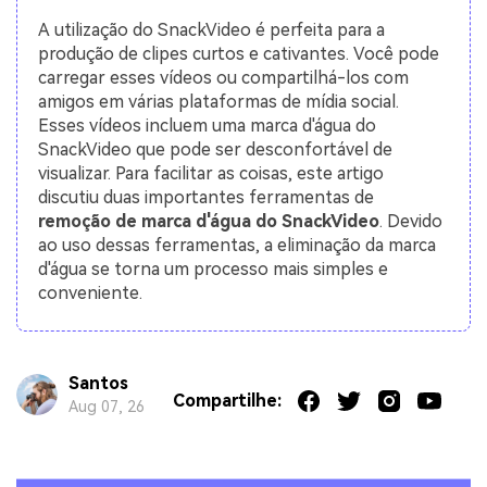
A utilização do SnackVideo é perfeita para a
produção de clipes curtos e cativantes. Você pode
carregar esses vídeos ou compartilhá-los com
amigos em várias plataformas de mídia social.
Esses vídeos incluem uma marca d'água do
SnackVideo que pode ser desconfortável de
visualizar. Para facilitar as coisas, este artigo
discutiu duas importantes ferramentas de
remoção de marca d'água do SnackVideo
. Devido
ao uso dessas ferramentas, a eliminação da marca
d'água se torna um processo mais simples e
conveniente.
Santos
Compartilhe:
Aug 07, 26