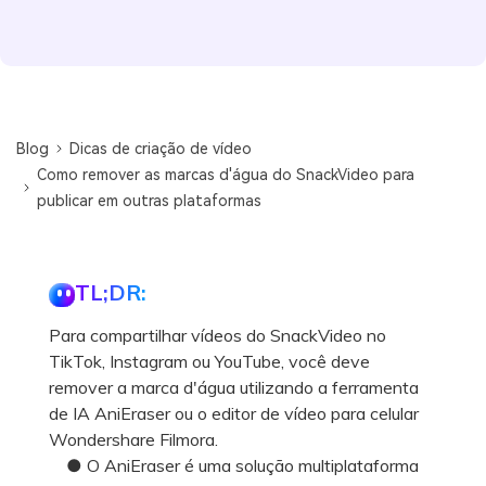
Blog
Dicas de criação de vídeo
Como remover as marcas d'água do SnackVideo para
publicar em outras plataformas
TL;DR:
Para compartilhar vídeos do SnackVideo no
TikTok, Instagram ou YouTube, você deve
remover a marca d'água utilizando a ferramenta
de IA AniEraser ou o editor de vídeo para celular
Wondershare Filmora.
● O AniEraser é uma solução multiplataforma