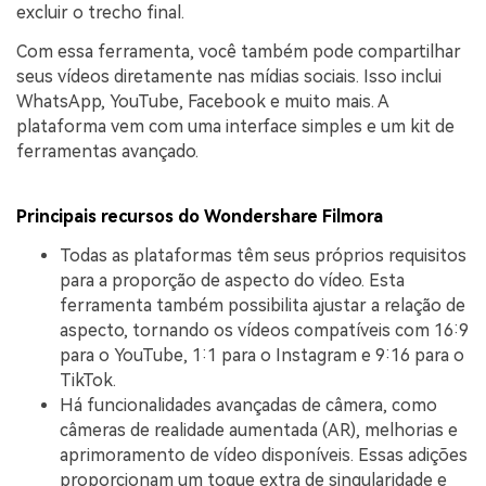
excluir o trecho final.
Com essa ferramenta, você também pode compartilhar
seus vídeos diretamente nas mídias sociais. Isso inclui
WhatsApp, YouTube, Facebook e muito mais. A
plataforma vem com uma interface simples e um kit de
ferramentas avançado.
Principais recursos do Wondershare Filmora
Todas as plataformas têm seus próprios requisitos
para a proporção de aspecto do vídeo. Esta
ferramenta também possibilita ajustar a relação de
aspecto, tornando os vídeos compatíveis com 16:9
para o YouTube, 1:1 para o Instagram e 9:16 para o
TikTok.
Há funcionalidades avançadas de câmera, como
câmeras de realidade aumentada (AR), melhorias e
aprimoramento de vídeo disponíveis. Essas adições
proporcionam um toque extra de singularidade e