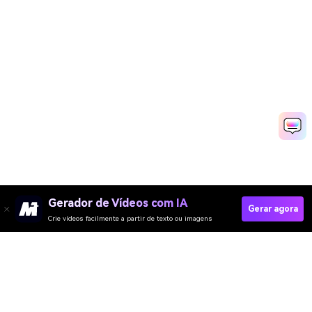
Gerador de Vídeos com IA
Gerar agora
Crie vídeos facilmente a partir de texto ou imagens
Gerador de Vídeo