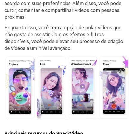
acordo com suas preferências. Além disso, você pode
curtir, comentar e compartilhar vídeos com pessoas
próximas.
Enquanto isso, você tem a opção de pular vídeos que
não gosta de assistir. Com os efeitos e filtros
disponíveis, você pode elevar seu processo de criação
de vídeos a um nível avançado.
Principais recursos do SnackVideo