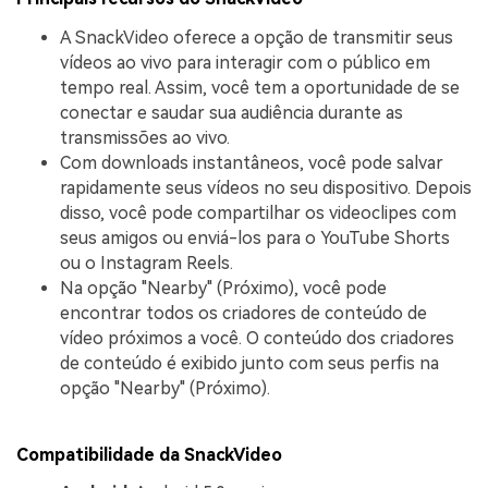
A SnackVideo oferece a opção de transmitir seus
vídeos ao vivo para interagir com o público em
tempo real. Assim, você tem a oportunidade de se
conectar e saudar sua audiência durante as
transmissões ao vivo.
Com downloads instantâneos, você pode salvar
rapidamente seus vídeos no seu dispositivo. Depois
disso, você pode compartilhar os videoclipes com
seus amigos ou enviá-los para o YouTube Shorts
ou o Instagram Reels.
Na opção "Nearby" (Próximo), você pode
encontrar todos os criadores de conteúdo de
vídeo próximos a você. O conteúdo dos criadores
de conteúdo é exibido junto com seus perfis na
opção "Nearby" (Próximo).
Compatibilidade da SnackVideo