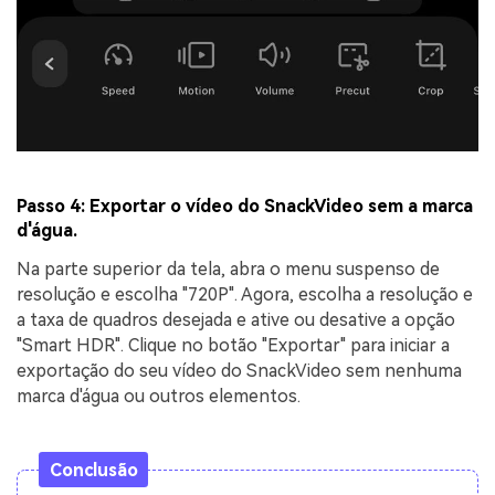
Passo 4: Exportar o vídeo do SnackVideo sem a marca
d'água.
Na parte superior da tela, abra o menu suspenso de
resolução e escolha "720P". Agora, escolha a resolução e
a taxa de quadros desejada e ative ou desative a opção
"Smart HDR". Clique no botão "Exportar" para iniciar a
exportação do seu vídeo do SnackVideo sem nenhuma
marca d'água ou outros elementos.
Conclusão