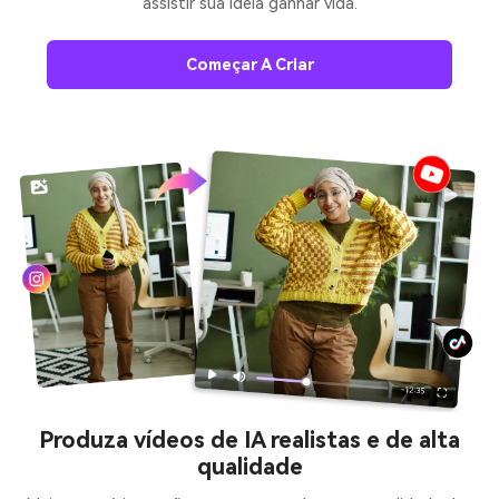
assistir sua ideia ganhar vida.
Começar A Criar
Produza vídeos de IA realistas e de alta
qualidade