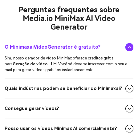
Perguntas frequentes sobre
Media.io MiniMax AI Video
Generator
O MinimaxaiVideoGenerator é gratuito?
Sim, nosso gerador de vídeo MiniMax oferece créditos grátis
para
Geração de vídeo LLM
. Você só deve se inscrever com o seu e-
mail para gerar vídeos gratuitos instantaneamente.
Quais indústrias podem se beneficiar do Minimaxai?
Consegue gerar vídeos?
Posso usar os vídeos Minimax AI comercialmente?