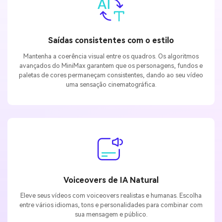
Saídas consistentes com o estilo
Mantenha a coerência visual entre os quadros. Os algoritmos
avançados do MiniMax garantem que os personagens, fundos e
paletas de cores permaneçam consistentes, dando ao seu vídeo
uma sensação cinematográfica.
Voiceovers de IA Natural
Eleve seus vídeos com voiceovers realistas e humanas. Escolha
entre vários idiomas, tons e personalidades para combinar com
sua mensagem e público.