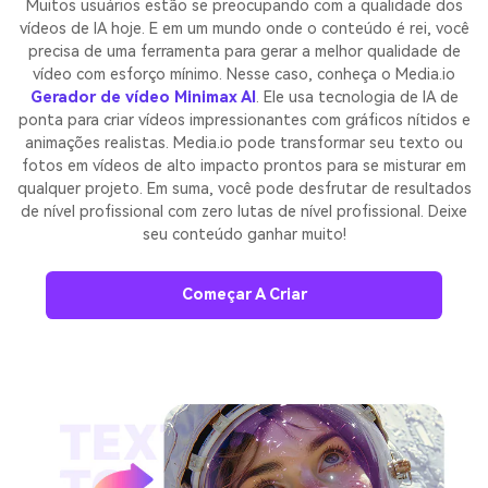
Muitos usuários estão se preocupando com a qualidade dos
vídeos de IA hoje. E em um mundo onde o conteúdo é rei, você
precisa de uma ferramenta para gerar a melhor qualidade de
vídeo com esforço mínimo. Nesse caso, conheça o Media.io
Gerador de vídeo Minimax AI
. Ele usa tecnologia de IA de
ponta para criar vídeos impressionantes com gráficos nítidos e
animações realistas. Media.io pode transformar seu texto ou
fotos em vídeos de alto impacto prontos para se misturar em
qualquer projeto. Em suma, você pode desfrutar de resultados
de nível profissional com zero lutas de nível profissional. Deixe
seu conteúdo ganhar muito!
Começar A Criar