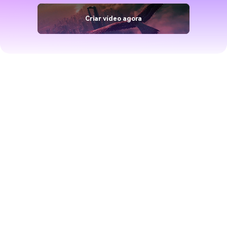
Criar vídeo agora