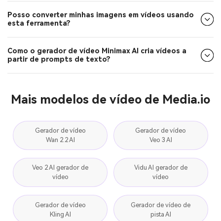
Posso converter minhas imagens em vídeos usando
esta ferramenta?
Como o gerador de vídeo Minimax AI cria vídeos a
partir de prompts de texto?
Mais modelos de vídeo de Media.io
Gerador de vídeo
Gerador de vídeo
Wan 2.2 AI
Veo 3 AI
Veo 2 AI gerador de
Vidu AI gerador de
vídeo
vídeo
Gerador de vídeo
Gerador de vídeo de
Kling AI
pista AI