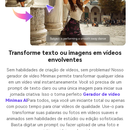
Transforme texto ou imagens em vídeos
envolventes
Sem habilidades de criação de vídeos, sem problemas! Nosso
gerador de vídeo Minimax permite transformar qualquer ideia
em um vídeo viral instantaneamente. Você só precisa de um
prompt de texto claro ou uma única imagem para iniciar sua
jornada criativa. Isso o torna perfeito
Gerador de vídeo
Minimax AI
Para todos, seja você um iniciante total ou apenas
com pouco tempo para criar vídeos de qualidade. Use-o para
transformar suas palavras ou fotos em vídeos suaves e
animados sem habilidades de estúdio ou edição sofisticadas.
Basta digitar um prompt ou fazer upload de uma foto e