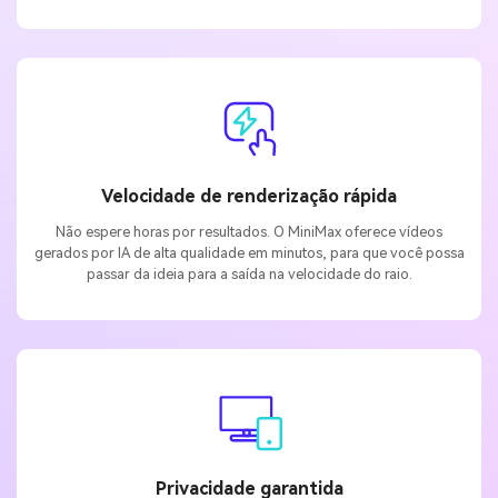
Velocidade de renderização rápida
Não espere horas por resultados. O MiniMax oferece vídeos
gerados por IA de alta qualidade em minutos, para que você possa
passar da ideia para a saída na velocidade do raio.
Privacidade garantida