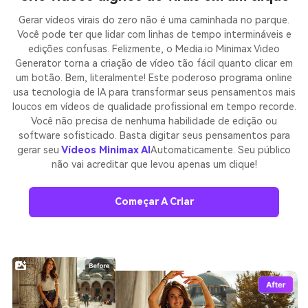
Gerar vídeos virais do zero não é uma caminhada no parque.
Você pode ter que lidar com linhas de tempo intermináveis e
edições confusas. Felizmente, o Media.io Minimax Video
Generator torna a criação de vídeo tão fácil quanto clicar em
um botão. Bem, literalmente! Este poderoso programa online
usa tecnologia de IA para transformar seus pensamentos mais
loucos em vídeos de qualidade profissional em tempo recorde.
Você não precisa de nenhuma habilidade de edição ou
software sofisticado. Basta digitar seus pensamentos para
gerar seu
Vídeos Minimax AI
Automaticamente. Seu público
não vai acreditar que levou apenas um clique!
Começar A Criar