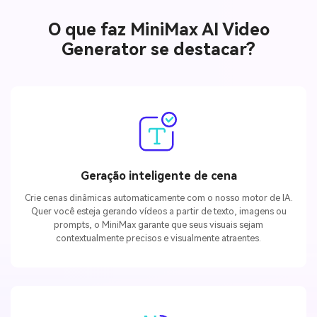
O que faz MiniMax AI Video
Generator se destacar?
Geração inteligente de cena
Crie cenas dinâmicas automaticamente com o nosso motor de IA.
Quer você esteja gerando vídeos a partir de texto, imagens ou
prompts, o MiniMax garante que seus visuais sejam
contextualmente precisos e visualmente atraentes.