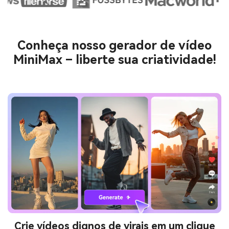
Conheça nosso gerador de vídeo
MiniMax – liberte sua criatividade!
Crie vídeos dignos de virais em um clique