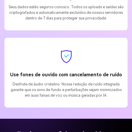
Seus dados estão seguros conosco. Todos os uploads e saídas são
criptografados e automaticamente excluídos de nossos servidores
dentro de 7 dias para proteger sua privacidade.
Use fones de ouvido com cancelamento de ruído
Desfrute de áudio cristalino. Nossa redução de ruído integrada
garante que os sons de fundo e perturbações sejam minimizados
em suas faixas de voz ou música geradas por IA.