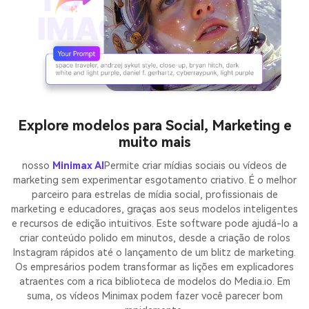
Explore modelos para Social, Marketing e
muito mais
nosso
Minimax AI
Permite criar mídias sociais ou vídeos de
marketing sem experimentar esgotamento criativo. É o melhor
parceiro para estrelas de mídia social, profissionais de
marketing e educadores, graças aos seus modelos inteligentes
e recursos de edição intuitivos. Este software pode ajudá-lo a
criar conteúdo polido em minutos, desde a criação de rolos
Instagram rápidos até o lançamento de um blitz de marketing.
Os empresários podem transformar as lições em explicadores
atraentes com a rica biblioteca de modelos do Media.io. Em
suma, os vídeos Minimax podem fazer você parecer bom