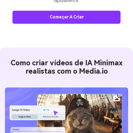
rapidamente.
Começar A Criar
Como criar vídeos de IA Minimax
realistas com o Media.io