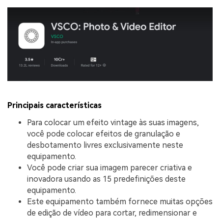
Principais características
Para colocar um efeito vintage às suas imagens,
você pode colocar efeitos de granulação e
desbotamento livres exclusivamente neste
equipamento.
Você pode criar sua imagem parecer criativa e
inovadora usando as 15 predefinições deste
equipamento.
Este equipamento também fornece muitas opções
de edição de vídeo para cortar, redimensionar e