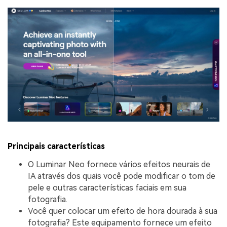
Principais características
O Luminar Neo fornece vários efeitos neurais de
IA através dos quais você pode modificar o tom de
pele e outras características faciais em sua
fotografia.
Você quer colocar um efeito de hora dourada à sua
fotografia? Este equipamento fornece um efeito