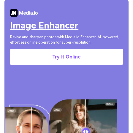
Image Enhancer
Revive and sharpen photos with Media.io Enhancer. AI-powered,
effortless online operation for super-resolution.
Try It Online