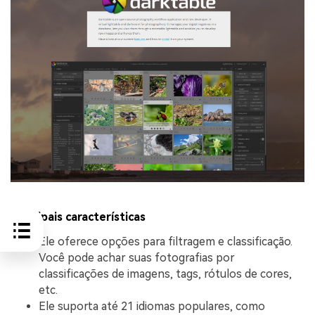
Principais características
Ele oferece opções para filtragem e classificação.
Você pode achar suas fotografias por
classificações de imagens, tags, rótulos de cores,
etc.
Ele suporta até 21 idiomas populares, como