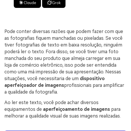
Claude
Grok
Pode conter diversas razões que podem fazer com que
as fotografias fiquem manchadas ou pixeladas. Se você
tiver fotografias de texto em baixa resolução, ninguém
poderá ler o texto. Fora disso, se você tiver uma foto
manchada do seu produto que almeja carregar em sua
loja de comércio eletrônico, isso pode ser entendida
como uma má impressão de sua apresentação. Nessas
situações, você necessitaria de um
dispositivo
aperfeiçoador de imagens
profissionais para amplificar
a qualidade da fotografia.
Ao ler este texto, você pode achar diversos
equipamentos de
aperfeiçoamento de imagens
para
melhorar a qualidade visual de suas imagens realizadas.