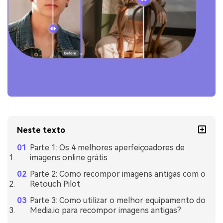
Neste texto
Parte 1: Os 4 melhores aperfeiçoadores de
imagens online grátis
Parte 2: Como recompor imagens antigas com o
Retouch Pilot
Parte 3: Como utilizar o melhor equipamento do
Media.io para recompor imagens antigas?