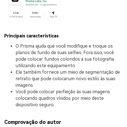
Principais características
O Prisma ajuda que você modifique e troque os
planos de fundo de suas selfies. Fora isso, você
pode colocar fundos coloridos à sua fotografia
utilizando este equipamento.
Ele também fornece um meio de segmentação de
retrato que pode colocarum novo estilo às suas
imagens.
Você pode colocar perfeição às suas imagens
colocando quadros vívidos por meio deste
dispositivo seguro.
Comprovação do autor