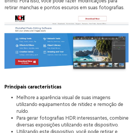
brilho. Fora isso, você pode fazer modificações para
retirar manchas e pontos escuros em suas fotografias.
Principais características
Melhore a aparência visual de suas imagens
utilizando equipamentos de nitidez e remoção de
ruído.
Para gerar fotografias HDR interessantes, combine
diversas exposições utilizando este dispositivo.
Utilizando este dispositivo, você pode retirar e