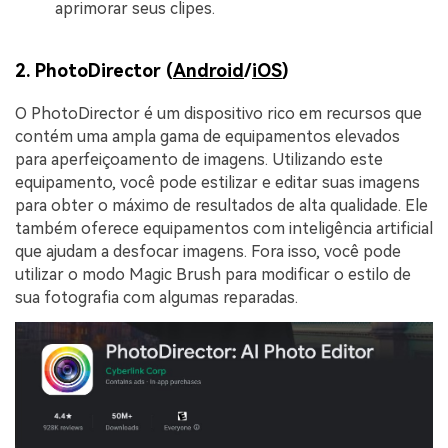
aprimorar seus clipes.
2. PhotoDirector (
Android
/
iOS
)
O PhotoDirector é um dispositivo rico em recursos que
contém uma ampla gama de equipamentos elevados
para aperfeiçoamento de imagens. Utilizando este
equipamento, você pode estilizar e editar suas imagens
para obter o máximo de resultados de alta qualidade. Ele
também oferece equipamentos com inteligência artificial
que ajudam a desfocar imagens. Fora isso, você pode
utilizar o modo Magic Brush para modificar o estilo de
sua fotografia com algumas reparadas.