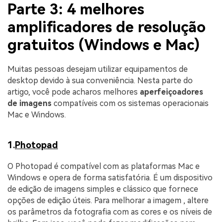
Parte 3: 4 melhores
amplificadores de resolução
gratuitos (Windows e Mac)
Muitas pessoas desejam utilizar equipamentos de
desktop devido à sua conveniência. Nesta parte do
artigo, você pode acharos melhores
aperfeiçoadores
de imagens
compatíveis com os sistemas operacionais
Mac e Windows.
1.
Photopad
O Photopad é compatível com as plataformas Mac e
Windows e opera de forma satisfatória. É um dispositivo
de edição de imagens simples e clássico que fornece
opções de edição úteis. Para melhorar a imagem , altere
os parâmetros da fotografia com as cores e os níveis de