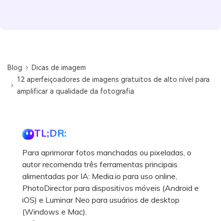
Blog
Dicas de imagem
12 aperfeiçoadores de imagens gratuitos de alto nível para
amplificar a qualidade da fotografia
TL;DR:
Para aprimorar fotos manchadas ou pixeladas, o
autor recomenda três ferramentas principais
alimentadas por IA: Media.io para uso online,
PhotoDirector para dispositivos móveis (Android e
iOS) e Luminar Neo para usuários de desktop
(Windows e Mac).