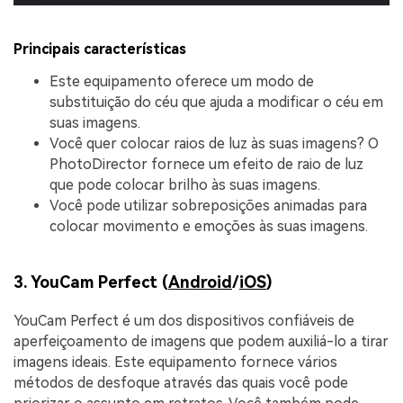
Principais características
Este equipamento oferece um modo de
substituição do céu que ajuda a modificar o céu em
suas imagens.
Você quer colocar raios de luz às suas imagens? O
PhotoDirector fornece um efeito de raio de luz
que pode colocar brilho às suas imagens.
Você pode utilizar sobreposições animadas para
colocar movimento e emoções às suas imagens.
3. YouCam Perfect (
Android
/
iOS
)
YouCam Perfect é um dos dispositivos confiáveis ​​de
aperfeiçoamento de imagens que podem auxiliá-lo a tirar
imagens ideais. Este equipamento fornece vários
métodos de desfoque através das quais você pode