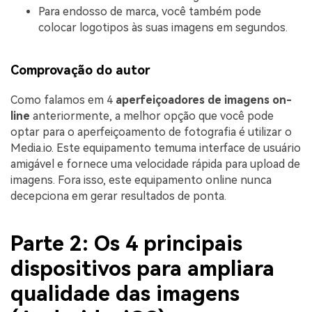
Para endosso de marca, você também pode
colocar logotipos às suas imagens em segundos.
Comprovação do autor
Como falamos em 4
aperfeiçoadores de imagens on-
line
anteriormente, a melhor opção que você pode
optar para o aperfeiçoamento de fotografia é utilizar o
Media.io. Este equipamento temuma interface de usuário
amigável e fornece uma velocidade rápida para upload de
imagens. Fora isso, este equipamento online nunca
decepciona em gerar resultados de ponta.
Parte 2: Os 4 principais
dispositivos para ampliara
qualidade das imagens