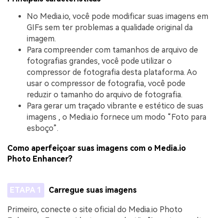
No Media.io, você pode modificar suas imagens em
GIFs sem ter problemas a qualidade original da
imagem.
Para compreender com tamanhos de arquivo de
fotografias grandes, você pode utilizar o
compressor de fotografia desta plataforma. Ao
usar o compressor de fotografia, você pode
reduzir o tamanho do arquivo de fotografia.
Para gerar um traçado vibrante e estético de suas
imagens , o Media.io fornece um modo “Foto para
esboço”.
Como aperfeiçoar suas imagens com o Media.io
Photo Enhancer?
ETAPA 1
Carregue suas imagens
Primeiro, conecte o site oficial do Media.io Photo