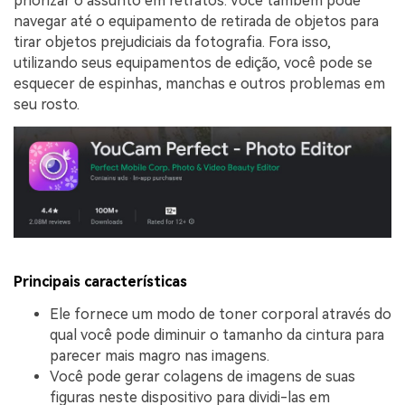
priorizar o assunto em retratos. Você também pode
navegar até o equipamento de retirada de objetos para
tirar objetos prejudiciais da fotografia. Fora isso,
utilizando seus equipamentos de edição, você pode se
esquecer de espinhas, manchas e outros problemas em
seu rosto.
Principais características
Ele fornece um modo de toner corporal através do
qual você pode diminuir o tamanho da cintura para
parecer mais magro nas imagens.
Você pode gerar colagens de imagens de suas
figuras neste dispositivo para dividi-las em