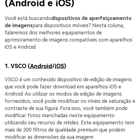
(Android e iOS)
Você está buscando
dispositivos de aperfeiçoamento
de imagens
para dispositivos móveis? Nesta coluna,
falaremos dos melhores equipamentos de
aprimoramento de imagens compatíveis com aparelhos
iOS e Android.
1. VSCO (
Android
/
iOS
)
VSCO é um conhecido dispositivo de edição de imagens
que você pode fazer download em aparelhos iOS e
Android. Ao utilizar os modos de edição de imagens
fornecidos, você pode modificar os níveis de saturação e
contraste de sua figura. Fora isso, você também pode
modificar fotos manchadas neste equipamento
utilizando seu recurso de nitidez. Este equipamento tem
mais de 200 filtros de qualidade premium que podem
modificar as dimensões da sua imagem.