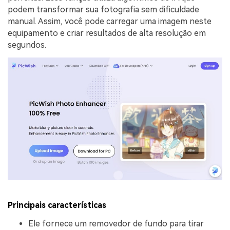
podem transformar sua fotografia sem dificuldade
manual. Assim, você pode carregar uma imagem neste
equipamento e criar resultados de alta resolução em
segundos.
Principais características
Ele fornece um removedor de fundo para tirar