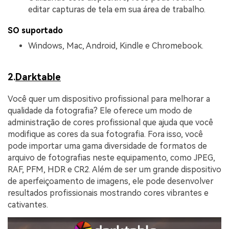
editar capturas de tela em sua área de trabalho.
SO suportado
Windows, Mac, Android, Kindle e Chromebook.
2.
Darktable
Você quer um dispositivo profissional para melhorar a
qualidade da fotografia? Ele oferece um modo de
administração de cores profissional que ajuda que você
modifique as cores da sua fotografia. Fora isso, você
pode importar uma gama diversidade de formatos de
arquivo de fotografias neste equipamento, como JPEG,
RAF, PFM, HDR e CR2. Além de ser um grande dispositivo
de aperfeiçoamento de imagens, ele pode desenvolver
resultados profissionais mostrando cores vibrantes e
cativantes.