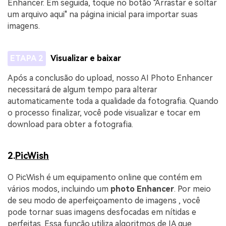
Enhancer. Em seguida, toque no botão "Arrastar e soltar
um arquivo aqui" na página inicial para importar suas
imagens.
ETAPA 2
Visualizar e baixar
Após a conclusão do upload, nosso AI Photo Enhancer
necessitará de algum tempo para alterar
automaticamente toda a qualidade da fotografia. Quando
o processo finalizar, você pode visualizar e tocar em
download para obter a fotografia.
2.
PicWish
O PicWish é um equipamento online que contém em
vários modos, incluindo um
photo Enhancer
. Por meio
de seu modo de aperfeiçoamento de imagens , você
pode tornar suas imagens desfocadas em nítidas e
perfeitas. Essa função utiliza algoritmos de IA que