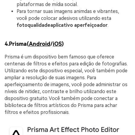
plataformas de mídia social.
Para tornar suas imagens animdas e vibrantes,
você pode colocar adesivos utilizando esta
foto
qualidade
aplicativo aperfeiçoador
.
4.Prisma(
Android
/
iOS
)
Prisma é um dispositivo bem famoso que oferece
centenas de filtros e efeitos para edição de fotografias.
Utilizando este dispositivo especial, você também pode
ampliar a resolução de suas imagens. Para
aperfeiçoamento de imagens, você pode administrar os
níveis de nitidez, contraste e brilho utilizando este
dispositivo gratuito. Você também pode conectar a
biblioteca de filtros artísticos do Prisma para achar
filtros e efeitos profissionais.