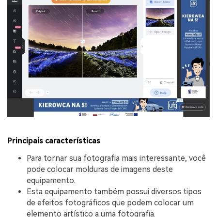
Principais características
Para tornar sua fotografia mais interessante, você
pode colocar molduras de imagens deste
equipamento.
Esta equipamento também possui diversos tipos
de efeitos fotográficos que podem colocar um
elemento artístico a uma fotografia.