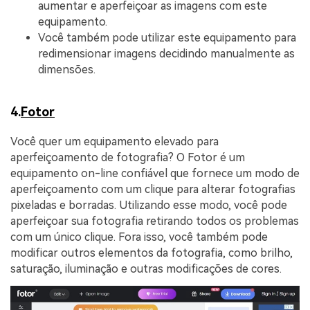
aumentar e aperfeiçoar as imagens com este
equipamento.
Você também pode utilizar este equipamento para
redimensionar imagens decidindo manualmente as
dimensões.
4.
Fotor
Você quer um equipamento elevado para
aperfeiçoamento de fotografia? O Fotor é um
equipamento on-line confiável que fornece um modo de
aperfeiçoamento com um clique para alterar fotografias
pixeladas e borradas. Utilizando esse modo, você pode
aperfeiçoar sua fotografia retirando todos os problemas
com um único clique. Fora isso, você também pode
modificar outros elementos da fotografia, como brilho,
saturação, iluminação e outras modificações de cores.