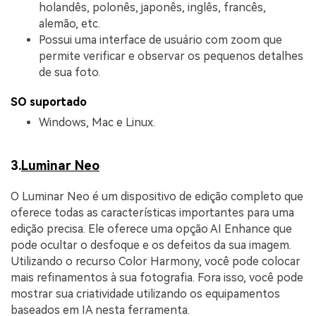
holandês, polonês, japonês, inglês, francês,
alemão, etc.
Possui uma interface de usuário com zoom que
permite verificar e observar os pequenos detalhes
de sua foto.
SO suportado
Windows, Mac e Linux.
3.
Luminar Neo
O Luminar Neo é um dispositivo de edição completo que
oferece todas as características importantes para uma
edição precisa. Ele oferece uma opção AI Enhance que
pode ocultar o desfoque e os defeitos da sua imagem.
Utilizando o recurso Color Harmony, você pode colocar
mais refinamentos à sua fotografia. Fora isso, você pode
mostrar sua criatividade utilizando os equipamentos
baseados em IA nesta ferramenta.