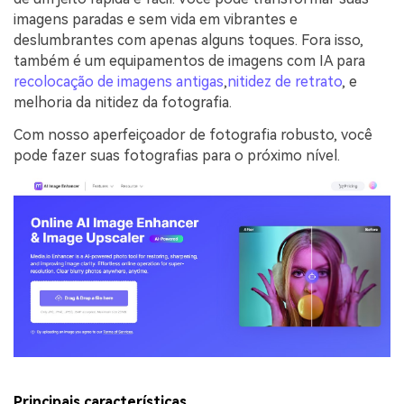
imagens paradas e sem vida em vibrantes e
deslumbrantes com apenas alguns toques. Fora isso,
também é um equipamentos de imagens com IA para
recolocação de imagens antigas
,
nitidez de retrato
, e
melhoria da nitidez da fotografia.
Com nosso aperfeiçoador de fotografia robusto, você
pode fazer suas fotografias para o próximo nível.
Principais características