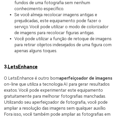
fundos de uma fotografia sem nenhum
conhecimento específico.
Se você almeja recolocar imagens antigas e
prejudicadas, este equipamento pode fazer o
serviço. Você pode utilizar o modo de colorizador
de imagens para recolocar figuras antigas.
Você pode utilizar a função de retoque de imagens
para retirar objetos indesejados de uma figura com
apenas alguns toques.
3.
LetsEnhance
O LetsEnhance é outro bom
aperfeiçoador de imagens
on-line que utiliza a tecnologia AI para gerar resultados
exatos. Você pode experimentar este equipamento
gratuitamente para melhorar fotografias manchadas.
Utilizando seu aperfeiçoador de fotografia, você pode
ampliar a resolução das imagens sem qualquer auxílio.
Fora isso, você também pode ampliar as fotografias em