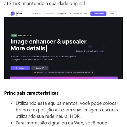
até 16X, mantendo a qualidade original.
Principais características
Utilizando esta equipamentot, você pode colocar
brilho e exposição à luz em suas imagens escuras
utilizando sua rede neural HDR.
Para impressão digital ou da Web, você pode